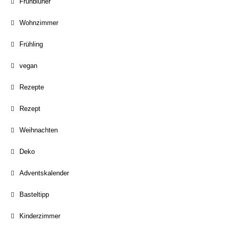
Frühblüher
Wohnzimmer
Frühling
vegan
Rezepte
Rezept
Weihnachten
Deko
Adventskalender
Basteltipp
Kinderzimmer