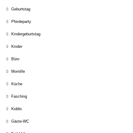
Geburtstag
Pferdeparty
Kindergeburtstag
Kinder
Büro
Momlife
Küche
Fasching
Kiddis
Gäste-WC