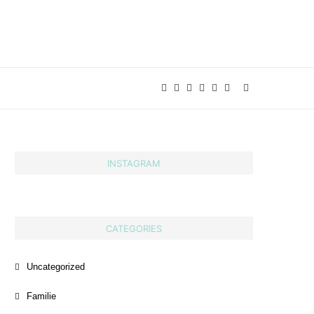
INSTAGRAM
CATEGORIES
Uncategorized
Familie