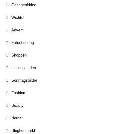
Geschenkidee
Wichtel
Advent
Fotoshooting
Shoppen
Lieblingsladen
Sonntagsbilder
Fashion
Beauty
Herbst
Blogflohmarkt