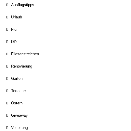
Ausflugstipps
Urlaub
Flur
DIY
Fliesenstreichen
Renovierung
Garten
Terrasse
Ostern
Giveaway
Verlosung