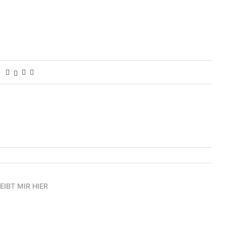
EIBT MIR HIER