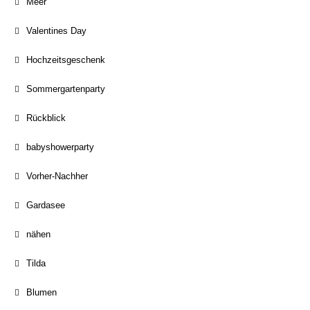
Meer
Valentines Day
Hochzeitsgeschenk
Sommergartenparty
Rückblick
babyshowerparty
Vorher-Nachher
Gardasee
nähen
Tilda
Blumen