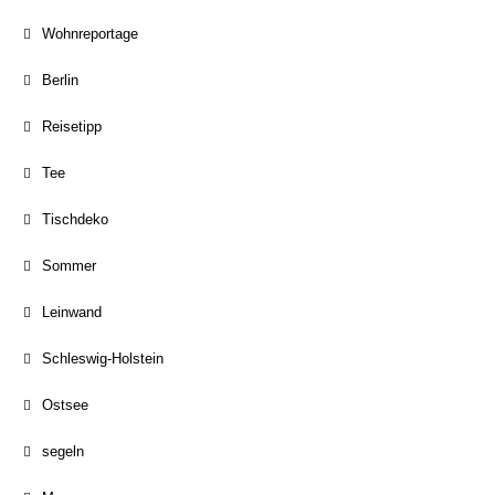
Wohnreportage
Berlin
Reisetipp
Tee
Tischdeko
Sommer
Leinwand
Schleswig-Holstein
Ostsee
segeln