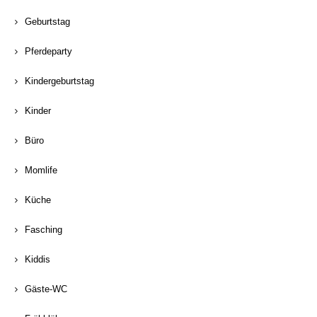
Geburtstag
Pferdeparty
Kindergeburtstag
Kinder
Büro
Momlife
Küche
Fasching
Kiddis
Gäste-WC