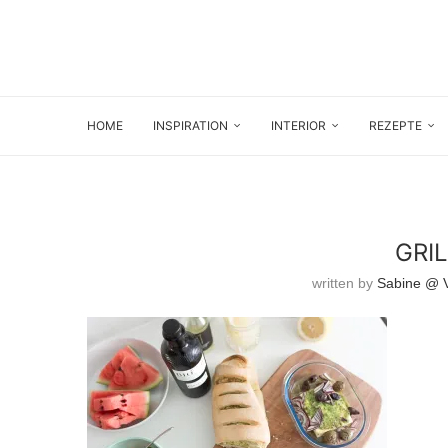
HOME
INSPIRATION
INTERIOR
REZEPTE
GRI
written by
Sabine @ V