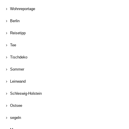
Wohnreportage
Berlin
Reisetipp
Tee
Tischdeko
Sommer
Leinwand
Schleswig-Holstein
Ostsee
segeln