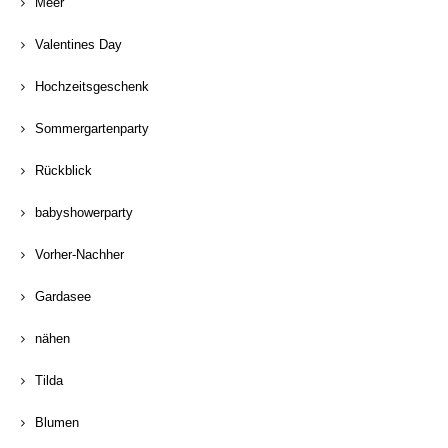
Meer
Valentines Day
Hochzeitsgeschenk
Sommergartenparty
Rückblick
babyshowerparty
Vorher-Nachher
Gardasee
nähen
Tilda
Blumen