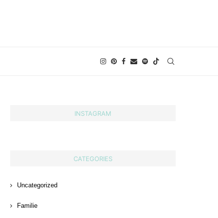
INSTAGRAM
CATEGORIES
Uncategorized
Familie