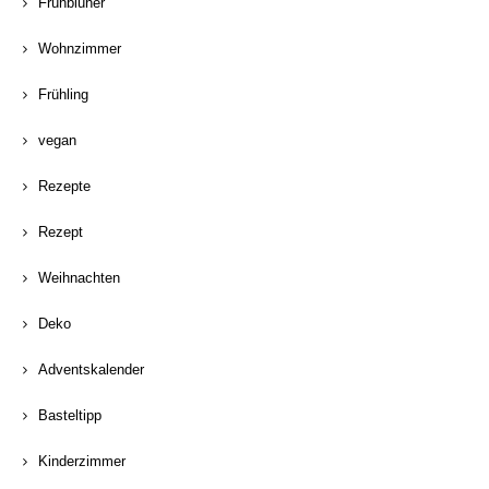
Frühblüher
Wohnzimmer
Frühling
vegan
Rezepte
Rezept
Weihnachten
Deko
Adventskalender
Basteltipp
Kinderzimmer