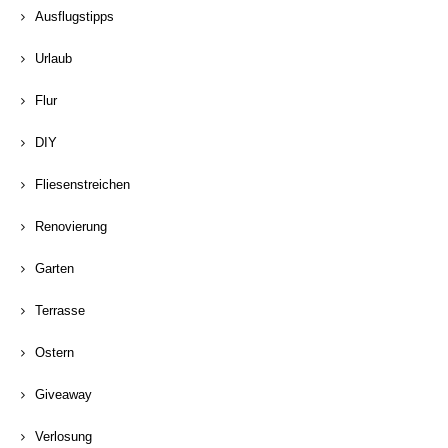
Ausflugstipps
Urlaub
Flur
DIY
Fliesenstreichen
Renovierung
Garten
Terrasse
Ostern
Giveaway
Verlosung