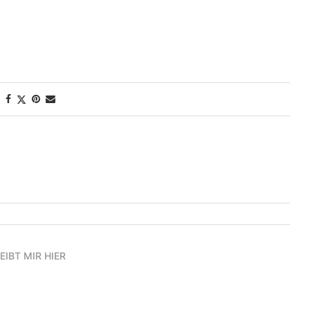
EIBT MIR HIER