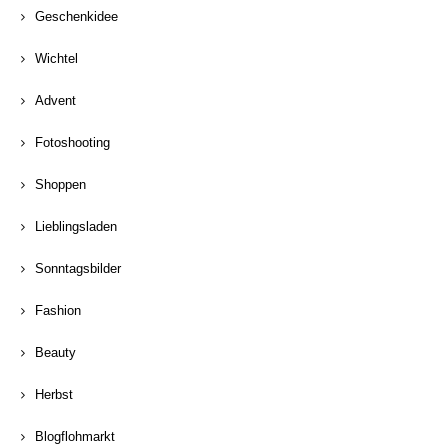
Geschenkidee
Wichtel
Advent
Fotoshooting
Shoppen
Lieblingsladen
Sonntagsbilder
Fashion
Beauty
Herbst
Blogflohmarkt