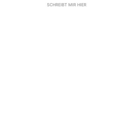
SCHREIBT MIR HIER