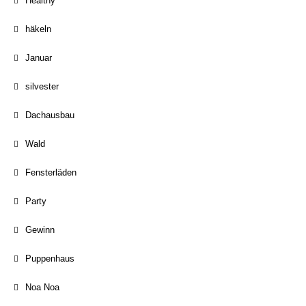
Healthy
häkeln
Januar
silvester
Dachausbau
Wald
Fensterläden
Party
Gewinn
Puppenhaus
Noa Noa