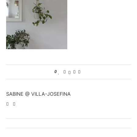
0
SABINE @ VILLA-JOSEFINA