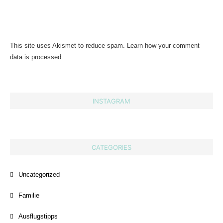
This site uses Akismet to reduce spam.
Learn how your comment
data is processed.
INSTAGRAM
CATEGORIES
Uncategorized
Familie
Ausflugstipps