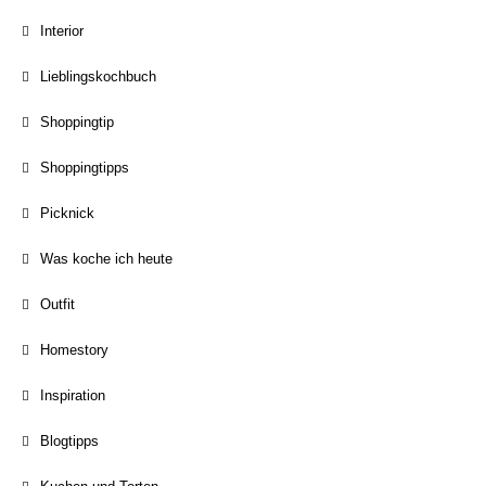
Interior
Lieblingskochbuch
Shoppingtip
Shoppingtipps
Picknick
Was koche ich heute
Outfit
Homestory
Inspiration
Blogtipps