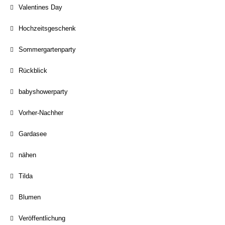
Valentines Day
Hochzeitsgeschenk
Sommergartenparty
Rückblick
babyshowerparty
Vorher-Nachher
Gardasee
nähen
Tilda
Blumen
Veröffentlichung