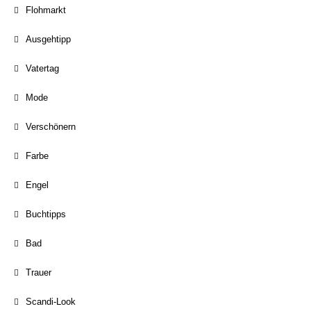
Flohmarkt
Ausgehtipp
Vatertag
Mode
Verschönern
Farbe
Engel
Buchtipps
Bad
Trauer
Scandi-Look