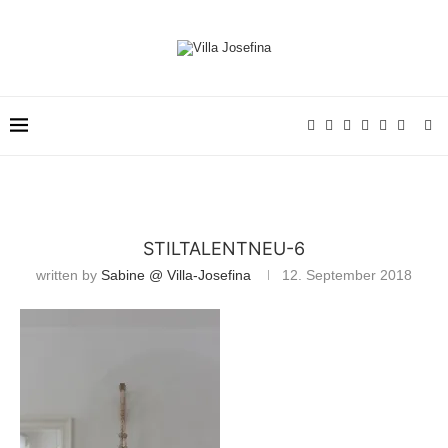
STILTALENTNEU-6
written by
Sabine @ Villa-Josefina
12. September 2018