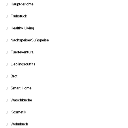
Hauptgerichte
Frühstück
Healthy Living
Nachspeise/Süßspeise
Fuerteventura
Lieblingsoutfits
Brot
Smart Home
Waschküche
Kosmetik
Wohnbuch