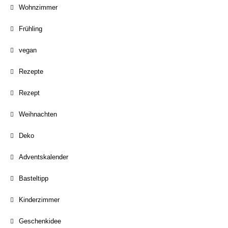
Wohnzimmer
Frühling
vegan
Rezepte
Rezept
Weihnachten
Deko
Adventskalender
Basteltipp
Kinderzimmer
Geschenkidee