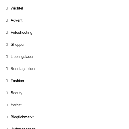
Wichtel
Advent
Fotoshooting
Shoppen
Lieblingsladen
Sonntagsbilder
Fashion
Beauty
Herbst
Blogflohmarkt