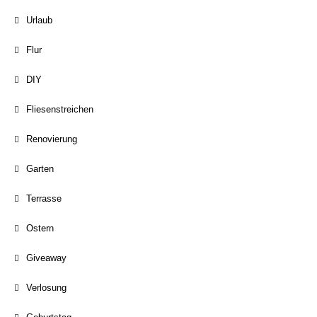
Urlaub
Flur
DIY
Fliesenstreichen
Renovierung
Garten
Terrasse
Ostern
Giveaway
Verlosung