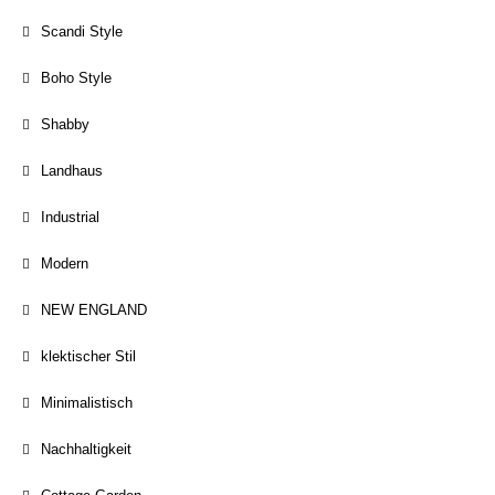
Scandi Style
Boho Style
Shabby
Landhaus
Industrial
Modern
NEW ENGLAND
klektischer Stil
Minimalistisch
Nachhaltigkeit