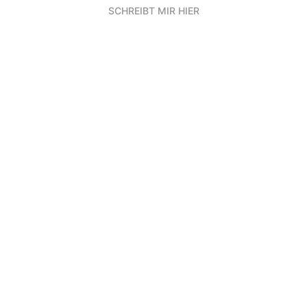
SCHREIBT MIR HIER