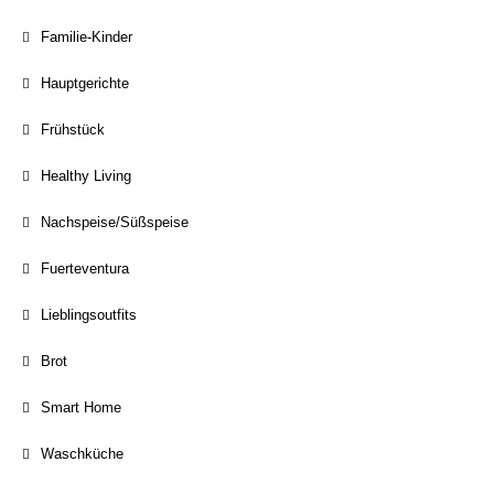
Familie-Kinder
Hauptgerichte
Frühstück
Healthy Living
Nachspeise/Süßspeise
Fuerteventura
Lieblingsoutfits
Brot
Smart Home
Waschküche