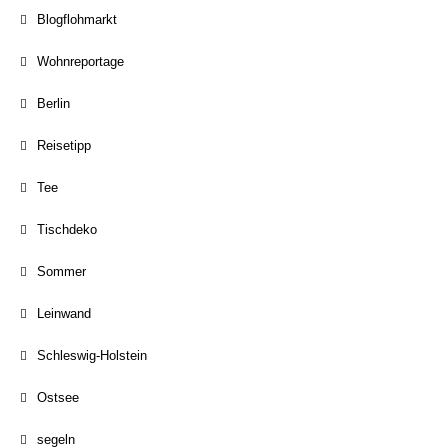
Blogflohmarkt
Wohnreportage
Berlin
Reisetipp
Tee
Tischdeko
Sommer
Leinwand
Schleswig-Holstein
Ostsee
segeln