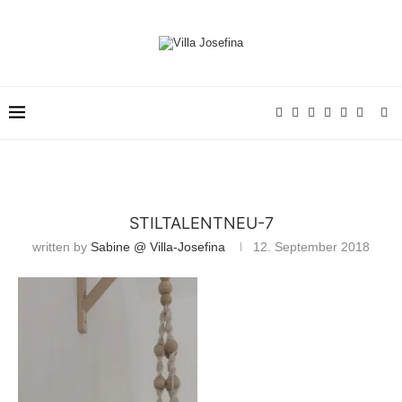
STILTALENTNEU-7
written by
Sabine @ Villa-Josefina
12. September 2018