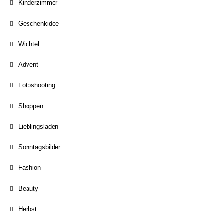
Kinderzimmer
Geschenkidee
Wichtel
Advent
Fotoshooting
Shoppen
Lieblingsladen
Sonntagsbilder
Fashion
Beauty
Herbst