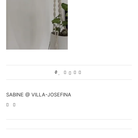
0
SABINE @ VILLA-JOSEFINA