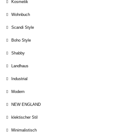
Kosmetik
Wohnbuch
Scandi Style
Boho Style
Shabby
Landhaus
Industrial
Modern
NEW ENGLAND
klektischer Stil
Minimalistisch