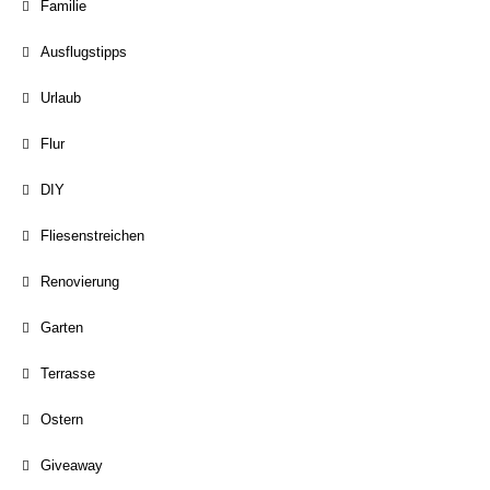
Familie
Ausflugstipps
Urlaub
Flur
DIY
Fliesenstreichen
Renovierung
Garten
Terrasse
Ostern
Giveaway