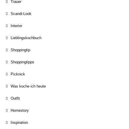
Trauer
Scandi-Look
Interior
Lieblingskochbuch
Shoppingtip
Shoppingtipps
Picknick
Was koche ich heute
Outfit
Homestory
Inspiration