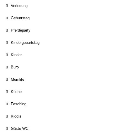
Verlosung
Geburtstag
Pferdeparty
Kindergeburtstag
Kinder
Büro
Momlife
Küche
Fasching
Kiddis
Gäste-WC