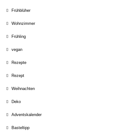
Frühblüher
Wohnzimmer
Frühling
vegan
Rezepte
Rezept
Weihnachten
Deko
Adventskalender
Basteltipp