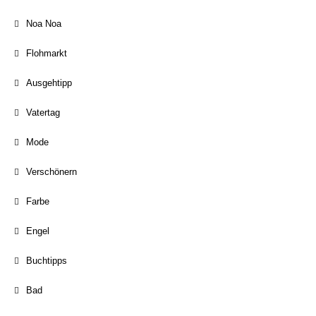
Noa Noa
Flohmarkt
Ausgehtipp
Vatertag
Mode
Verschönern
Farbe
Engel
Buchtipps
Bad