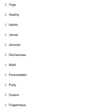
Yoga
Healthy
häkeln
Januar
silvester
Dachausbau
Wald
Fensterläden
Party
Gewinn
Puppenhaus