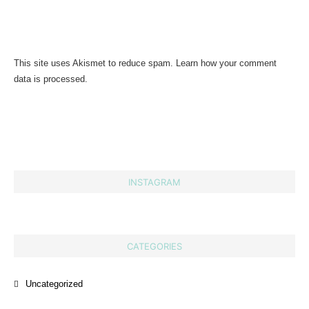
This site uses Akismet to reduce spam.
Learn how your comment
data is processed.
INSTAGRAM
CATEGORIES
Uncategorized