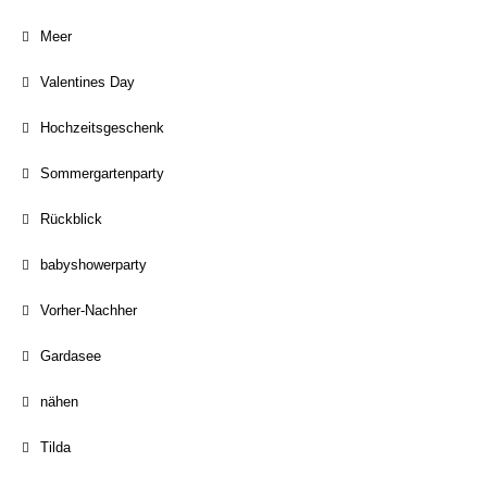
Meer
Valentines Day
Hochzeitsgeschenk
Sommergartenparty
Rückblick
babyshowerparty
Vorher-Nachher
Gardasee
nähen
Tilda