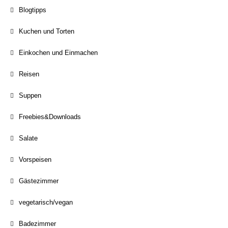
Blogtipps
Kuchen und Torten
Einkochen und Einmachen
Reisen
Suppen
Freebies&Downloads
Salate
Vorspeisen
Gästezimmer
vegetarisch/vegan
Badezimmer