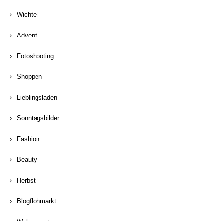
Wichtel
Advent
Fotoshooting
Shoppen
Lieblingsladen
Sonntagsbilder
Fashion
Beauty
Herbst
Blogflohmarkt