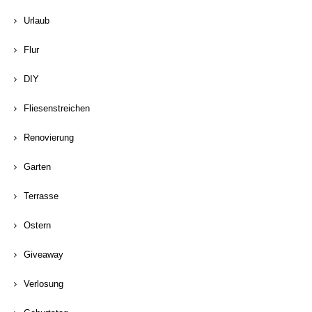
Urlaub
Flur
DIY
Fliesenstreichen
Renovierung
Garten
Terrasse
Ostern
Giveaway
Verlosung