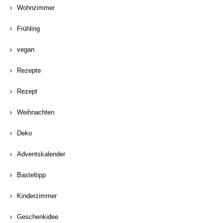
Wohnzimmer
Frühling
vegan
Rezepte
Rezept
Weihnachten
Deko
Adventskalender
Basteltipp
Kinderzimmer
Geschenkidee