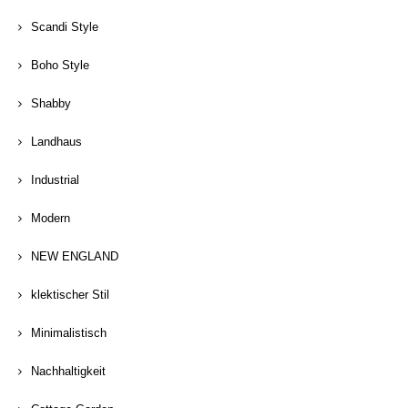
Scandi Style
Boho Style
Shabby
Landhaus
Industrial
Modern
NEW ENGLAND
klektischer Stil
Minimalistisch
Nachhaltigkeit