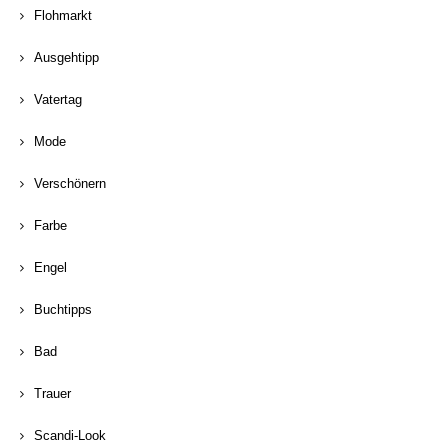
Flohmarkt
Ausgehtipp
Vatertag
Mode
Verschönern
Farbe
Engel
Buchtipps
Bad
Trauer
Scandi-Look