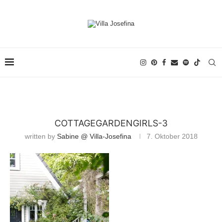
COTTAGEGARDENGIRLS-3
written by
Sabine @ Villa-Josefina
7. Oktober 2018