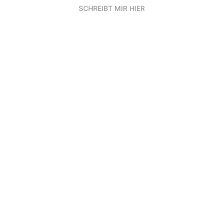
SCHREIBT MIR HIER