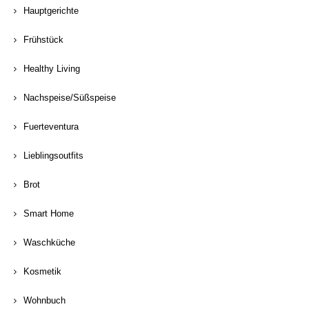
Hauptgerichte
Frühstück
Healthy Living
Nachspeise/Süßspeise
Fuerteventura
Lieblingsoutfits
Brot
Smart Home
Waschküche
Kosmetik
Wohnbuch