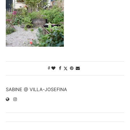
0
SABINE @ VILLA-JOSEFINA