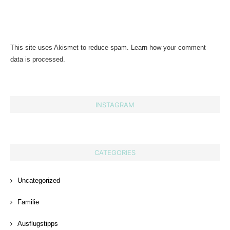
This site uses Akismet to reduce spam.
Learn how your comment
data is processed.
INSTAGRAM
CATEGORIES
Uncategorized
Familie
Ausflugstipps