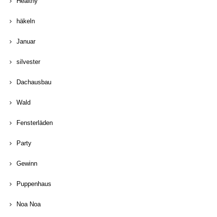
Healthy
häkeln
Januar
silvester
Dachausbau
Wald
Fensterläden
Party
Gewinn
Puppenhaus
Noa Noa