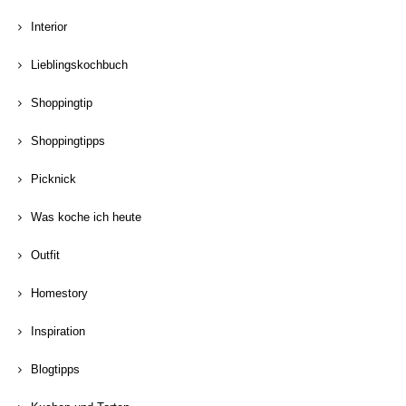
Interior
Lieblingskochbuch
Shoppingtip
Shoppingtipps
Picknick
Was koche ich heute
Outfit
Homestory
Inspiration
Blogtipps