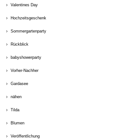
Valentines Day
Hochzeitsgeschenk
Sommergartenparty
Rückblick
babyshowerparty
Vorher-Nachher
Gardasee
nähen
Tilda
Blumen
Veröffentlichung