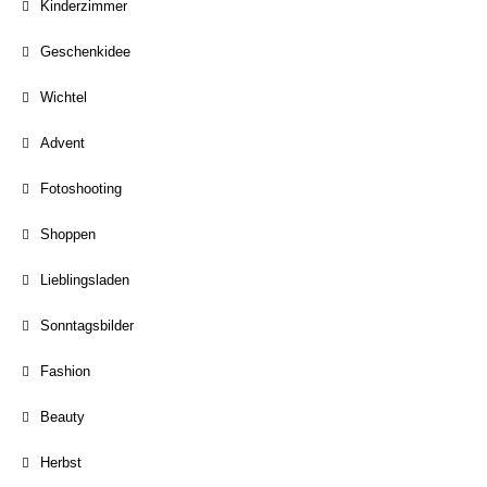
Kinderzimmer
Geschenkidee
Wichtel
Advent
Fotoshooting
Shoppen
Lieblingsladen
Sonntagsbilder
Fashion
Beauty
Herbst