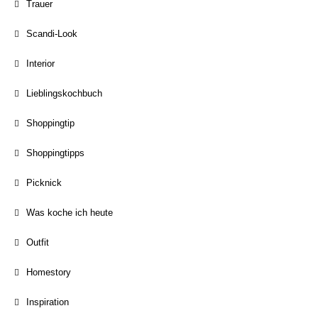
Trauer
Scandi-Look
Interior
Lieblingskochbuch
Shoppingtip
Shoppingtipps
Picknick
Was koche ich heute
Outfit
Homestory
Inspiration