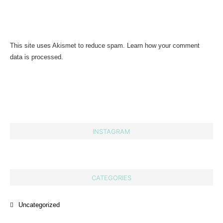
This site uses Akismet to reduce spam.
Learn how your comment
data is processed.
INSTAGRAM
CATEGORIES
Uncategorized