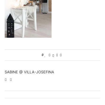
0
SABINE @ VILLA-JOSEFINA