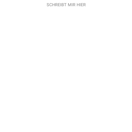
SCHREIBT MIR HIER