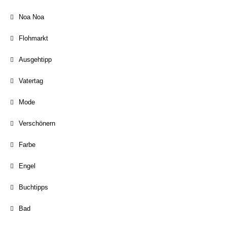
Noa Noa
Flohmarkt
Ausgehtipp
Vatertag
Mode
Verschönern
Farbe
Engel
Buchtipps
Bad