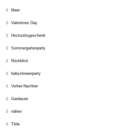
Meer
Valentines Day
Hochzeitsgeschenk
Sommergartenparty
Rückblick
babyshowerparty
Vorher-Nachher
Gardasee
nähen
Tilda