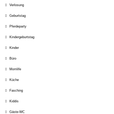
Verlosung
Geburtstag
Pferdeparty
Kindergeburtstag
Kinder
Büro
Momlife
Küche
Fasching
Kiddis
Gäste-WC