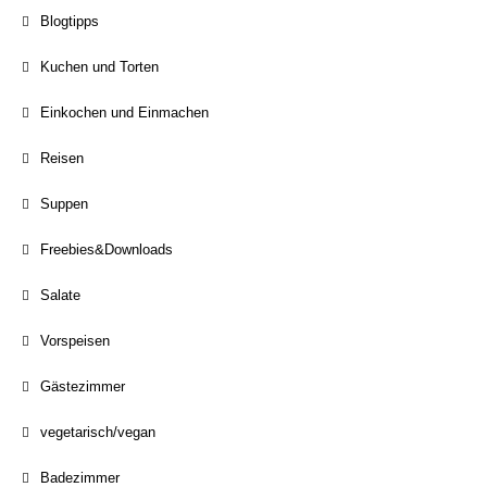
Blogtipps
Kuchen und Torten
Einkochen und Einmachen
Reisen
Suppen
Freebies&Downloads
Salate
Vorspeisen
Gästezimmer
vegetarisch/vegan
Badezimmer