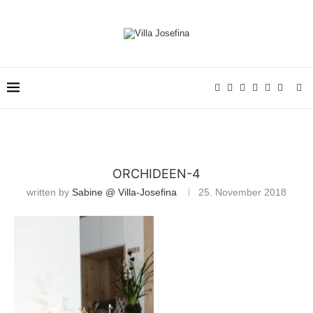
ORCHIDEEN-4
written by
Sabine @ Villa-Josefina
25. November 2018