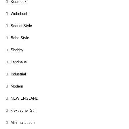
Kosmetik
Wohnbuch
Scandi Style
Boho Style
Shabby
Landhaus
Industrial
Modern
NEW ENGLAND
klektischer Stil
Minimalistisch