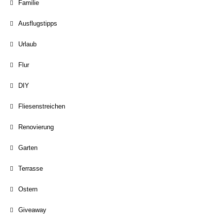
Familie
Ausflugstipps
Urlaub
Flur
DIY
Fliesenstreichen
Renovierung
Garten
Terrasse
Ostern
Giveaway