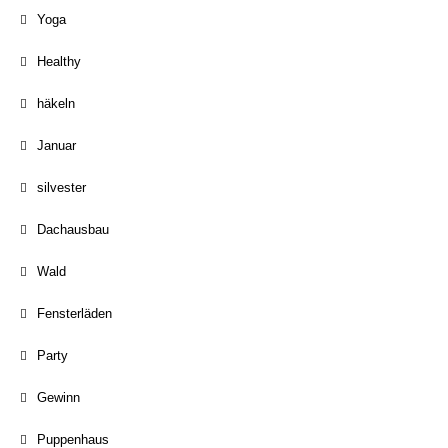
Yoga
Healthy
häkeln
Januar
silvester
Dachausbau
Wald
Fensterläden
Party
Gewinn
Puppenhaus