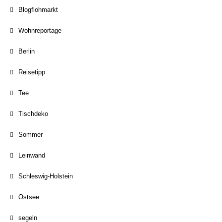
Blogflohmarkt
Wohnreportage
Berlin
Reisetipp
Tee
Tischdeko
Sommer
Leinwand
Schleswig-Holstein
Ostsee
segeln