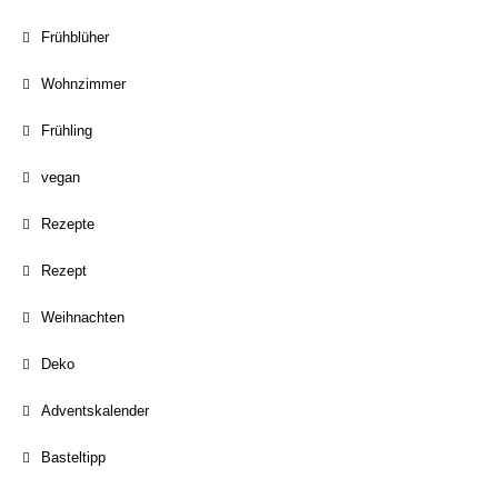
Frühblüher
Wohnzimmer
Frühling
vegan
Rezepte
Rezept
Weihnachten
Deko
Adventskalender
Basteltipp