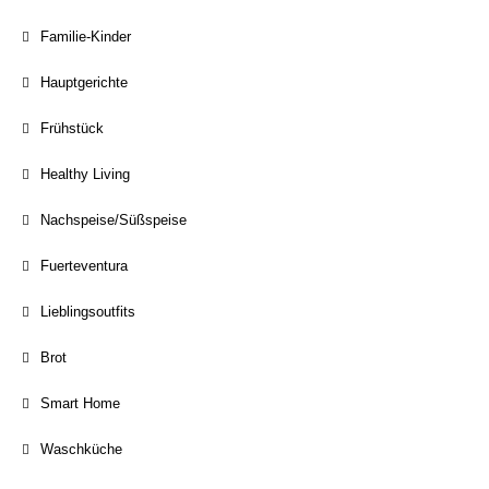
Familie-Kinder
Hauptgerichte
Frühstück
Healthy Living
Nachspeise/Süßspeise
Fuerteventura
Lieblingsoutfits
Brot
Smart Home
Waschküche