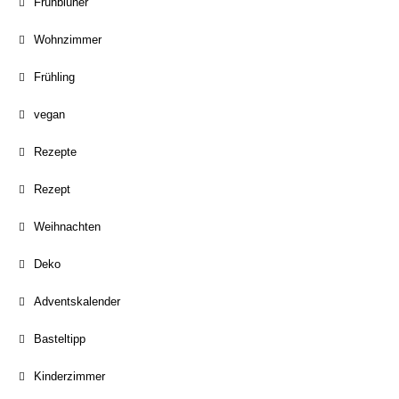
Frühblüher
Wohnzimmer
Frühling
vegan
Rezepte
Rezept
Weihnachten
Deko
Adventskalender
Basteltipp
Kinderzimmer