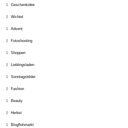
Geschenkidee
Wichtel
Advent
Fotoshooting
Shoppen
Lieblingsladen
Sonntagsbilder
Fashion
Beauty
Herbst
Blogflohmarkt