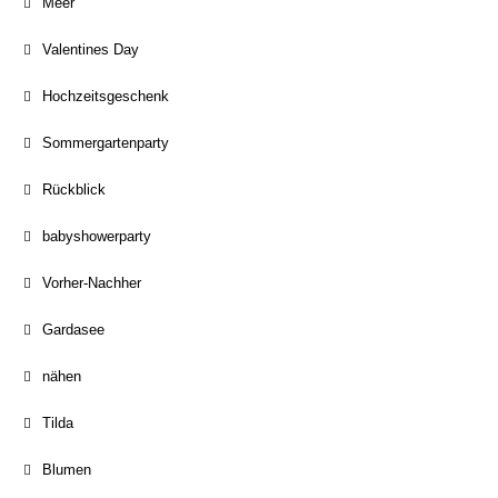
Meer
Valentines Day
Hochzeitsgeschenk
Sommergartenparty
Rückblick
babyshowerparty
Vorher-Nachher
Gardasee
nähen
Tilda
Blumen