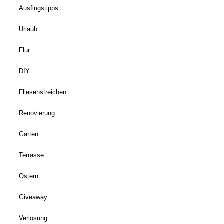
Ausflugstipps
Urlaub
Flur
DIY
Fliesenstreichen
Renovierung
Garten
Terrasse
Ostern
Giveaway
Verlosung