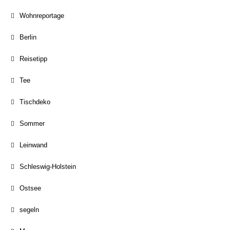
Wohnreportage
Berlin
Reisetipp
Tee
Tischdeko
Sommer
Leinwand
Schleswig-Holstein
Ostsee
segeln