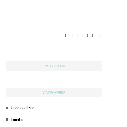
INSTAGRAM
CATEGORIES
Uncategorized
Familie