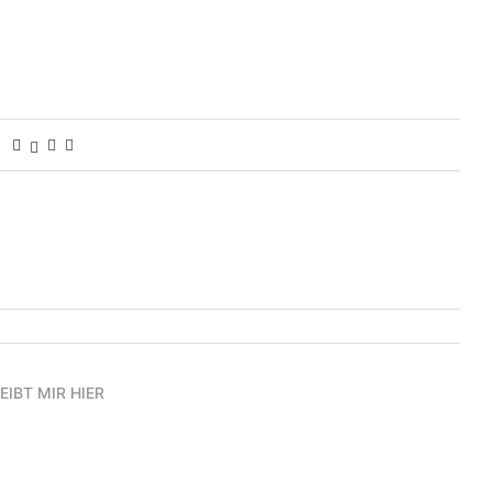
EIBT MIR HIER