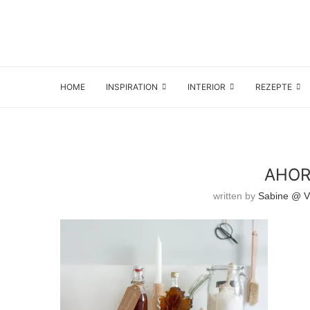
HOME
INSPIRATION
INTERIOR
REZEPTE
AHOR
written by
Sabine @ Vi