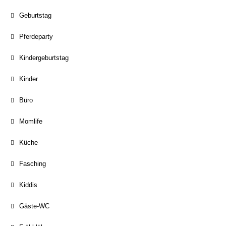
Geburtstag
Pferdeparty
Kindergeburtstag
Kinder
Büro
Momlife
Küche
Fasching
Kiddis
Gäste-WC