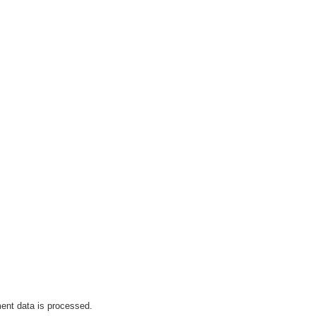
nt data is processed.