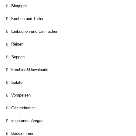
Blogtipps
Kuchen und Torten
Einkochen und Einmachen
Reisen
Suppen
Freebies&Downloads
Salate
Vorspeisen
Gästezimmer
vegetarisch/vegan
Badezimmer