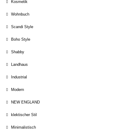
Kosmetik
Wohnbuch
Scandi Style
Boho Style
Shabby
Landhaus
Industrial
Modern
NEW ENGLAND
klektischer Stil
Minimalistisch