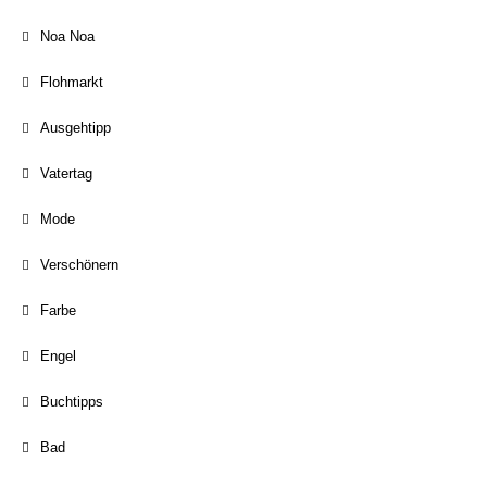
Noa Noa
Flohmarkt
Ausgehtipp
Vatertag
Mode
Verschönern
Farbe
Engel
Buchtipps
Bad