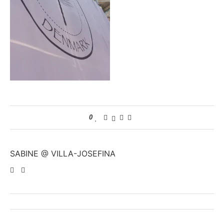
0
SABINE @ VILLA-JOSEFINA