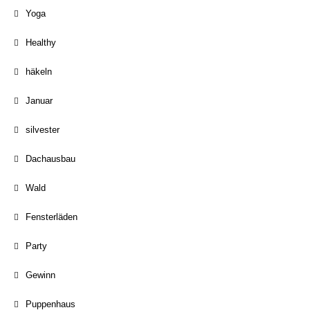
Yoga
Healthy
häkeln
Januar
silvester
Dachausbau
Wald
Fensterläden
Party
Gewinn
Puppenhaus