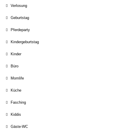
Verlosung
Geburtstag
Pferdeparty
Kindergeburtstag
Kinder
Büro
Momlife
Küche
Fasching
Kiddis
Gäste-WC