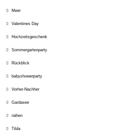
Meer
Valentines Day
Hochzeitsgeschenk
Sommergartenparty
Rückblick
babyshowerparty
Vorher-Nachher
Gardasee
nähen
Tilda