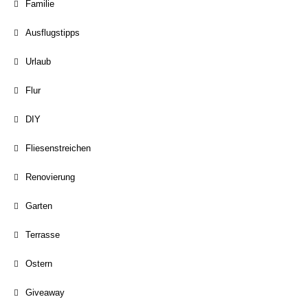
Familie
Ausflugstipps
Urlaub
Flur
DIY
Fliesenstreichen
Renovierung
Garten
Terrasse
Ostern
Giveaway