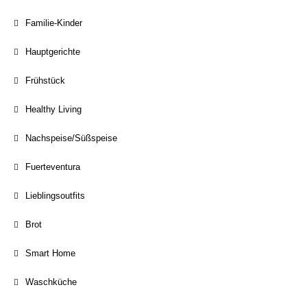
Familie-Kinder
Hauptgerichte
Frühstück
Healthy Living
Nachspeise/Süßspeise
Fuerteventura
Lieblingsoutfits
Brot
Smart Home
Waschküche