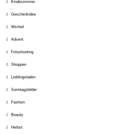
Kinderzimmer
Geschenkidee
Wichtel
Advent
Fotoshooting
Shoppen
Lieblingsladen
Sonntagsbilder
Fashion
Beauty
Herbst