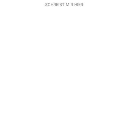
SCHREIBT MIR HIER