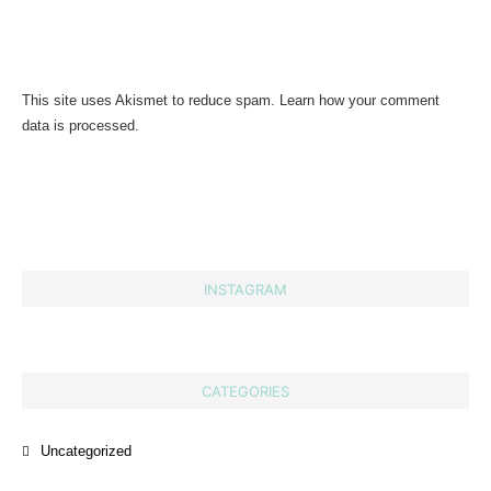
This site uses Akismet to reduce spam.
Learn how your comment
data is processed.
INSTAGRAM
CATEGORIES
Uncategorized