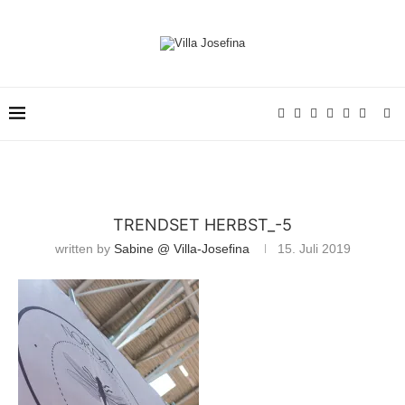
TRENDSET HERBST_-5
written by
Sabine @ Villa-Josefina
15. Juli 2019