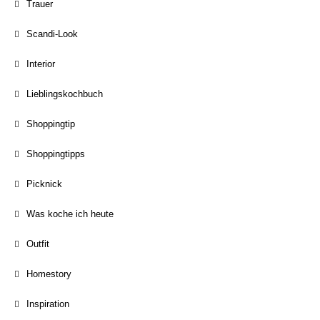
Trauer
Scandi-Look
Interior
Lieblingskochbuch
Shoppingtip
Shoppingtipps
Picknick
Was koche ich heute
Outfit
Homestory
Inspiration