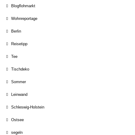
Blogflohmarkt
Wohnreportage
Berlin
Reisetipp
Tee
Tischdeko
Sommer
Leinwand
Schleswig-Holstein
Ostsee
segeln