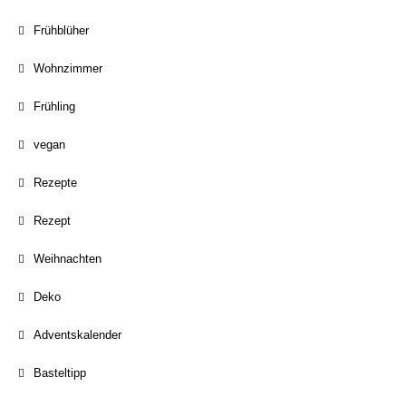
Frühblüher
Wohnzimmer
Frühling
vegan
Rezepte
Rezept
Weihnachten
Deko
Adventskalender
Basteltipp