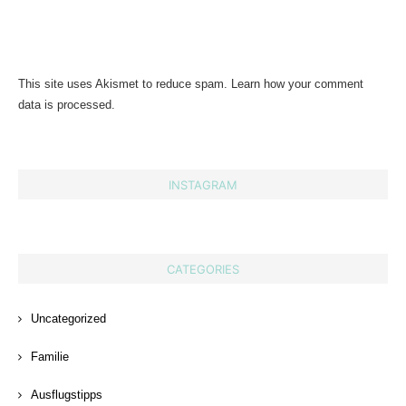
This site uses Akismet to reduce spam.
Learn how your comment
data is processed.
INSTAGRAM
CATEGORIES
Uncategorized
Familie
Ausflugstipps