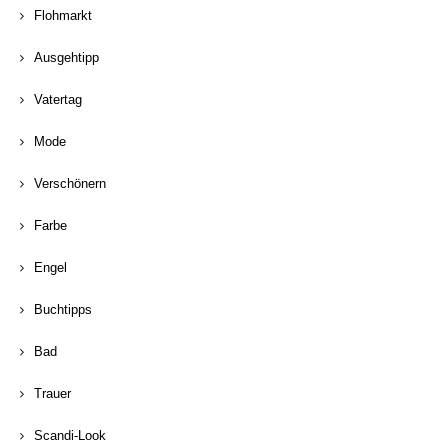
Flohmarkt
Ausgehtipp
Vatertag
Mode
Verschönern
Farbe
Engel
Buchtipps
Bad
Trauer
Scandi-Look