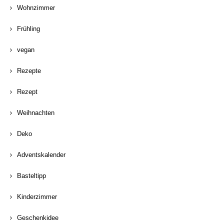
Wohnzimmer
Frühling
vegan
Rezepte
Rezept
Weihnachten
Deko
Adventskalender
Basteltipp
Kinderzimmer
Geschenkidee