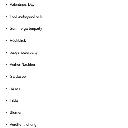
Valentines Day
Hochzeitsgeschenk
Sommergartenparty
Rückblick
babyshowerparty
Vorher-Nachher
Gardasee
nähen
Tilda
Blumen
Veröffentlichung