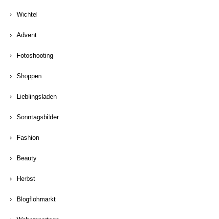
Wichtel
Advent
Fotoshooting
Shoppen
Lieblingsladen
Sonntagsbilder
Fashion
Beauty
Herbst
Blogflohmarkt