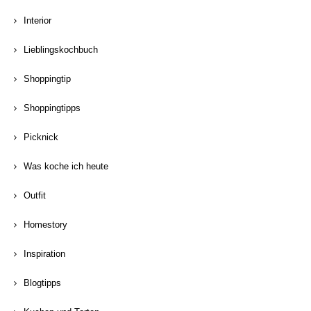
Interior
Lieblingskochbuch
Shoppingtip
Shoppingtipps
Picknick
Was koche ich heute
Outfit
Homestory
Inspiration
Blogtipps