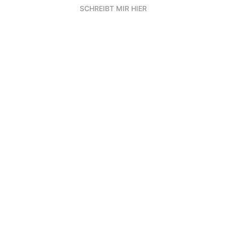
SCHREIBT MIR HIER