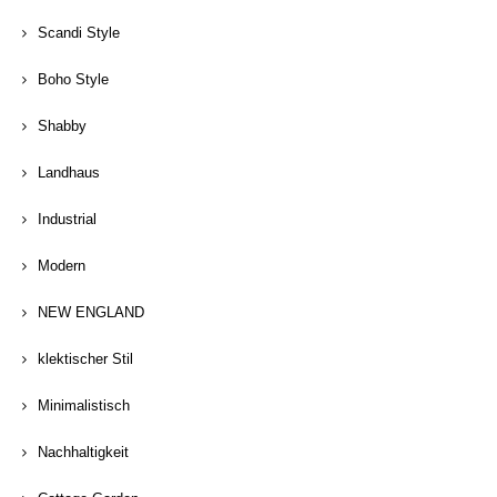
Scandi Style
Boho Style
Shabby
Landhaus
Industrial
Modern
NEW ENGLAND
klektischer Stil
Minimalistisch
Nachhaltigkeit