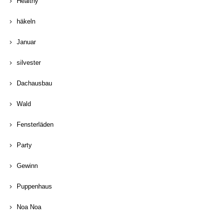
Healthy
häkeln
Januar
silvester
Dachausbau
Wald
Fensterläden
Party
Gewinn
Puppenhaus
Noa Noa