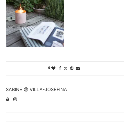
0
SABINE @ VILLA-JOSEFINA