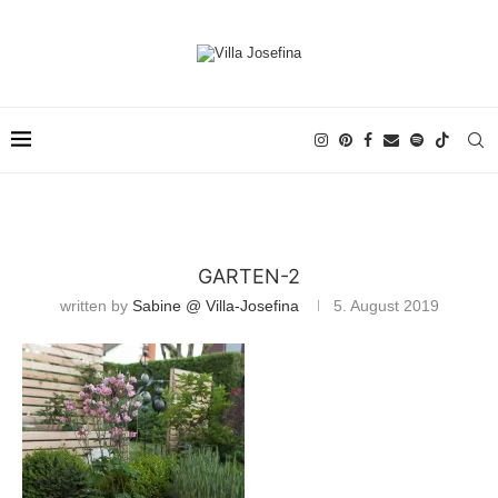
GARTEN-2
written by
Sabine @ Villa-Josefina
5. August 2019