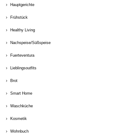
Hauptgerichte
Frühstück
Healthy Living
Nachspeise/Süßspeise
Fuerteventura
Lieblingsoutfits
Brot
Smart Home
Waschküche
Kosmetik
Wohnbuch