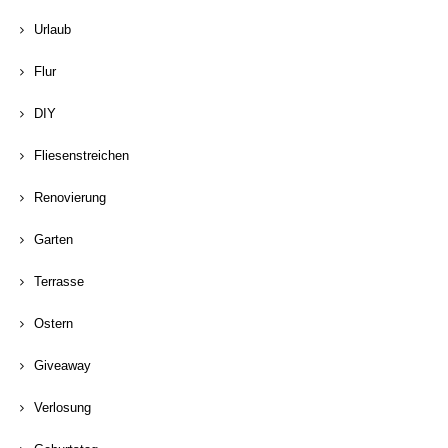
Urlaub
Flur
DIY
Fliesenstreichen
Renovierung
Garten
Terrasse
Ostern
Giveaway
Verlosung