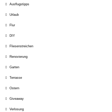
Ausflugstipps
Urlaub
Flur
DIY
Fliesenstreichen
Renovierung
Garten
Terrasse
Ostern
Giveaway
Verlosung