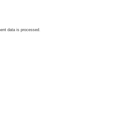
nt data is processed.