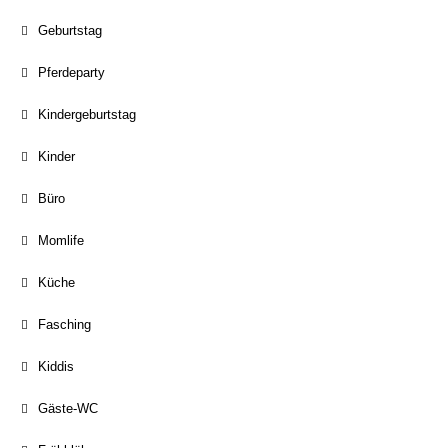
Geburtstag
Pferdeparty
Kindergeburtstag
Kinder
Büro
Momlife
Küche
Fasching
Kiddis
Gäste-WC