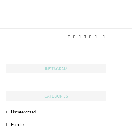
INSTAGRAM
CATEGORIES
Uncategorized
Familie