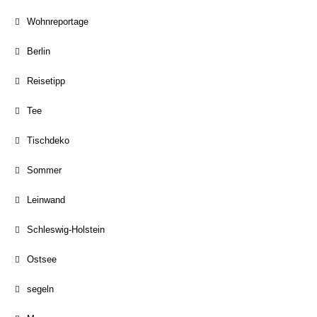
Wohnreportage
Berlin
Reisetipp
Tee
Tischdeko
Sommer
Leinwand
Schleswig-Holstein
Ostsee
segeln