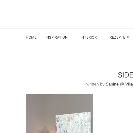
HOME
INSPIRATION
INTERIOR
REZEPTE
SID
written by
Sabine @ Villa