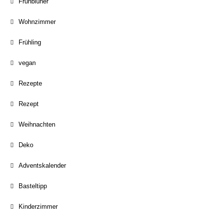
Frühblüher
Wohnzimmer
Frühling
vegan
Rezepte
Rezept
Weihnachten
Deko
Adventskalender
Basteltipp
Kinderzimmer