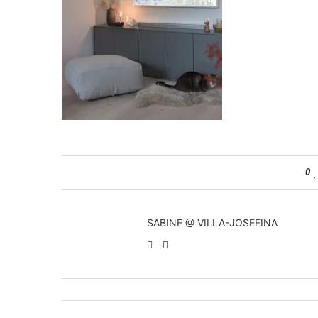
0
SABINE @ VILLA-JOSEFINA