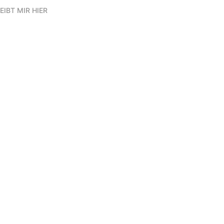
EIBT MIR HIER