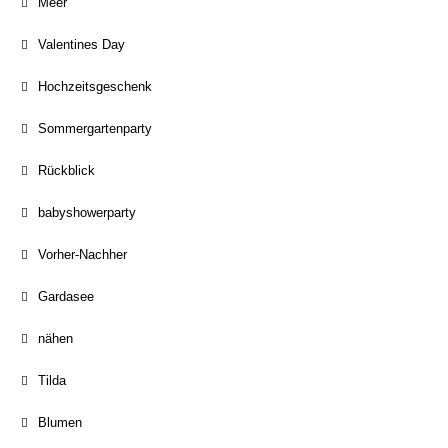
Meer
Valentines Day
Hochzeitsgeschenk
Sommergartenparty
Rückblick
babyshowerparty
Vorher-Nachher
Gardasee
nähen
Tilda
Blumen