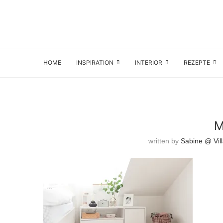
HOME
INSPIRATION
INTERIOR
REZEPTE
M
written by
Sabine @ Vil