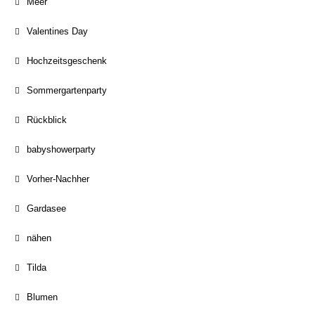
Meer
Valentines Day
Hochzeitsgeschenk
Sommergartenparty
Rückblick
babyshowerparty
Vorher-Nachher
Gardasee
nähen
Tilda
Blumen