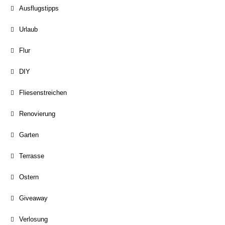
Ausflugstipps
Urlaub
Flur
DIY
Fliesenstreichen
Renovierung
Garten
Terrasse
Ostern
Giveaway
Verlosung