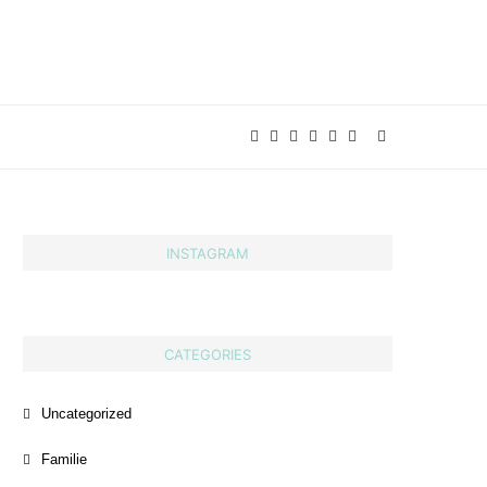
INSTAGRAM
CATEGORIES
Uncategorized
Familie