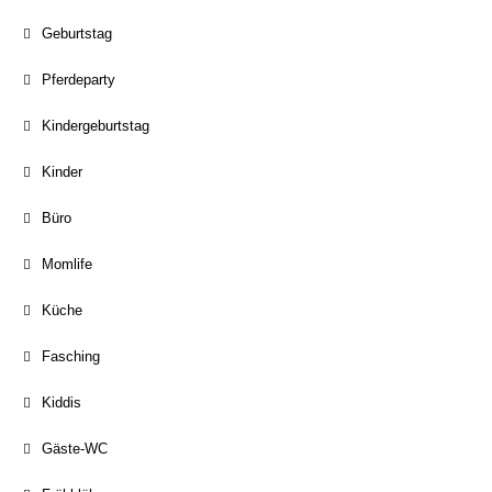
Geburtstag
Pferdeparty
Kindergeburtstag
Kinder
Büro
Momlife
Küche
Fasching
Kiddis
Gäste-WC