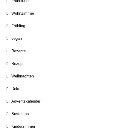
Frühblüher
Wohnzimmer
Frühling
vegan
Rezepte
Rezept
Weihnachten
Deko
Adventskalender
Basteltipp
Kinderzimmer