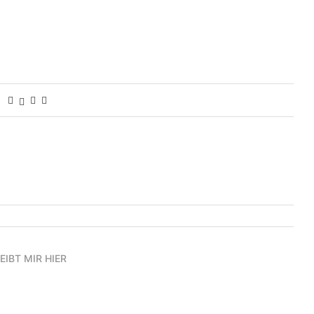
EIBT MIR HIER