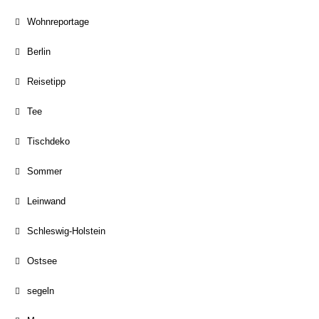
Wohnreportage
Berlin
Reisetipp
Tee
Tischdeko
Sommer
Leinwand
Schleswig-Holstein
Ostsee
segeln