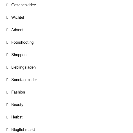
Geschenkidee
Wichtel
Advent
Fotoshooting
Shoppen
Lieblingsladen
Sonntagsbilder
Fashion
Beauty
Herbst
Blogflohmarkt