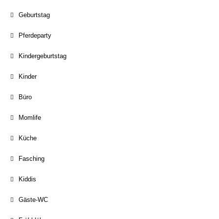
Geburtstag
Pferdeparty
Kindergeburtstag
Kinder
Büro
Momlife
Küche
Fasching
Kiddis
Gäste-WC