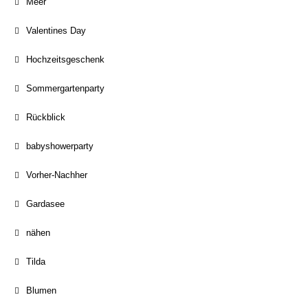
Meer
Valentines Day
Hochzeitsgeschenk
Sommergartenparty
Rückblick
babyshowerparty
Vorher-Nachher
Gardasee
nähen
Tilda
Blumen