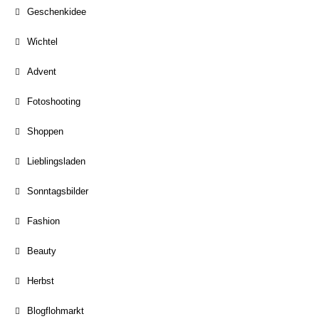
Geschenkidee
Wichtel
Advent
Fotoshooting
Shoppen
Lieblingsladen
Sonntagsbilder
Fashion
Beauty
Herbst
Blogflohmarkt