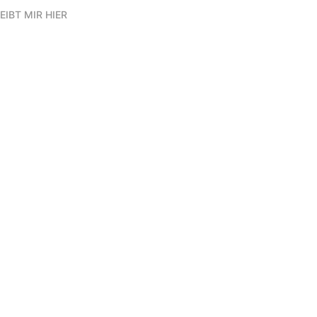
EIBT MIR HIER