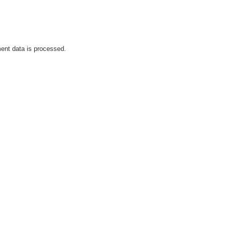
nt data is processed.