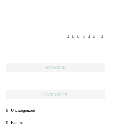
INSTAGRAM
CATEGORIES
Uncategorized
Familie