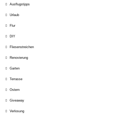
Ausflugstipps
Urlaub
Flur
DIY
Fliesenstreichen
Renovierung
Garten
Terrasse
Ostern
Giveaway
Verlosung