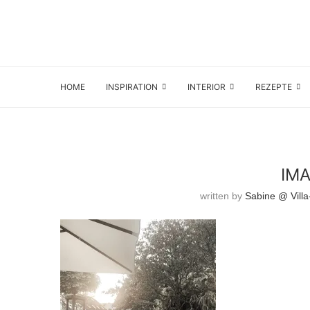
HOME
INSPIRATION
INTERIOR
REZEPTE
IM
written by
Sabine @ Villa