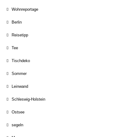
Wohnreportage
Berlin
Reisetipp
Tee
Tischdeko
Sommer
Leinwand
Schleswig-Holstein
Ostsee
segeln