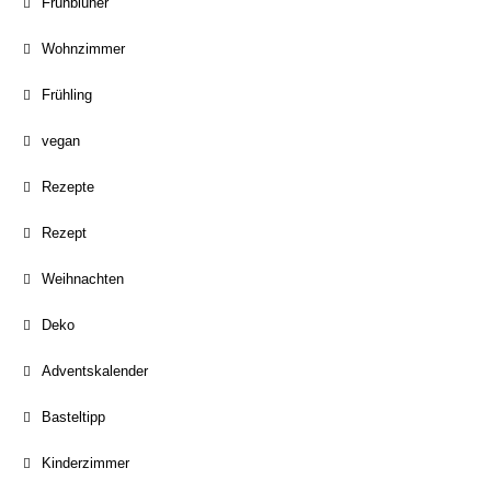
Frühblüher
Wohnzimmer
Frühling
vegan
Rezepte
Rezept
Weihnachten
Deko
Adventskalender
Basteltipp
Kinderzimmer