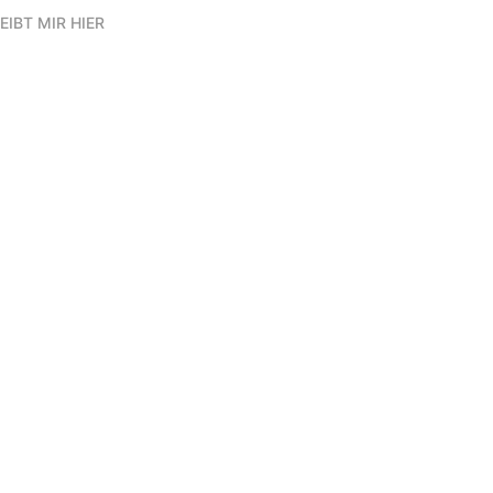
EIBT MIR HIER