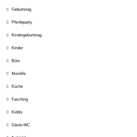
Geburtstag
Pferdeparty
Kindergeburtstag
Kinder
Büro
Momlife
Küche
Fasching
Kiddis
Gäste-WC