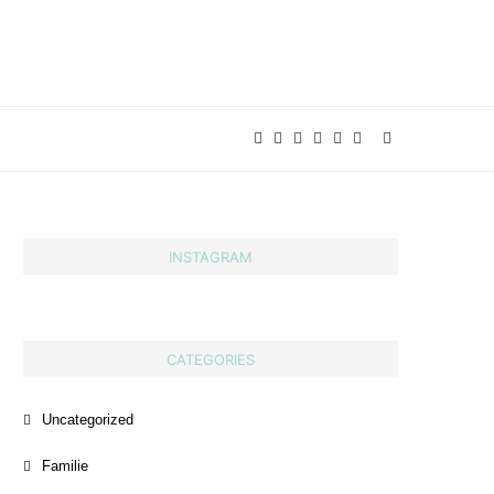
INSTAGRAM
CATEGORIES
Uncategorized
Familie