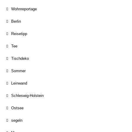
Wohnreportage
Berlin
Reisetipp
Tee
Tischdeko
Sommer
Leinwand
Schleswig-Holstein
Ostsee
segeln