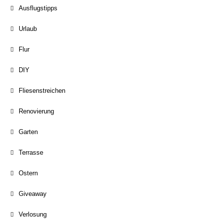
Ausflugstipps
Urlaub
Flur
DIY
Fliesenstreichen
Renovierung
Garten
Terrasse
Ostern
Giveaway
Verlosung