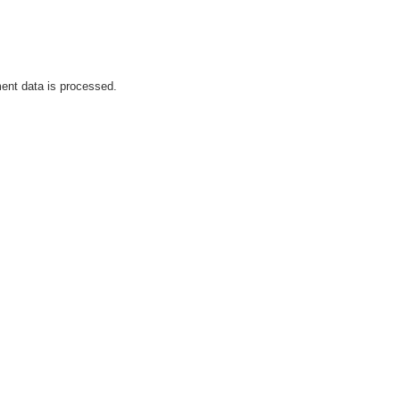
nt data is processed.