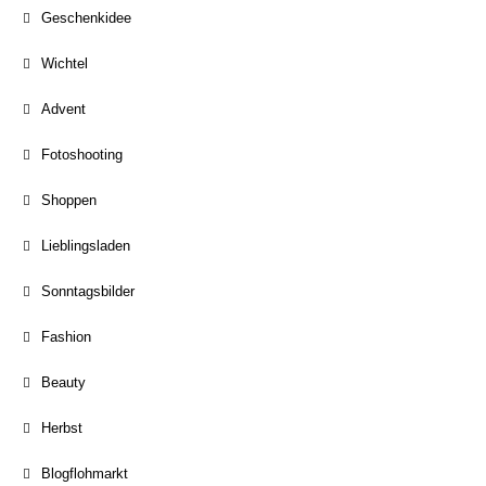
Geschenkidee
Wichtel
Advent
Fotoshooting
Shoppen
Lieblingsladen
Sonntagsbilder
Fashion
Beauty
Herbst
Blogflohmarkt