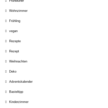
Frühblüher
Wohnzimmer
Frühling
vegan
Rezepte
Rezept
Weihnachten
Deko
Adventskalender
Basteltipp
Kinderzimmer