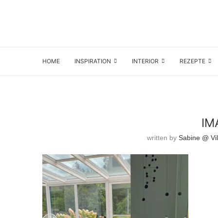
HOME
INSPIRATION
INTERIOR
REZEPTE
IM
written by
Sabine @ Vil