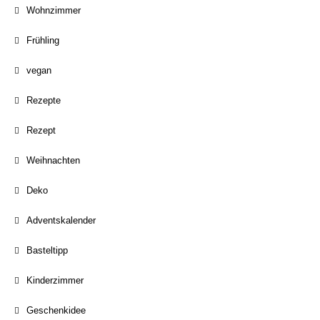
Wohnzimmer
Frühling
vegan
Rezepte
Rezept
Weihnachten
Deko
Adventskalender
Basteltipp
Kinderzimmer
Geschenkidee