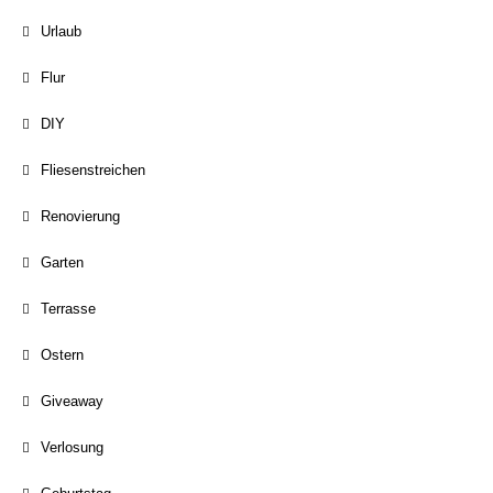
Urlaub
Flur
DIY
Fliesenstreichen
Renovierung
Garten
Terrasse
Ostern
Giveaway
Verlosung