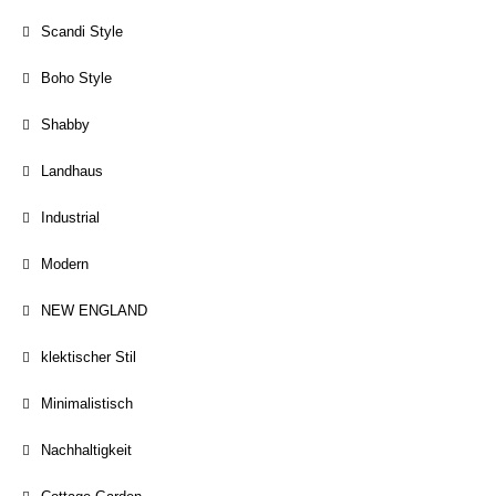
Scandi Style
Boho Style
Shabby
Landhaus
Industrial
Modern
NEW ENGLAND
klektischer Stil
Minimalistisch
Nachhaltigkeit