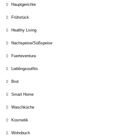
Hauptgerichte
Frühstück
Healthy Living
Nachspeise/Süßspeise
Fuerteventura
Lieblingsoutfits
Brot
Smart Home
Waschküche
Kosmetik
Wohnbuch