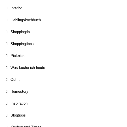
Interior
Lieblingskochbuch
Shoppingtip
Shoppingtipps
Picknick
Was koche ich heute
Outfit
Homestory
Inspiration
Blogtipps