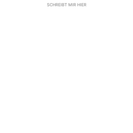
SCHREIBT MIR HIER