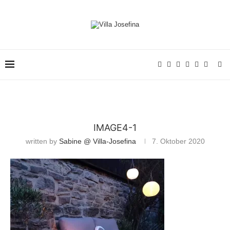
IMAGE4-1
written by
Sabine @ Villa-Josefina
7. Oktober 2020