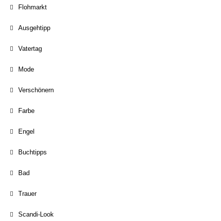
Flohmarkt
Ausgehtipp
Vatertag
Mode
Verschönern
Farbe
Engel
Buchtipps
Bad
Trauer
Scandi-Look