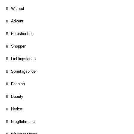
Wichtel
Advent
Fotoshooting
Shoppen
Lieblingsladen
Sonntagsbilder
Fashion
Beauty
Herbst
Blogflohmarkt