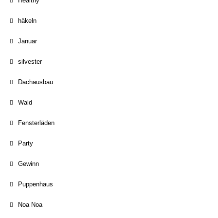
Healthy
häkeln
Januar
silvester
Dachausbau
Wald
Fensterläden
Party
Gewinn
Puppenhaus
Noa Noa