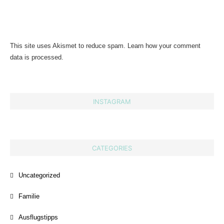
This site uses Akismet to reduce spam.
Learn how your comment
data is processed.
INSTAGRAM
CATEGORIES
Uncategorized
Familie
Ausflugstipps