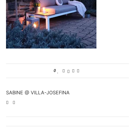
0
SABINE @ VILLA-JOSEFINA