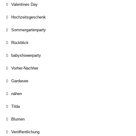
Valentines Day
Hochzeitsgeschenk
Sommergartenparty
Rückblick
babyshowerparty
Vorher-Nachher
Gardasee
nähen
Tilda
Blumen
Veröffentlichung