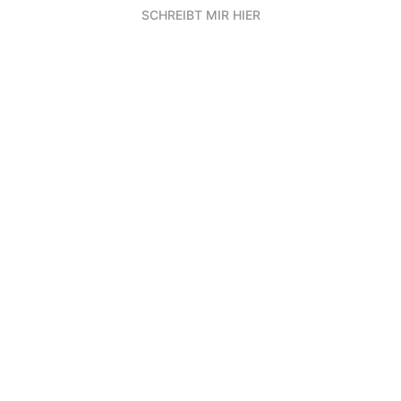
SCHREIBT MIR HIER