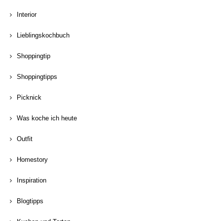
Interior
Lieblingskochbuch
Shoppingtip
Shoppingtipps
Picknick
Was koche ich heute
Outfit
Homestory
Inspiration
Blogtipps