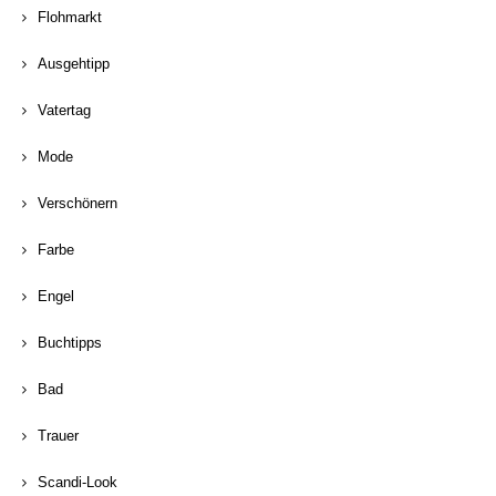
Flohmarkt
Ausgehtipp
Vatertag
Mode
Verschönern
Farbe
Engel
Buchtipps
Bad
Trauer
Scandi-Look