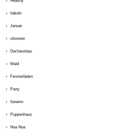
Healthy
häkeln
Januar
silvester
Dachausbau
Wald
Fensterläden
Party
Gewinn
Puppenhaus
Noa Noa