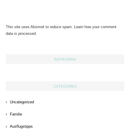
This site uses Akismet to reduce spam.
Learn how your comment
data is processed.
INSTAGRAM
CATEGORIES
Uncategorized
Familie
Ausflugstipps