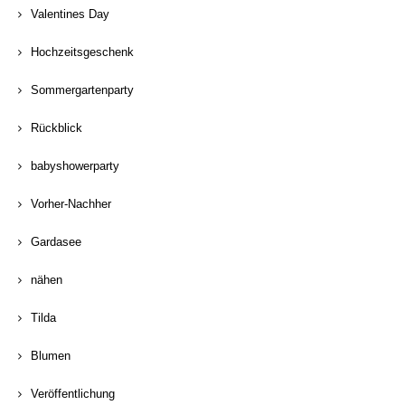
Valentines Day
Hochzeitsgeschenk
Sommergartenparty
Rückblick
babyshowerparty
Vorher-Nachher
Gardasee
nähen
Tilda
Blumen
Veröffentlichung