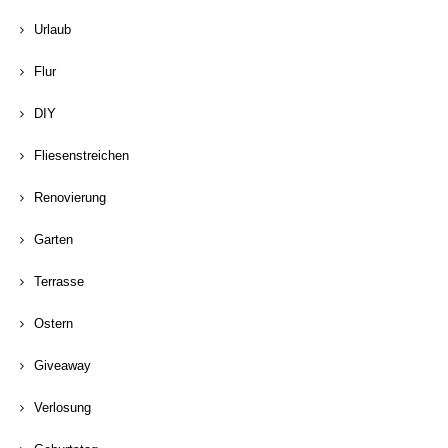
Urlaub
Flur
DIY
Fliesenstreichen
Renovierung
Garten
Terrasse
Ostern
Giveaway
Verlosung