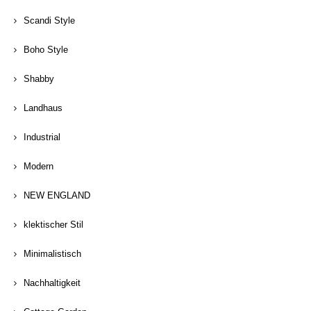
Scandi Style
Boho Style
Shabby
Landhaus
Industrial
Modern
NEW ENGLAND
klektischer Stil
Minimalistisch
Nachhaltigkeit