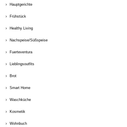
Hauptgerichte
Frühstück
Healthy Living
Nachspeise/Süßspeise
Fuerteventura
Lieblingsoutfits
Brot
Smart Home
Waschküche
Kosmetik
Wohnbuch