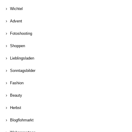
Wichtel
Advent
Fotoshooting
Shoppen
Lieblingsladen
Sonntagsbilder
Fashion
Beauty
Herbst
Blogflohmarkt