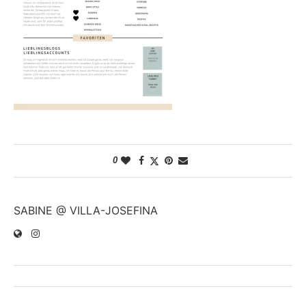
0
SABINE @ VILLA-JOSEFINA