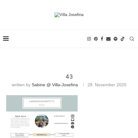
43
written by
Sabine @ Villa-Josefina
28. November 2020