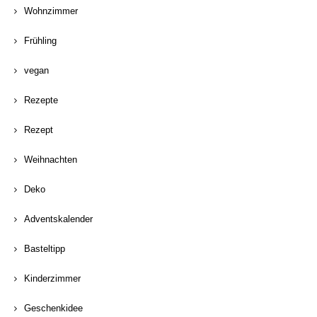
Wohnzimmer
Frühling
vegan
Rezepte
Rezept
Weihnachten
Deko
Adventskalender
Basteltipp
Kinderzimmer
Geschenkidee