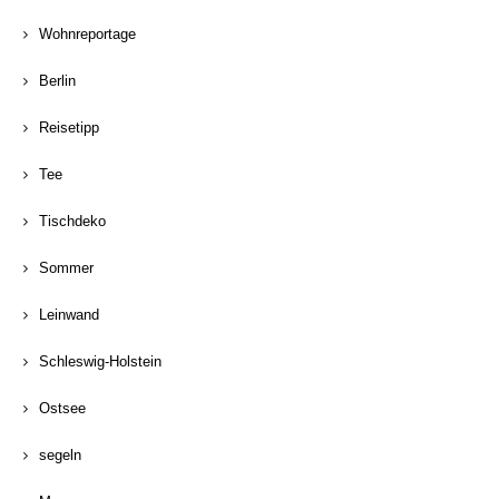
Wohnreportage
Berlin
Reisetipp
Tee
Tischdeko
Sommer
Leinwand
Schleswig-Holstein
Ostsee
segeln