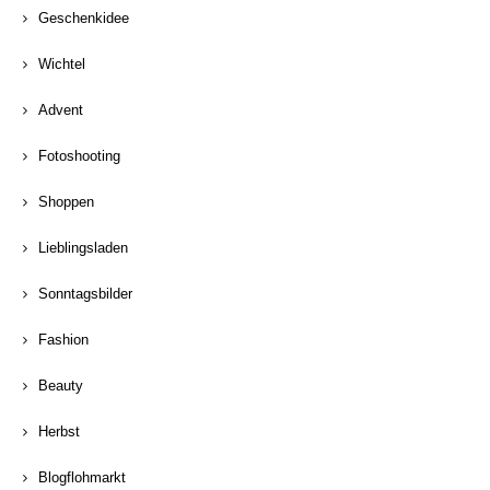
Geschenkidee
Wichtel
Advent
Fotoshooting
Shoppen
Lieblingsladen
Sonntagsbilder
Fashion
Beauty
Herbst
Blogflohmarkt