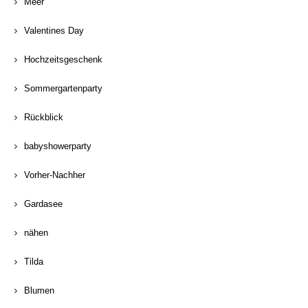
Meer
Valentines Day
Hochzeitsgeschenk
Sommergartenparty
Rückblick
babyshowerparty
Vorher-Nachher
Gardasee
nähen
Tilda
Blumen