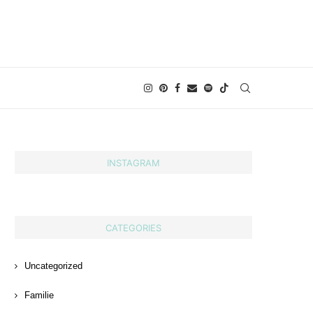
INSTAGRAM
CATEGORIES
Uncategorized
Familie