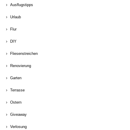
Ausflugstipps
Urlaub
Flur
DIY
Fliesenstreichen
Renovierung
Garten
Terrasse
Ostern
Giveaway
Verlosung