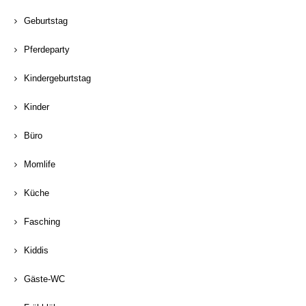
Geburtstag
Pferdeparty
Kindergeburtstag
Kinder
Büro
Momlife
Küche
Fasching
Kiddis
Gäste-WC