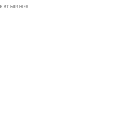
EIBT MIR HIER