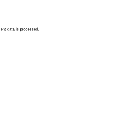
nt data is processed.