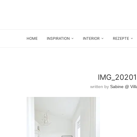
HOME
INSPIRATION
INTERIOR
REZEPTE
IMG_20201
written by
Sabine @ Vill