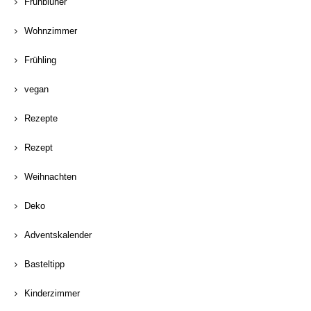
Frühblüher
Wohnzimmer
Frühling
vegan
Rezepte
Rezept
Weihnachten
Deko
Adventskalender
Basteltipp
Kinderzimmer