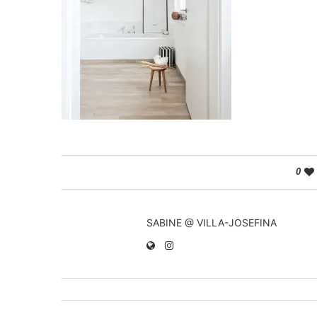
0
SABINE @ VILLA-JOSEFINA