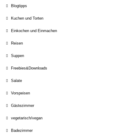
Blogtipps
Kuchen und Torten
Einkochen und Einmachen
Reisen
Suppen
Freebies&Downloads
Salate
Vorspeisen
Gästezimmer
vegetarisch/vegan
Badezimmer