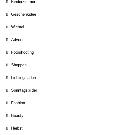
Kinderzimmer
Geschenkidee
Wichtel
Advent
Fotoshooting
Shoppen
Lieblingsladen
Sonntagsbilder
Fashion
Beauty
Herbst