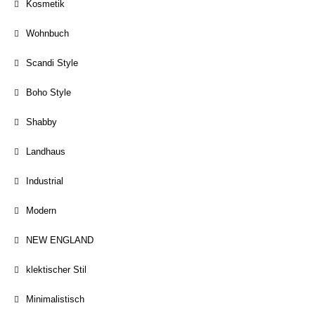
Kosmetik
Wohnbuch
Scandi Style
Boho Style
Shabby
Landhaus
Industrial
Modern
NEW ENGLAND
klektischer Stil
Minimalistisch