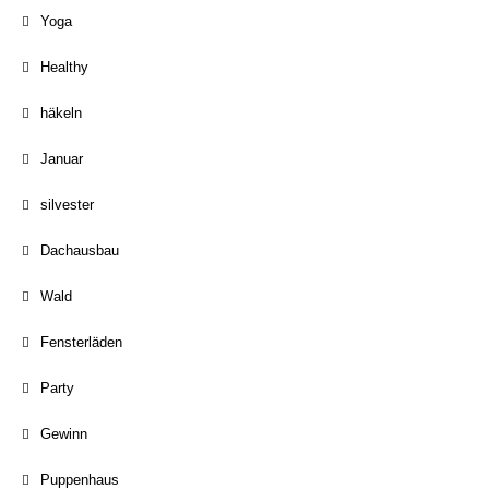
Yoga
Healthy
häkeln
Januar
silvester
Dachausbau
Wald
Fensterläden
Party
Gewinn
Puppenhaus