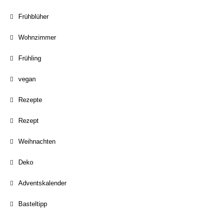
Frühblüher
Wohnzimmer
Frühling
vegan
Rezepte
Rezept
Weihnachten
Deko
Adventskalender
Basteltipp