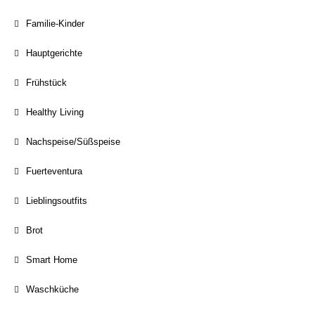
Familie-Kinder
Hauptgerichte
Frühstück
Healthy Living
Nachspeise/Süßspeise
Fuerteventura
Lieblingsoutfits
Brot
Smart Home
Waschküche