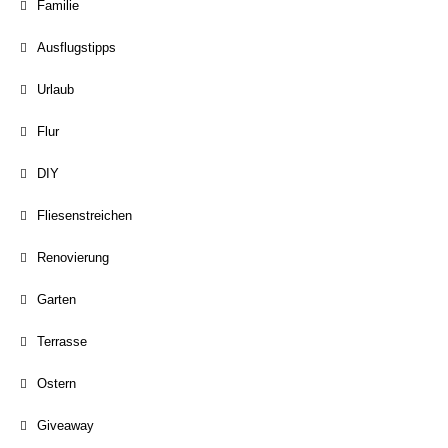
Familie
Ausflugstipps
Urlaub
Flur
DIY
Fliesenstreichen
Renovierung
Garten
Terrasse
Ostern
Giveaway