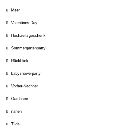
Meer
Valentines Day
Hochzeitsgeschenk
Sommergartenparty
Rückblick
babyshowerparty
Vorher-Nachher
Gardasee
nähen
Tilda