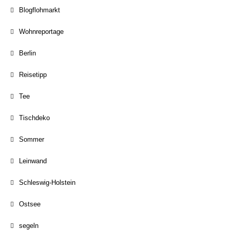
Blogflohmarkt
Wohnreportage
Berlin
Reisetipp
Tee
Tischdeko
Sommer
Leinwand
Schleswig-Holstein
Ostsee
segeln