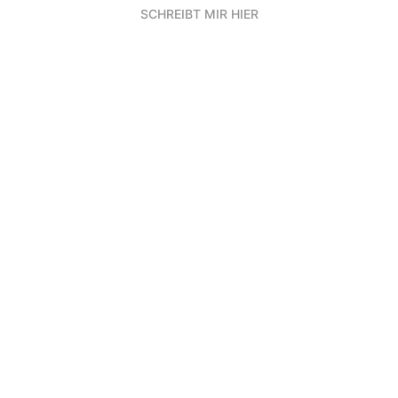
SCHREIBT MIR HIER