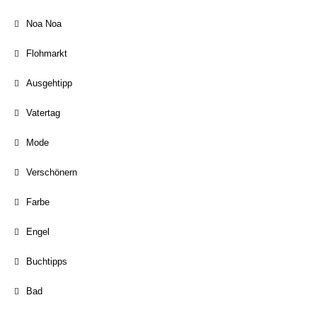
Noa Noa
Flohmarkt
Ausgehtipp
Vatertag
Mode
Verschönern
Farbe
Engel
Buchtipps
Bad