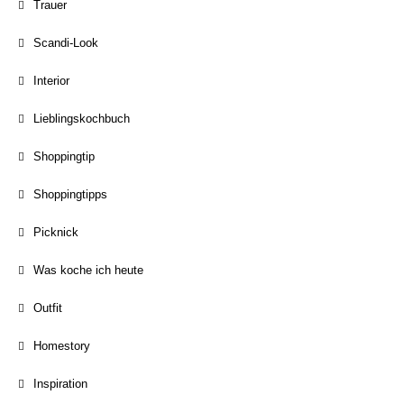
Trauer
Scandi-Look
Interior
Lieblingskochbuch
Shoppingtip
Shoppingtipps
Picknick
Was koche ich heute
Outfit
Homestory
Inspiration