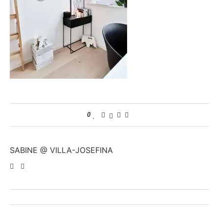
0
SABINE @ VILLA-JOSEFINA