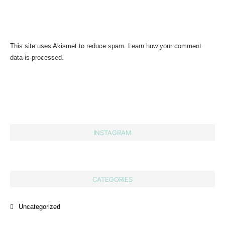
This site uses Akismet to reduce spam.
Learn how your comment
data is processed.
INSTAGRAM
CATEGORIES
Uncategorized