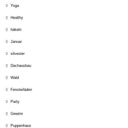
Yoga
Healthy
häkeln
Januar
silvester
Dachausbau
Wald
Fensterläden
Party
Gewinn
Puppenhaus