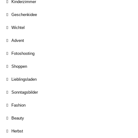
Kinderzimmer
Geschenkidee
Wichtel
Advent
Fotoshooting
Shoppen
Lieblingsladen
Sonntagsbilder
Fashion
Beauty
Herbst