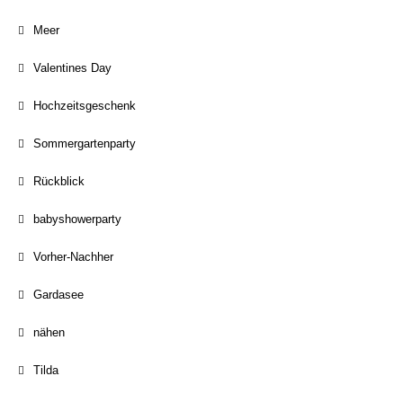
Meer
Valentines Day
Hochzeitsgeschenk
Sommergartenparty
Rückblick
babyshowerparty
Vorher-Nachher
Gardasee
nähen
Tilda