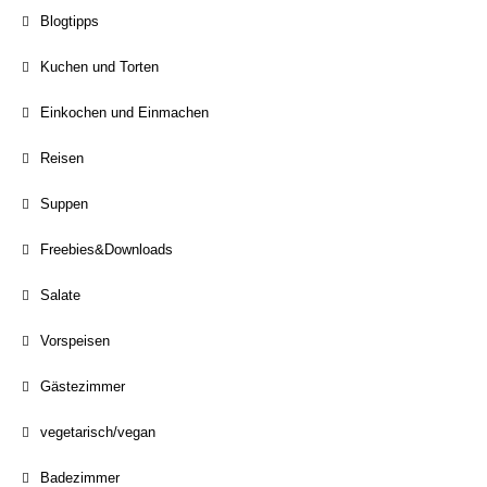
Blogtipps
Kuchen und Torten
Einkochen und Einmachen
Reisen
Suppen
Freebies&Downloads
Salate
Vorspeisen
Gästezimmer
vegetarisch/vegan
Badezimmer