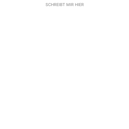
SCHREIBT MIR HIER