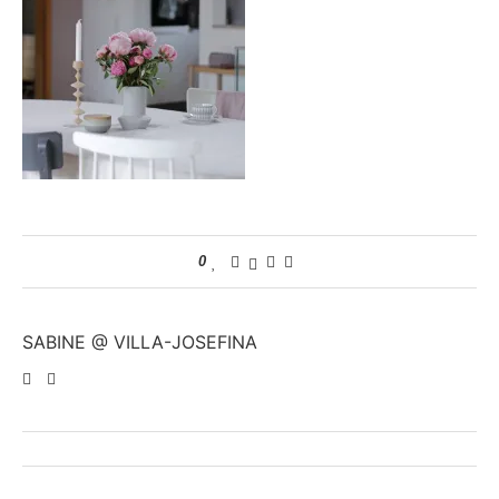
0
SABINE @ VILLA-JOSEFINA