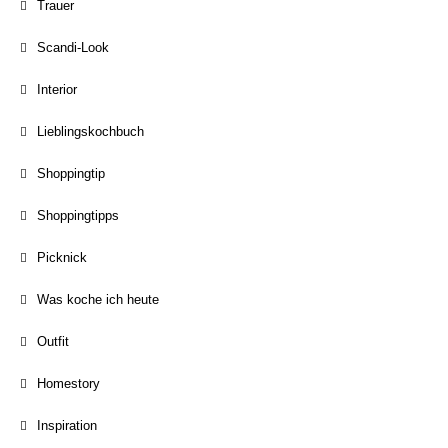
Trauer
Scandi-Look
Interior
Lieblingskochbuch
Shoppingtip
Shoppingtipps
Picknick
Was koche ich heute
Outfit
Homestory
Inspiration