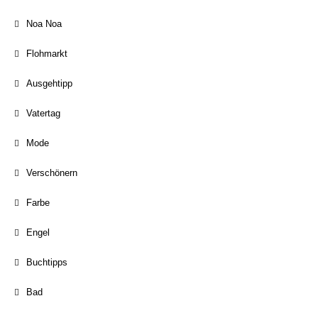
Noa Noa
Flohmarkt
Ausgehtipp
Vatertag
Mode
Verschönern
Farbe
Engel
Buchtipps
Bad