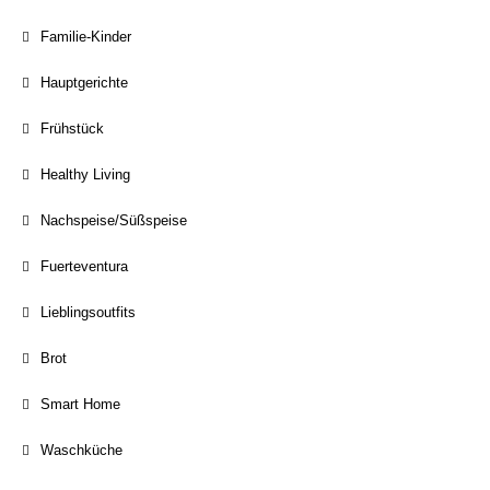
Familie-Kinder
Hauptgerichte
Frühstück
Healthy Living
Nachspeise/Süßspeise
Fuerteventura
Lieblingsoutfits
Brot
Smart Home
Waschküche