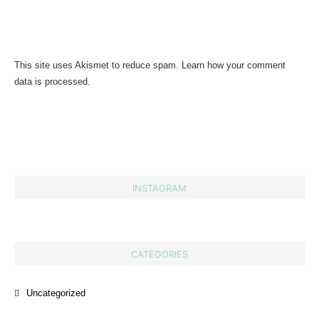
This site uses Akismet to reduce spam.
Learn how your comment
data is processed.
INSTAGRAM
CATEGORIES
Uncategorized