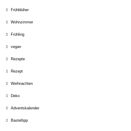
Frühblüher
Wohnzimmer
Frühling
vegan
Rezepte
Rezept
Weihnachten
Deko
Adventskalender
Basteltipp