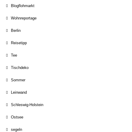
Blogflohmarkt
Wohnreportage
Berlin
Reisetipp
Tee
Tischdeko
Sommer
Leinwand
Schleswig-Holstein
Ostsee
segeln