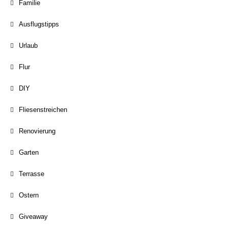
Familie
Ausflugstipps
Urlaub
Flur
DIY
Fliesenstreichen
Renovierung
Garten
Terrasse
Ostern
Giveaway