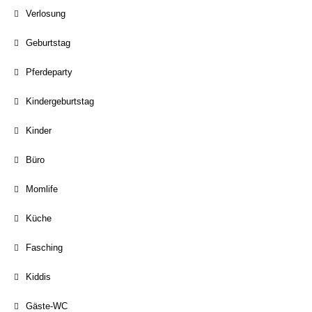
Verlosung
Geburtstag
Pferdeparty
Kindergeburtstag
Kinder
Büro
Momlife
Küche
Fasching
Kiddis
Gäste-WC