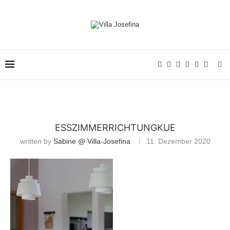
ESSZIMMERRICHTUNGKUE
written by
Sabine @ Villa-Josefina
11. Dezember 2020