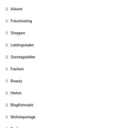
Advent
Fotoshooting
Shoppen
Lieblingsladen
Sonntagsbilder
Fashion
Beauty
Herbst
Blogflohmarkt
Wohnreportage