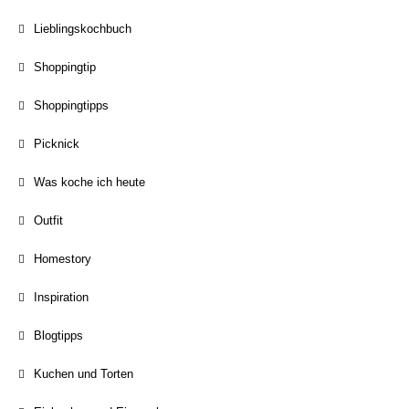
Lieblingskochbuch
Shoppingtip
Shoppingtipps
Picknick
Was koche ich heute
Outfit
Homestory
Inspiration
Blogtipps
Kuchen und Torten