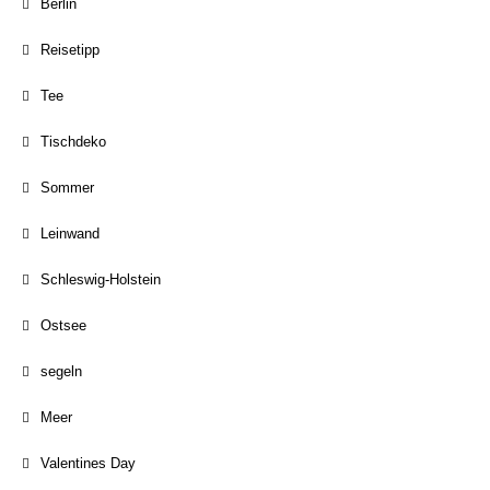
Berlin
Reisetipp
Tee
Tischdeko
Sommer
Leinwand
Schleswig-Holstein
Ostsee
segeln
Meer
Valentines Day