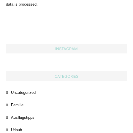
data is processed.
INSTAGRAM
CATEGORIES
Uncategorized
Familie
Ausflugstipps
Urlaub