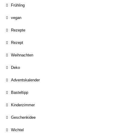
Frühling
vegan
Rezepte
Rezept
Weihnachten
Deko
Adventskalender
Basteltipp
Kinderzimmer
Geschenkidee
Wichtel