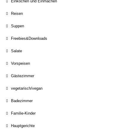
Einkochen und Einmachen
Reisen
Suppen
Freebies&Downloads
Salate
Vorspeisen
Gästezimmer
vegetarisch/vegan
Badezimmer
Familie-Kinder
Hauptgerichte