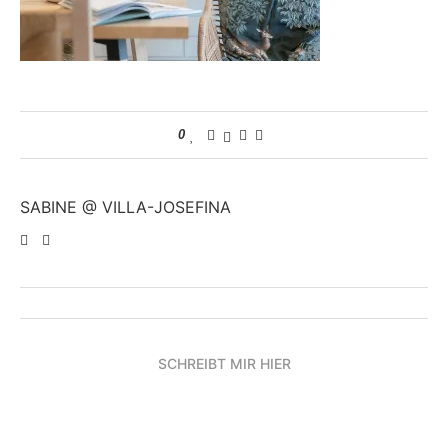
0
SABINE @ VILLA-JOSEFINA
SCHREIBT MIR HIER