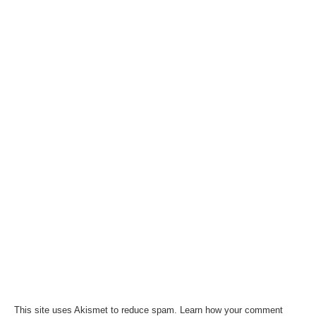
This site uses Akismet to reduce spam.
Learn how your comment