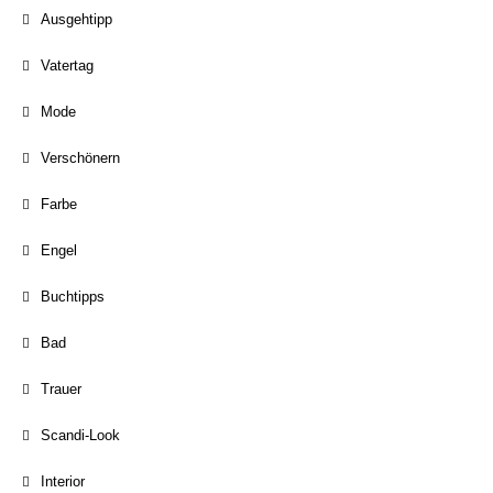
Ausgehtipp
Vatertag
Mode
Verschönern
Farbe
Engel
Buchtipps
Bad
Trauer
Scandi-Look
Interior