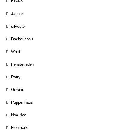
häkeln
Januar
silvester
Dachausbau
Wald
Fensterläden
Party
Gewinn
Puppenhaus
Noa Noa
Flohmarkt