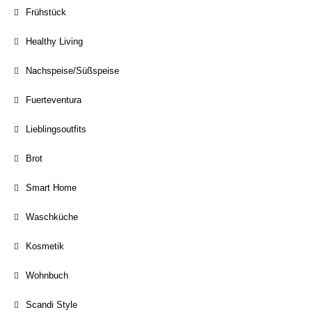
Frühstück
Healthy Living
Nachspeise/Süßspeise
Fuerteventura
Lieblingsoutfits
Brot
Smart Home
Waschküche
Kosmetik
Wohnbuch
Scandi Style