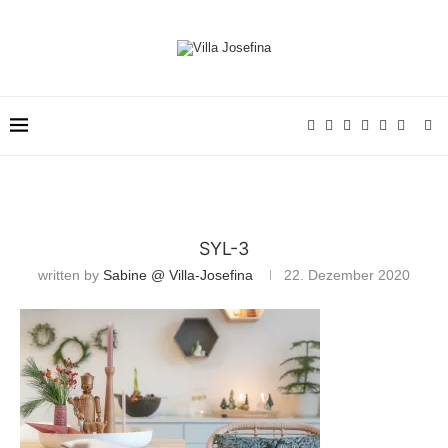
SYL-3
written by
Sabine @ Villa-Josefina
22. Dezember 2020