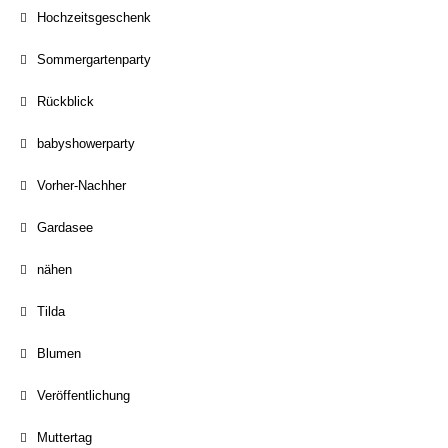
Hochzeitsgeschenk
Sommergartenparty
Rückblick
babyshowerparty
Vorher-Nachher
Gardasee
nähen
Tilda
Blumen
Veröffentlichung
Muttertag