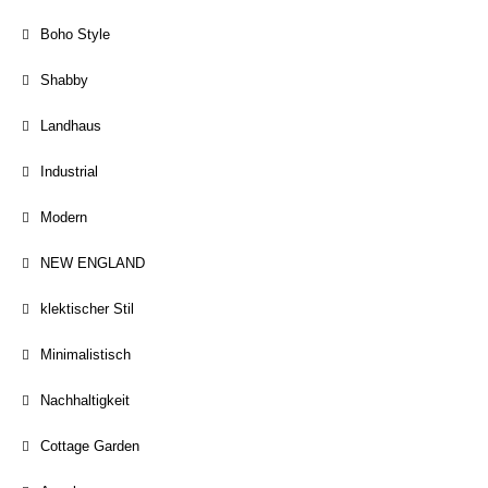
Boho Style
Shabby
Landhaus
Industrial
Modern
NEW ENGLAND
klektischer Stil
Minimalistisch
Nachhaltigkeit
Cottage Garden