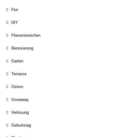
Flur
DIY
Fliesenstreichen
Renovierung
Garten
Terrasse
Ostern
Giveaway
Verlosung
Geburtstag