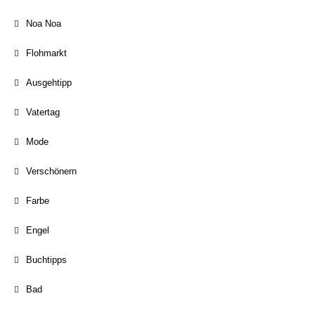
Noa Noa
Flohmarkt
Ausgehtipp
Vatertag
Mode
Verschönern
Farbe
Engel
Buchtipps
Bad