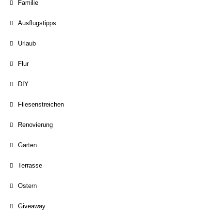
Familie
Ausflugstipps
Urlaub
Flur
DIY
Fliesenstreichen
Renovierung
Garten
Terrasse
Ostern
Giveaway