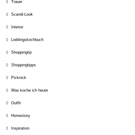
Trauer
Scandi-Look
Interior
Lieblingskochbuch
Shoppingtip
Shoppingtipps
Picknick
Was koche ich heute
Outfit
Homestory
Inspiration