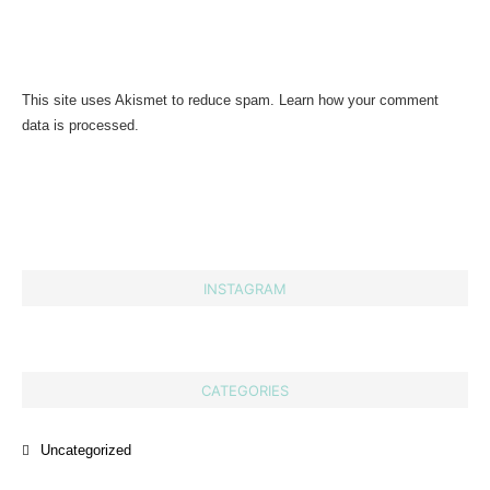
This site uses Akismet to reduce spam.
Learn how your comment
data is processed.
INSTAGRAM
CATEGORIES
Uncategorized