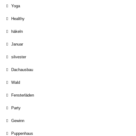
Yoga
Healthy
häkeln
Januar
silvester
Dachausbau
Wald
Fensterläden
Party
Gewinn
Puppenhaus