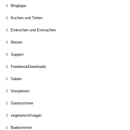
Blogtipps
Kuchen und Torten
Einkochen und Einmachen
Reisen
Suppen
Freebies&Downloads
Salate
Vorspeisen
Gästezimmer
vegetarisch/vegan
Badezimmer