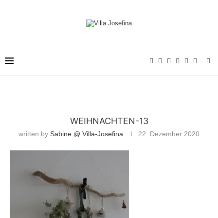
WEIHNACHTEN-13
written by
Sabine @ Villa-Josefina
22. Dezember 2020