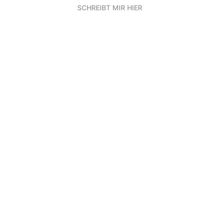
SCHREIBT MIR HIER