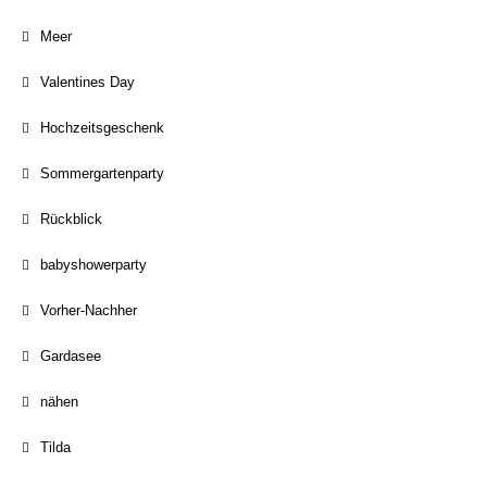
Meer
Valentines Day
Hochzeitsgeschenk
Sommergartenparty
Rückblick
babyshowerparty
Vorher-Nachher
Gardasee
nähen
Tilda