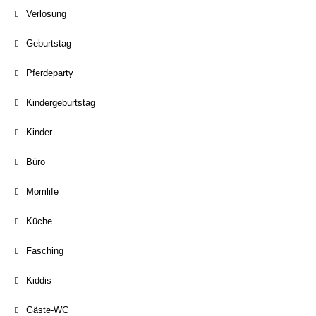
Verlosung
Geburtstag
Pferdeparty
Kindergeburtstag
Kinder
Büro
Momlife
Küche
Fasching
Kiddis
Gäste-WC