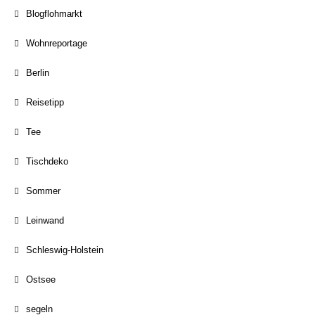
Blogflohmarkt
Wohnreportage
Berlin
Reisetipp
Tee
Tischdeko
Sommer
Leinwand
Schleswig-Holstein
Ostsee
segeln