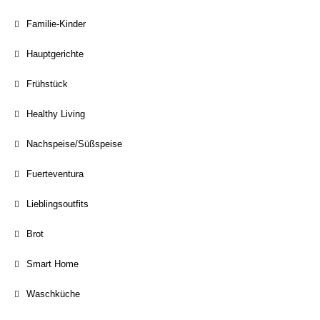
Familie-Kinder
Hauptgerichte
Frühstück
Healthy Living
Nachspeise/Süßspeise
Fuerteventura
Lieblingsoutfits
Brot
Smart Home
Waschküche