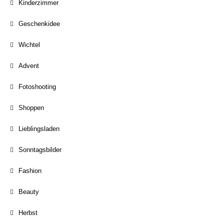
Kinderzimmer
Geschenkidee
Wichtel
Advent
Fotoshooting
Shoppen
Lieblingsladen
Sonntagsbilder
Fashion
Beauty
Herbst