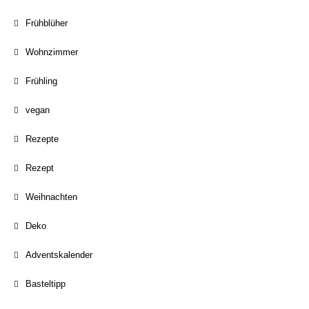
Frühblüher
Wohnzimmer
Frühling
vegan
Rezepte
Rezept
Weihnachten
Deko
Adventskalender
Basteltipp