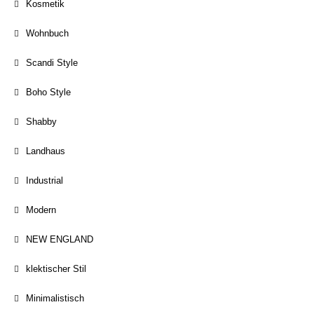
Kosmetik
Wohnbuch
Scandi Style
Boho Style
Shabby
Landhaus
Industrial
Modern
NEW ENGLAND
klektischer Stil
Minimalistisch