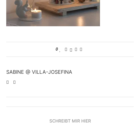
0
SABINE @ VILLA-JOSEFINA
SCHREIBT MIR HIER