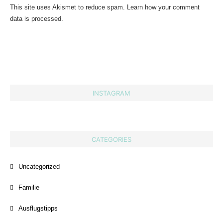
This site uses Akismet to reduce spam.
Learn how your comment
data is processed.
INSTAGRAM
CATEGORIES
Uncategorized
Familie
Ausflugstipps