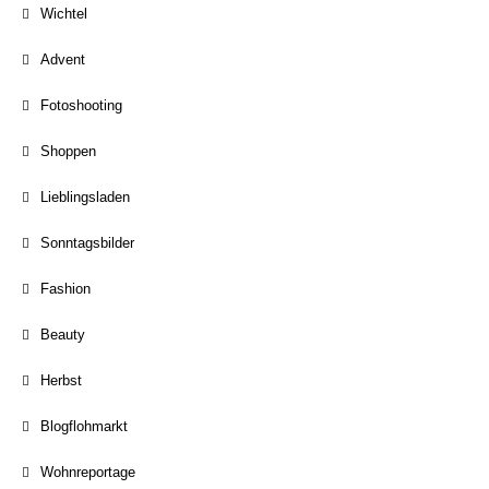
Wichtel
Advent
Fotoshooting
Shoppen
Lieblingsladen
Sonntagsbilder
Fashion
Beauty
Herbst
Blogflohmarkt
Wohnreportage