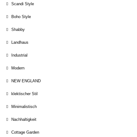
Scandi Style
Boho Style
Shabby
Landhaus
Industrial
Modern
NEW ENGLAND
klektischer Stil
Minimalistisch
Nachhaltigkeit
Cottage Garden