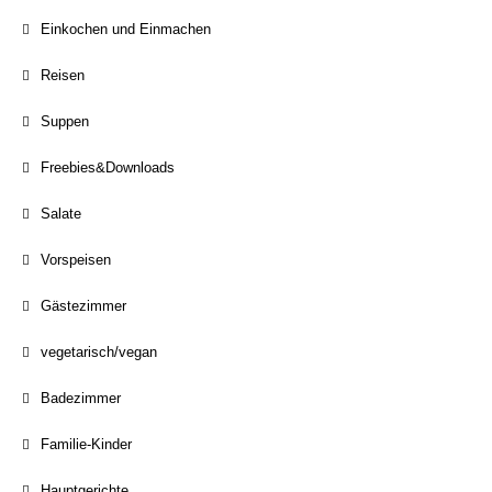
Einkochen und Einmachen
Reisen
Suppen
Freebies&Downloads
Salate
Vorspeisen
Gästezimmer
vegetarisch/vegan
Badezimmer
Familie-Kinder
Hauptgerichte