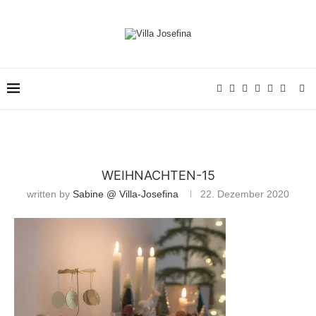
WEIHNACHTEN-15
written by
Sabine @ Villa-Josefina
22. Dezember 2020