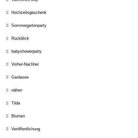
Hochzeitsgeschenk
Sommergartenparty
Rückblick
babyshowerparty
Vorher-Nachher
Gardasee
nähen
Tilda
Blumen
Veröffentlichung