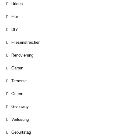
Urlaub
Flur
DIY
Fliesenstreichen
Renovierung
Garten
Terrasse
Ostern
Giveaway
Verlosung
Geburtstag