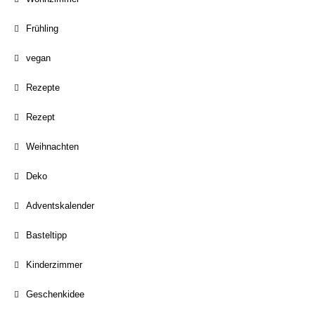
Frühling
vegan
Rezepte
Rezept
Weihnachten
Deko
Adventskalender
Basteltipp
Kinderzimmer
Geschenkidee