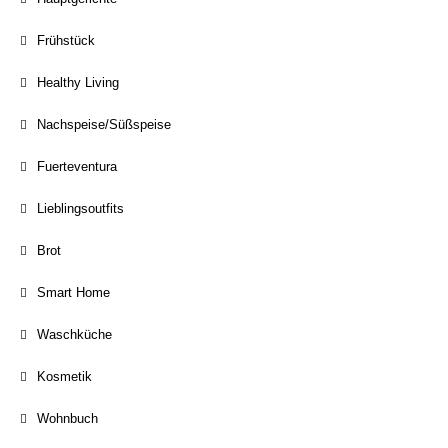
Frühstück
Healthy Living
Nachspeise/Süßspeise
Fuerteventura
Lieblingsoutfits
Brot
Smart Home
Waschküche
Kosmetik
Wohnbuch