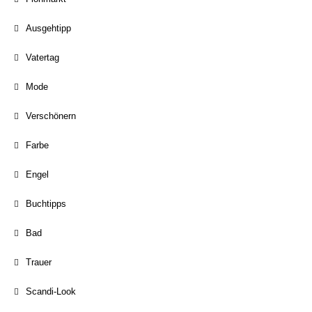
Ausgehtipp
Vatertag
Mode
Verschönern
Farbe
Engel
Buchtipps
Bad
Trauer
Scandi-Look