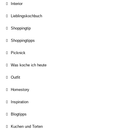
Interior
Lieblingskochbuch
Shoppingtip
Shoppingtipps
Picknick
Was koche ich heute
Outfit
Homestory
Inspiration
Blogtipps
Kuchen und Torten