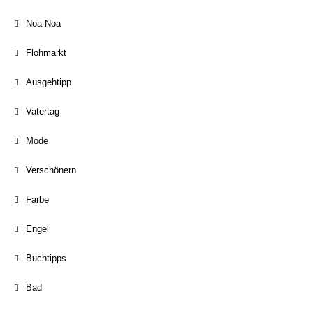
Noa Noa
Flohmarkt
Ausgehtipp
Vatertag
Mode
Verschönern
Farbe
Engel
Buchtipps
Bad