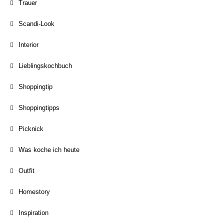
Trauer
Scandi-Look
Interior
Lieblingskochbuch
Shoppingtip
Shoppingtipps
Picknick
Was koche ich heute
Outfit
Homestory
Inspiration