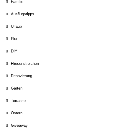
Familie
Ausflugstipps
Urlaub
Flur
DIY
Fliesenstreichen
Renovierung
Garten
Terrasse
Ostern
Giveaway