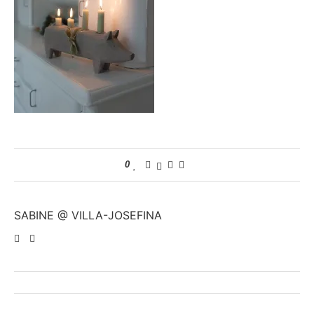
0
SABINE @ VILLA-JOSEFINA