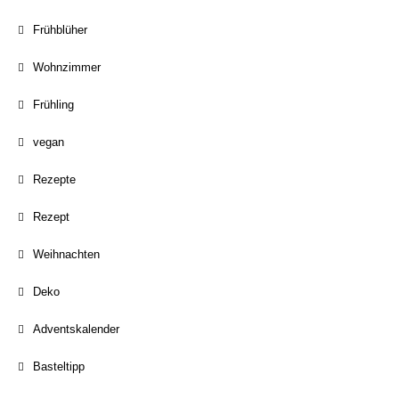
Frühblüher
Wohnzimmer
Frühling
vegan
Rezepte
Rezept
Weihnachten
Deko
Adventskalender
Basteltipp