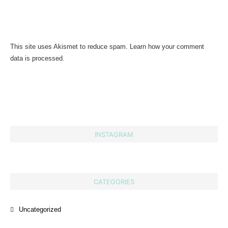
This site uses Akismet to reduce spam.
Learn how your comment
data is processed.
INSTAGRAM
CATEGORIES
Uncategorized