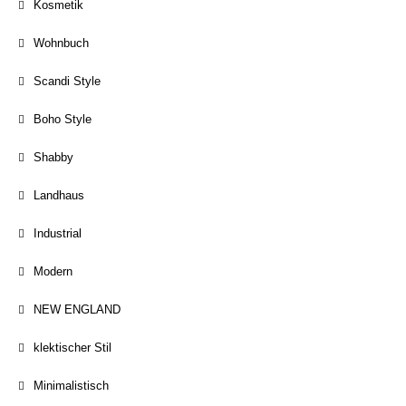
Kosmetik
Wohnbuch
Scandi Style
Boho Style
Shabby
Landhaus
Industrial
Modern
NEW ENGLAND
klektischer Stil
Minimalistisch