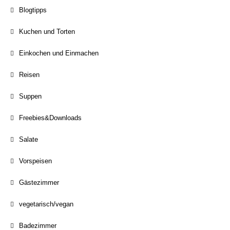
Blogtipps
Kuchen und Torten
Einkochen und Einmachen
Reisen
Suppen
Freebies&Downloads
Salate
Vorspeisen
Gästezimmer
vegetarisch/vegan
Badezimmer