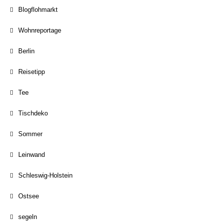
Blogflohmarkt
Wohnreportage
Berlin
Reisetipp
Tee
Tischdeko
Sommer
Leinwand
Schleswig-Holstein
Ostsee
segeln