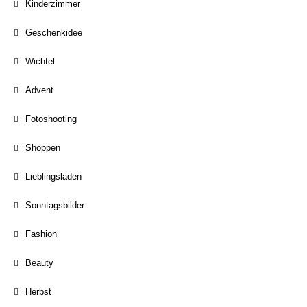
Kinderzimmer
Geschenkidee
Wichtel
Advent
Fotoshooting
Shoppen
Lieblingsladen
Sonntagsbilder
Fashion
Beauty
Herbst