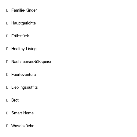
Familie-Kinder
Hauptgerichte
Frühstück
Healthy Living
Nachspeise/Süßspeise
Fuerteventura
Lieblingsoutfits
Brot
Smart Home
Waschküche