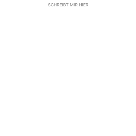
SCHREIBT MIR HIER