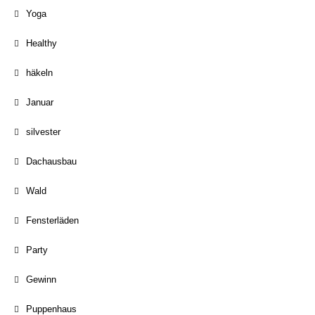
Yoga
Healthy
häkeln
Januar
silvester
Dachausbau
Wald
Fensterläden
Party
Gewinn
Puppenhaus