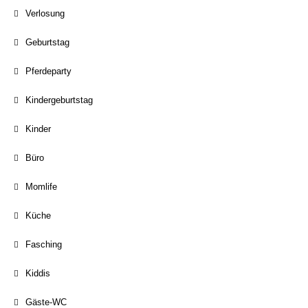
Verlosung
Geburtstag
Pferdeparty
Kindergeburtstag
Kinder
Büro
Momlife
Küche
Fasching
Kiddis
Gäste-WC