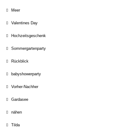
Meer
Valentines Day
Hochzeitsgeschenk
Sommergartenparty
Rückblick
babyshowerparty
Vorher-Nachher
Gardasee
nähen
Tilda