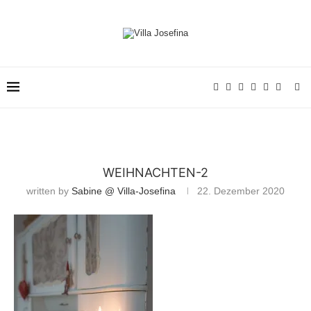
WEIHNACHTEN-2
written by
Sabine @ Villa-Josefina
22. Dezember 2020