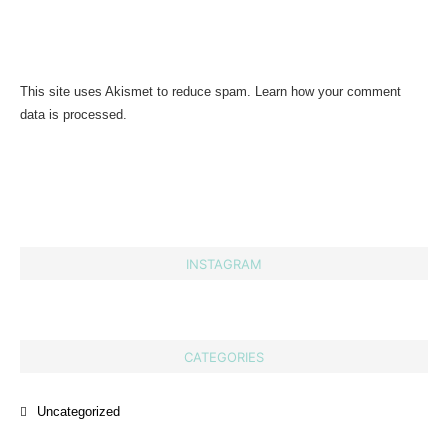
This site uses Akismet to reduce spam.
Learn how your comment
data is processed.
INSTAGRAM
CATEGORIES
Uncategorized