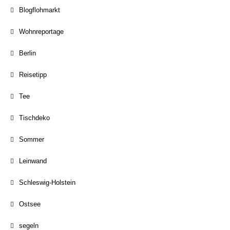
Blogflohmarkt
Wohnreportage
Berlin
Reisetipp
Tee
Tischdeko
Sommer
Leinwand
Schleswig-Holstein
Ostsee
segeln