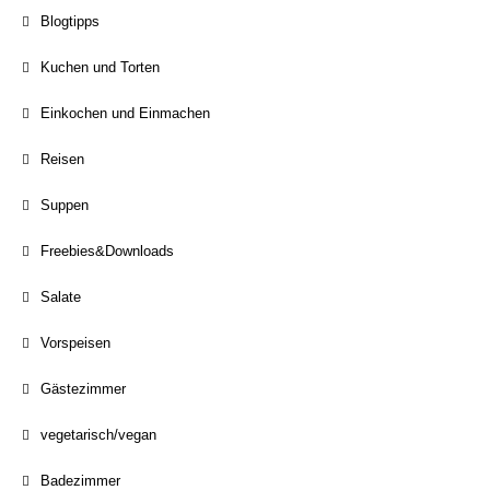
Blogtipps
Kuchen und Torten
Einkochen und Einmachen
Reisen
Suppen
Freebies&Downloads
Salate
Vorspeisen
Gästezimmer
vegetarisch/vegan
Badezimmer