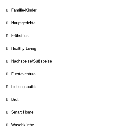
Familie-Kinder
Hauptgerichte
Frühstück
Healthy Living
Nachspeise/Süßspeise
Fuerteventura
Lieblingsoutfits
Brot
Smart Home
Waschküche