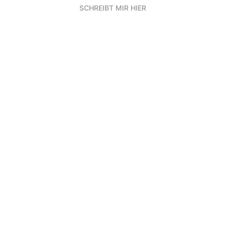
SCHREIBT MIR HIER