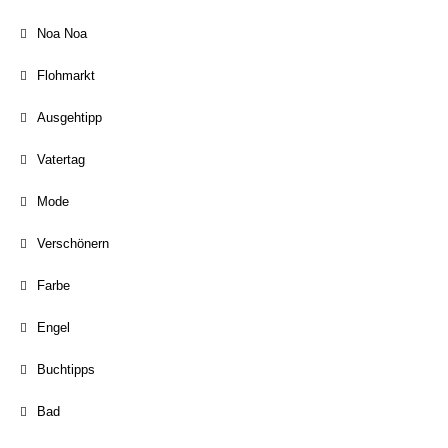
Noa Noa
Flohmarkt
Ausgehtipp
Vatertag
Mode
Verschönern
Farbe
Engel
Buchtipps
Bad