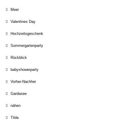
Meer
Valentines Day
Hochzeitsgeschenk
Sommergartenparty
Rückblick
babyshowerparty
Vorher-Nachher
Gardasee
nähen
Tilda