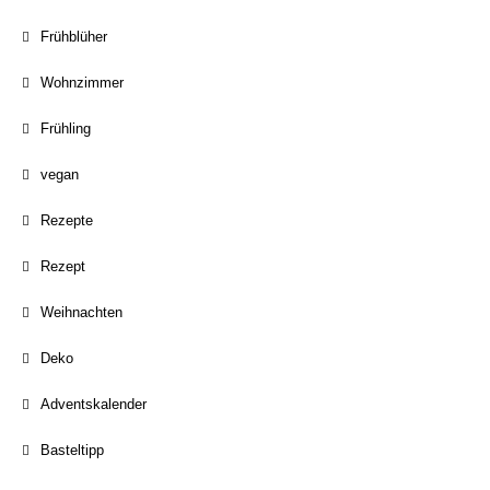
Frühblüher
Wohnzimmer
Frühling
vegan
Rezepte
Rezept
Weihnachten
Deko
Adventskalender
Basteltipp