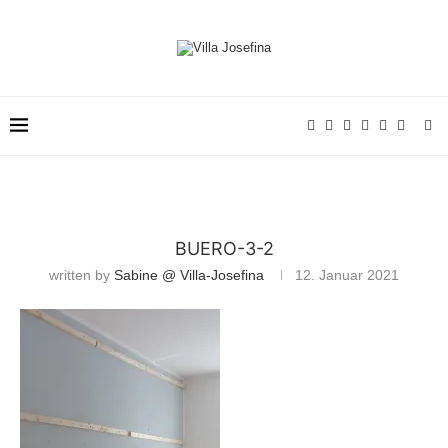
BUERO-3-2
written by
Sabine @ Villa-Josefina
12. Januar 2021