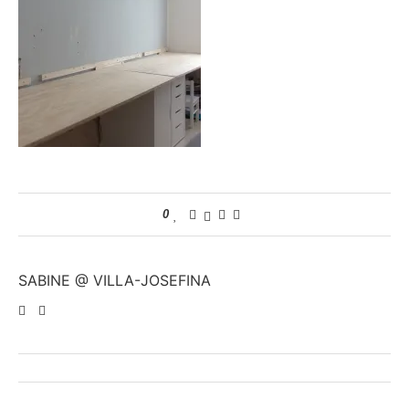
0
SABINE @ VILLA-JOSEFINA