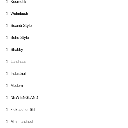
Kosmetik
Wohnbuch
Scandi Style
Boho Style
Shabby
Landhaus
Industrial
Modern
NEW ENGLAND
klektischer Stil
Minimalistisch