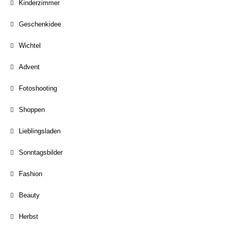
Kinderzimmer
Geschenkidee
Wichtel
Advent
Fotoshooting
Shoppen
Lieblingsladen
Sonntagsbilder
Fashion
Beauty
Herbst