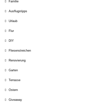
Familie
Ausflugstipps
Urlaub
Flur
DIY
Fliesenstreichen
Renovierung
Garten
Terrasse
Ostern
Giveaway