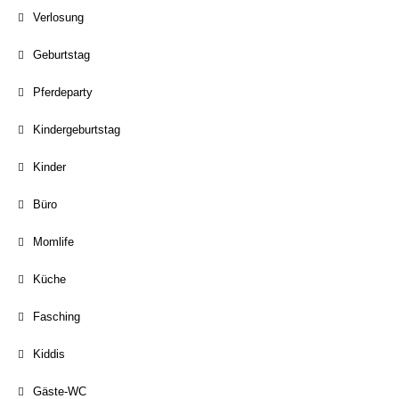
Verlosung
Geburtstag
Pferdeparty
Kindergeburtstag
Kinder
Büro
Momlife
Küche
Fasching
Kiddis
Gäste-WC