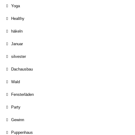
Yoga
Healthy
häkeln
Januar
silvester
Dachausbau
Wald
Fensterläden
Party
Gewinn
Puppenhaus