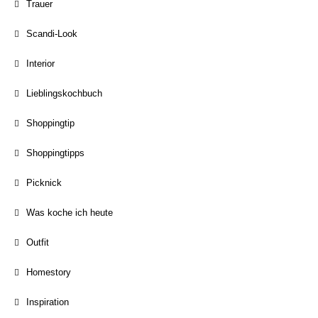
Trauer
Scandi-Look
Interior
Lieblingskochbuch
Shoppingtip
Shoppingtipps
Picknick
Was koche ich heute
Outfit
Homestory
Inspiration