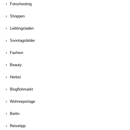
Fotoshooting
Shoppen
Lieblingsladen
Sonntagsbilder
Fashion
Beauty
Herbst
Blogflohmarkt
Wohnreportage
Berlin
Reisetipp