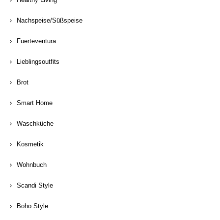
Nachspeise/Süßspeise
Fuerteventura
Lieblingsoutfits
Brot
Smart Home
Waschküche
Kosmetik
Wohnbuch
Scandi Style
Boho Style