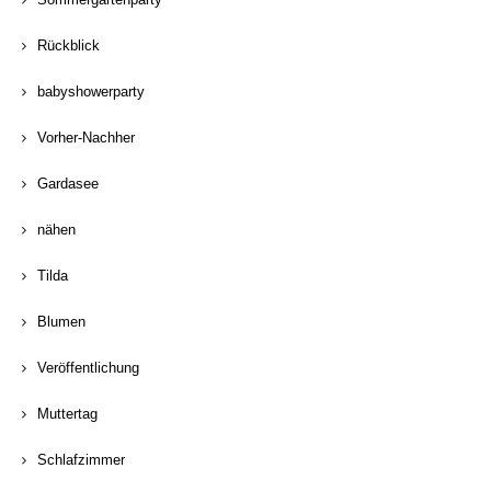
Rückblick
babyshowerparty
Vorher-Nachher
Gardasee
nähen
Tilda
Blumen
Veröffentlichung
Muttertag
Schlafzimmer