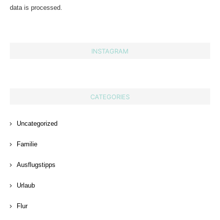
data is processed.
INSTAGRAM
CATEGORIES
Uncategorized
Familie
Ausflugstipps
Urlaub
Flur