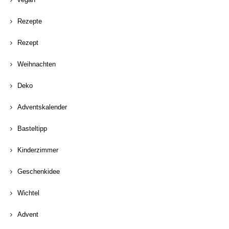
Rezepte
Rezept
Weihnachten
Deko
Adventskalender
Basteltipp
Kinderzimmer
Geschenkidee
Wichtel
Advent