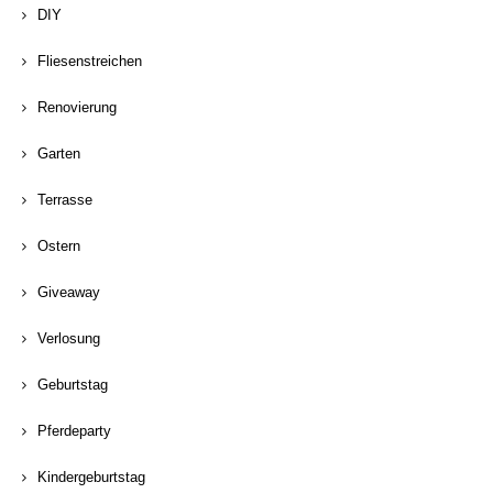
DIY
Fliesenstreichen
Renovierung
Garten
Terrasse
Ostern
Giveaway
Verlosung
Geburtstag
Pferdeparty
Kindergeburtstag