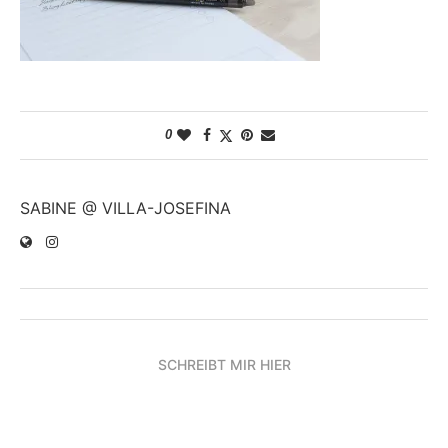
0
SABINE @ VILLA-JOSEFINA
SCHREIBT MIR HIER