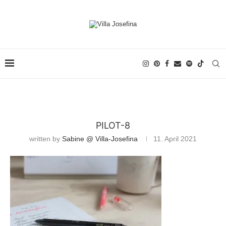
PILOT-8
written by
Sabine @ Villa-Josefina
11. April 2021