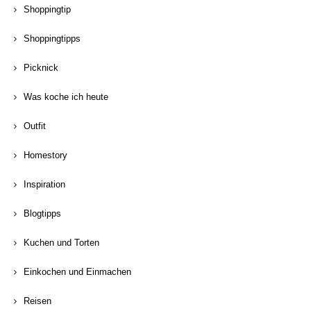
Shoppingtip
Shoppingtipps
Picknick
Was koche ich heute
Outfit
Homestory
Inspiration
Blogtipps
Kuchen und Torten
Einkochen und Einmachen
Reisen