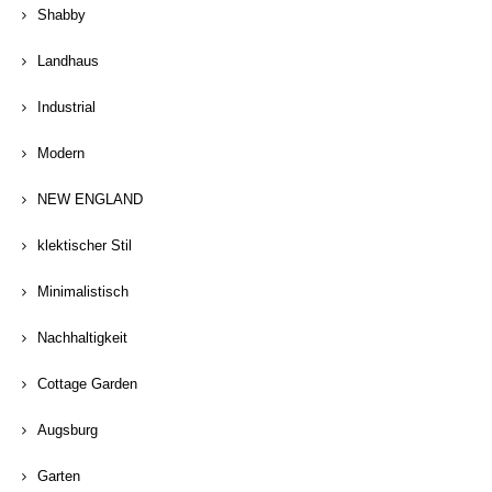
Shabby
Landhaus
Industrial
Modern
NEW ENGLAND
klektischer Stil
Minimalistisch
Nachhaltigkeit
Cottage Garden
Augsburg
Garten