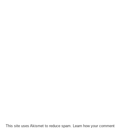
This site uses Akismet to reduce spam.
Learn how your comment