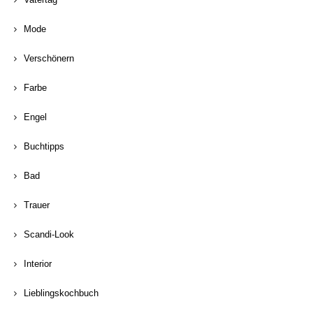
Mode
Verschönern
Farbe
Engel
Buchtipps
Bad
Trauer
Scandi-Look
Interior
Lieblingskochbuch