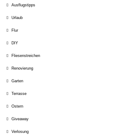
Ausflugstipps
Urlaub
Flur
DIY
Fliesenstreichen
Renovierung
Garten
Terrasse
Ostern
Giveaway
Verlosung