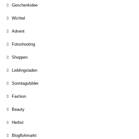
Geschenkidee
Wichtel
Advent
Fotoshooting
Shoppen
Lieblingsladen
Sonntagsbilder
Fashion
Beauty
Herbst
Blogflohmarkt