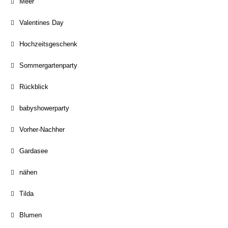
Meer
Valentines Day
Hochzeitsgeschenk
Sommergartenparty
Rückblick
babyshowerparty
Vorher-Nachher
Gardasee
nähen
Tilda
Blumen