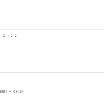
EIBT MIR HIER