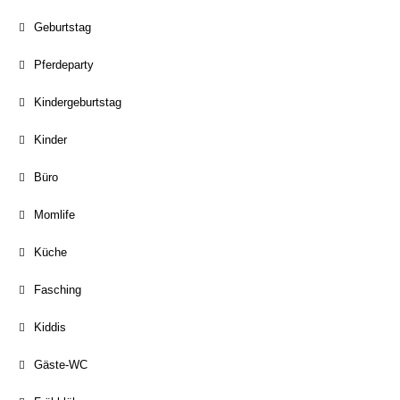
Geburtstag
Pferdeparty
Kindergeburtstag
Kinder
Büro
Momlife
Küche
Fasching
Kiddis
Gäste-WC