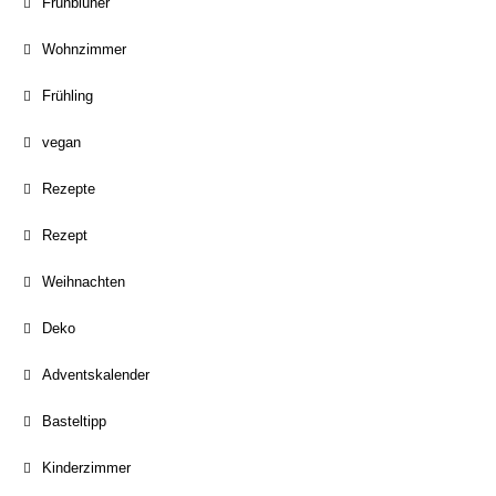
Frühblüher
Wohnzimmer
Frühling
vegan
Rezepte
Rezept
Weihnachten
Deko
Adventskalender
Basteltipp
Kinderzimmer