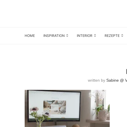
HOME
INSPIRATION
INTERIOR
REZEPTE
written by
Sabine @ Vi