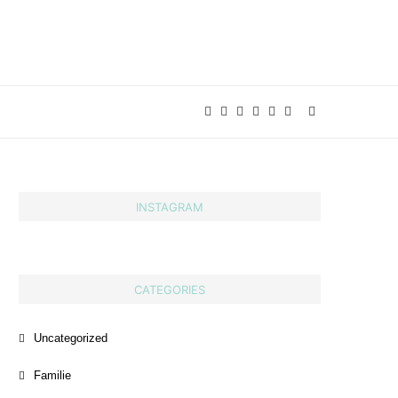
INSTAGRAM
CATEGORIES
Uncategorized
Familie