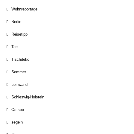
Wohnreportage
Berlin
Reisetipp
Tee
Tischdeko
Sommer
Leinwand
Schleswig-Holstein
Ostsee
segeln