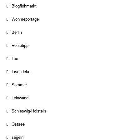
Blogflohmarkt
Wohnreportage
Berlin
Reisetipp
Tee
Tischdeko
Sommer
Leinwand
Schleswig-Holstein
Ostsee
segeln