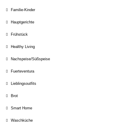
Familie-Kinder
Hauptgerichte
Frühstück
Healthy Living
Nachspeise/Süßspeise
Fuerteventura
Lieblingsoutfits
Brot
Smart Home
Waschküche