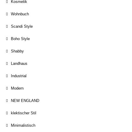
Kosmetik
Wohnbuch
Scandi Style
Boho Style
Shabby
Landhaus
Industrial
Modern
NEW ENGLAND
klektischer Stil
Minimalistisch