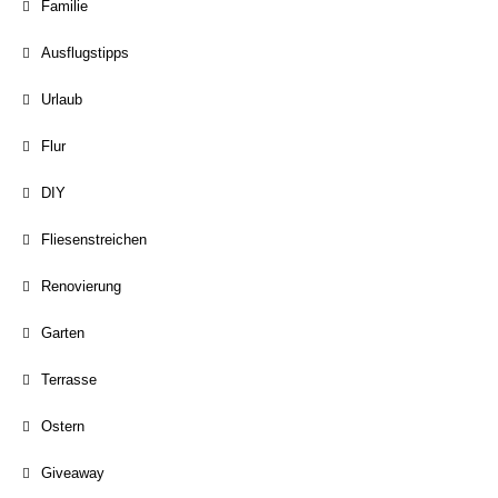
Familie
Ausflugstipps
Urlaub
Flur
DIY
Fliesenstreichen
Renovierung
Garten
Terrasse
Ostern
Giveaway