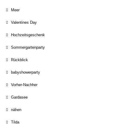
Meer
Valentines Day
Hochzeitsgeschenk
Sommergartenparty
Rückblick
babyshowerparty
Vorher-Nachher
Gardasee
nähen
Tilda