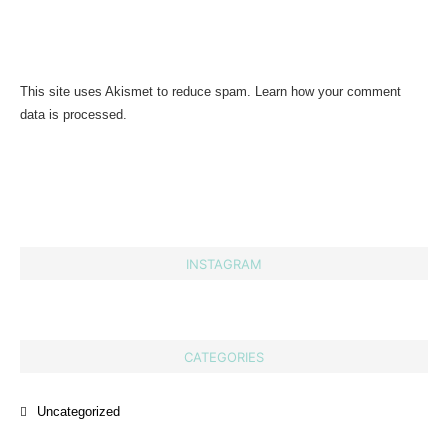
This site uses Akismet to reduce spam.
Learn how your comment
data is processed.
INSTAGRAM
CATEGORIES
Uncategorized