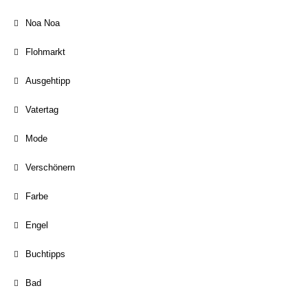
Noa Noa
Flohmarkt
Ausgehtipp
Vatertag
Mode
Verschönern
Farbe
Engel
Buchtipps
Bad