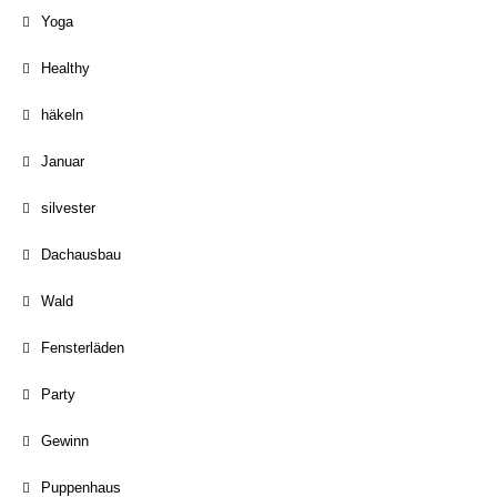
Yoga
Healthy
häkeln
Januar
silvester
Dachausbau
Wald
Fensterläden
Party
Gewinn
Puppenhaus