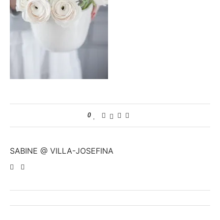
0
SABINE @ VILLA-JOSEFINA