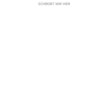
SCHREIBT MIR HIER