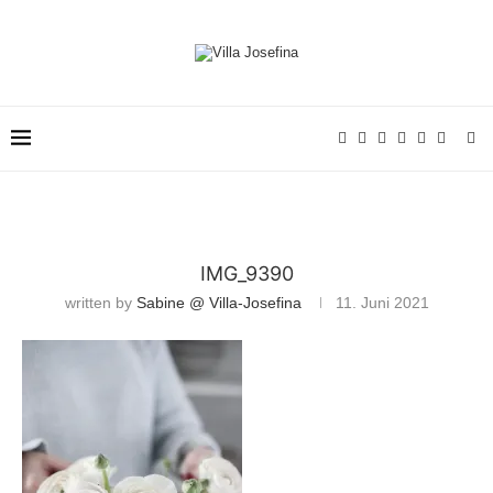
IMG_9390
written by
Sabine @ Villa-Josefina
11. Juni 2021