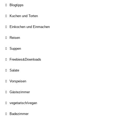
Blogtipps
Kuchen und Torten
Einkochen und Einmachen
Reisen
Suppen
Freebies&Downloads
Salate
Vorspeisen
Gästezimmer
vegetarisch/vegan
Badezimmer