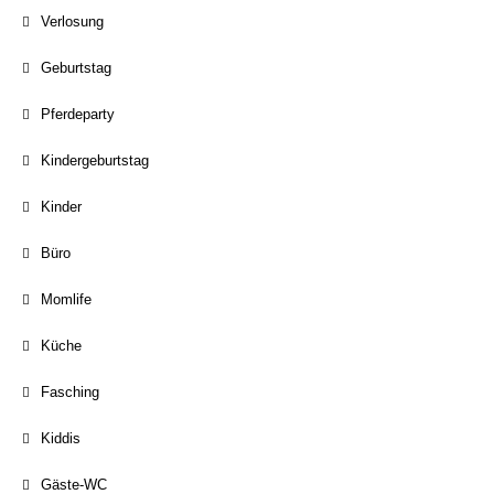
Verlosung
Geburtstag
Pferdeparty
Kindergeburtstag
Kinder
Büro
Momlife
Küche
Fasching
Kiddis
Gäste-WC