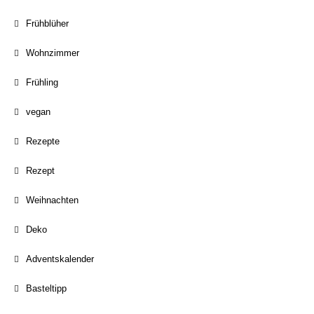
Frühblüher
Wohnzimmer
Frühling
vegan
Rezepte
Rezept
Weihnachten
Deko
Adventskalender
Basteltipp