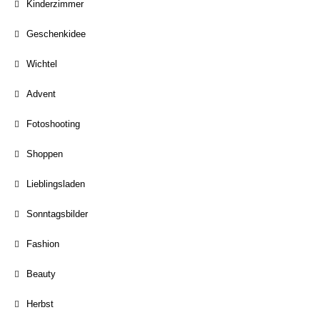
Kinderzimmer
Geschenkidee
Wichtel
Advent
Fotoshooting
Shoppen
Lieblingsladen
Sonntagsbilder
Fashion
Beauty
Herbst