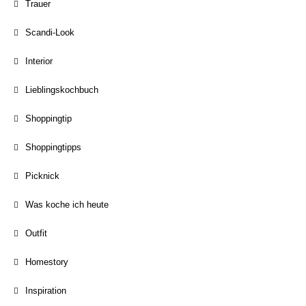
Trauer
Scandi-Look
Interior
Lieblingskochbuch
Shoppingtip
Shoppingtipps
Picknick
Was koche ich heute
Outfit
Homestory
Inspiration