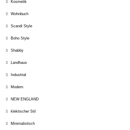
Kosmetik
Wohnbuch
Scandi Style
Boho Style
Shabby
Landhaus
Industrial
Modern
NEW ENGLAND
klektischer Stil
Minimalistisch