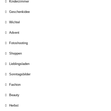
Kinderzimmer
Geschenkidee
Wichtel
Advent
Fotoshooting
Shoppen
Lieblingsladen
Sonntagsbilder
Fashion
Beauty
Herbst