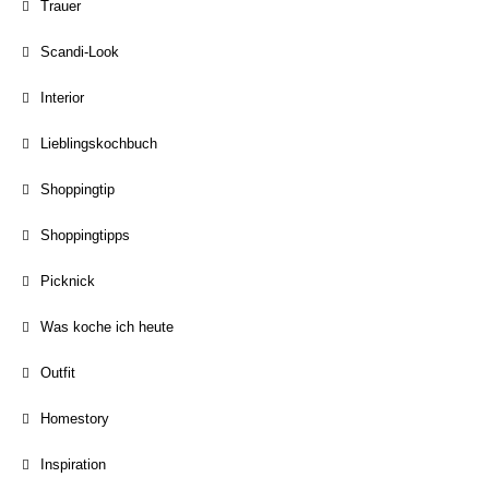
Trauer
Scandi-Look
Interior
Lieblingskochbuch
Shoppingtip
Shoppingtipps
Picknick
Was koche ich heute
Outfit
Homestory
Inspiration