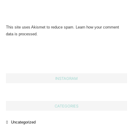
This site uses Akismet to reduce spam.
Learn how your comment
data is processed.
INSTAGRAM
CATEGORIES
Uncategorized