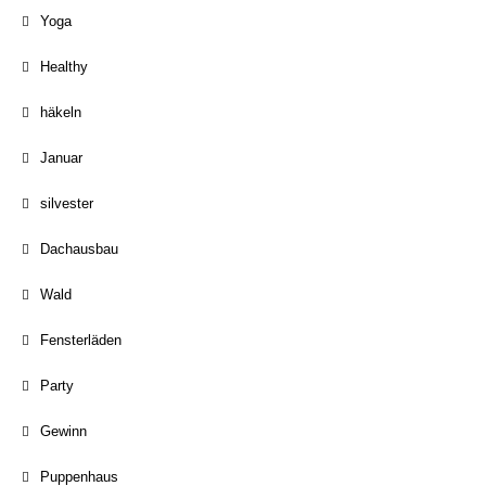
Yoga
Healthy
häkeln
Januar
silvester
Dachausbau
Wald
Fensterläden
Party
Gewinn
Puppenhaus