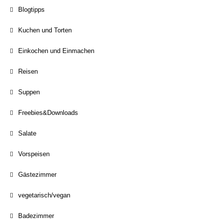
Blogtipps
Kuchen und Torten
Einkochen und Einmachen
Reisen
Suppen
Freebies&Downloads
Salate
Vorspeisen
Gästezimmer
vegetarisch/vegan
Badezimmer