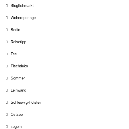
Blogflohmarkt
Wohnreportage
Berlin
Reisetipp
Tee
Tischdeko
Sommer
Leinwand
Schleswig-Holstein
Ostsee
segeln