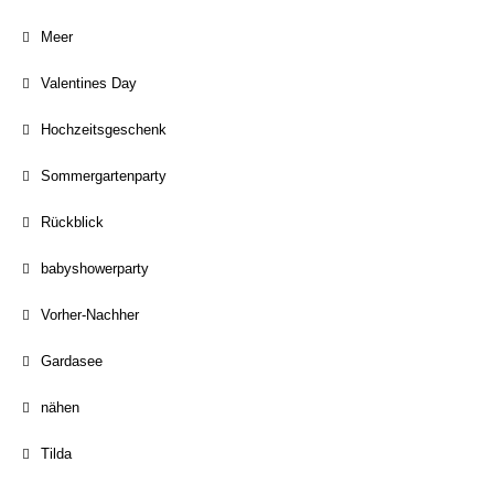
Meer
Valentines Day
Hochzeitsgeschenk
Sommergartenparty
Rückblick
babyshowerparty
Vorher-Nachher
Gardasee
nähen
Tilda