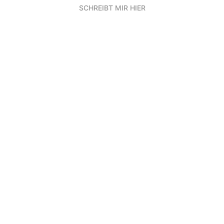
SCHREIBT MIR HIER