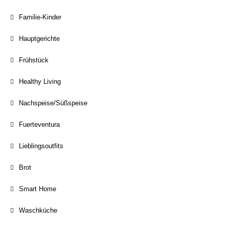
Familie-Kinder
Hauptgerichte
Frühstück
Healthy Living
Nachspeise/Süßspeise
Fuerteventura
Lieblingsoutfits
Brot
Smart Home
Waschküche