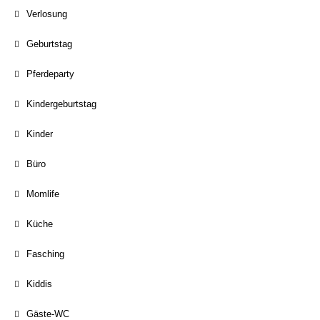
Verlosung
Geburtstag
Pferdeparty
Kindergeburtstag
Kinder
Büro
Momlife
Küche
Fasching
Kiddis
Gäste-WC