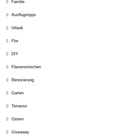
Familie
Ausflugstipps
Urlaub
Flur
DIY
Fliesenstreichen
Renovierung
Garten
Terrasse
Ostern
Giveaway