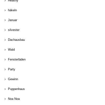
Healthy
häkeln
Januar
silvester
Dachausbau
Wald
Fensterläden
Party
Gewinn
Puppenhaus
Noa Noa