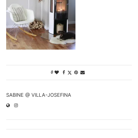
0
SABINE @ VILLA-JOSEFINA