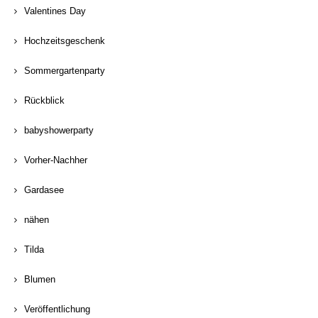
Valentines Day
Hochzeitsgeschenk
Sommergartenparty
Rückblick
babyshowerparty
Vorher-Nachher
Gardasee
nähen
Tilda
Blumen
Veröffentlichung