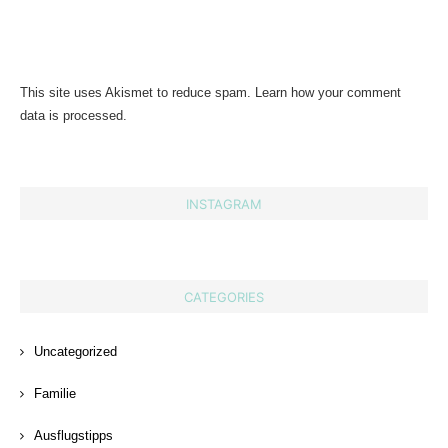
This site uses Akismet to reduce spam.
Learn how your comment
data is processed.
INSTAGRAM
CATEGORIES
Uncategorized
Familie
Ausflugstipps