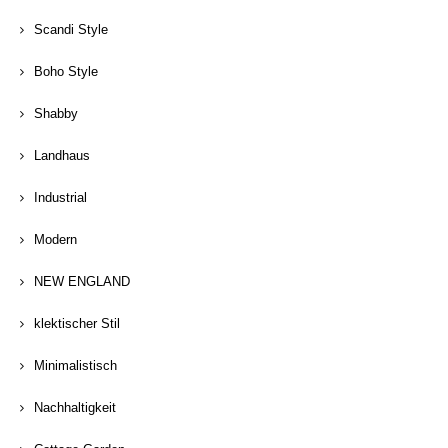
Scandi Style
Boho Style
Shabby
Landhaus
Industrial
Modern
NEW ENGLAND
klektischer Stil
Minimalistisch
Nachhaltigkeit