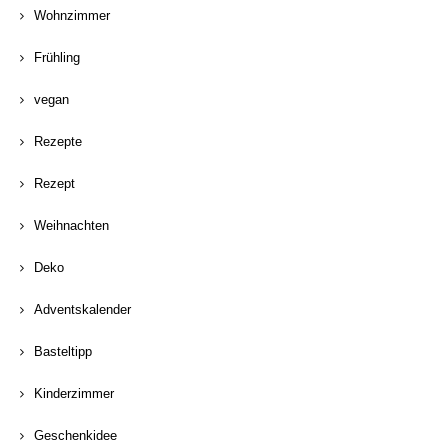
Wohnzimmer
Frühling
vegan
Rezepte
Rezept
Weihnachten
Deko
Adventskalender
Basteltipp
Kinderzimmer
Geschenkidee