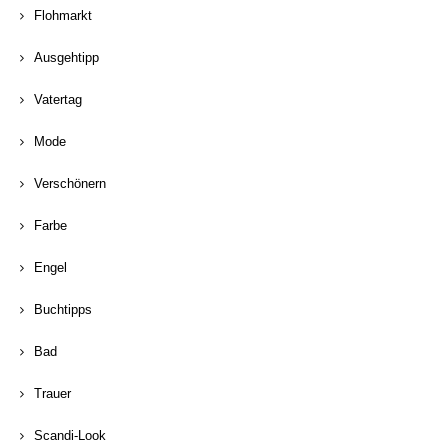
Flohmarkt
Ausgehtipp
Vatertag
Mode
Verschönern
Farbe
Engel
Buchtipps
Bad
Trauer
Scandi-Look