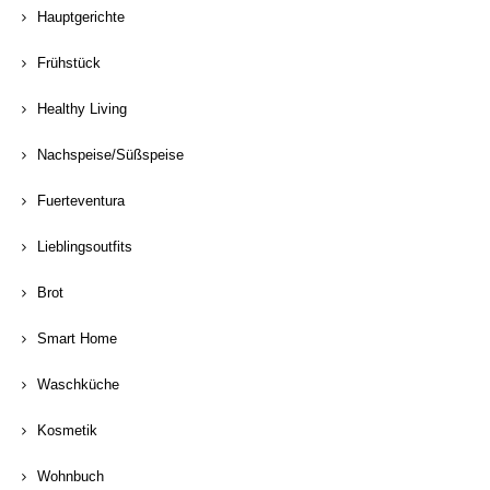
Hauptgerichte
Frühstück
Healthy Living
Nachspeise/Süßspeise
Fuerteventura
Lieblingsoutfits
Brot
Smart Home
Waschküche
Kosmetik
Wohnbuch