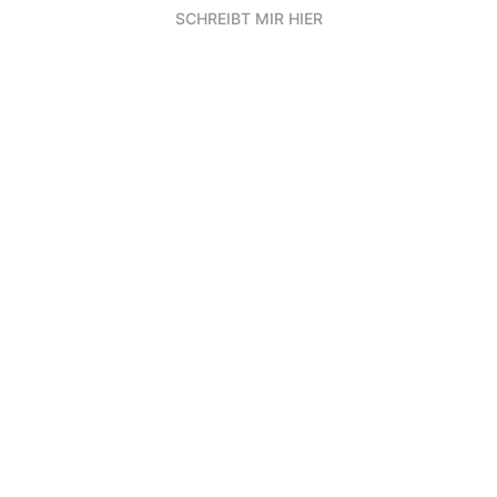
SCHREIBT MIR HIER