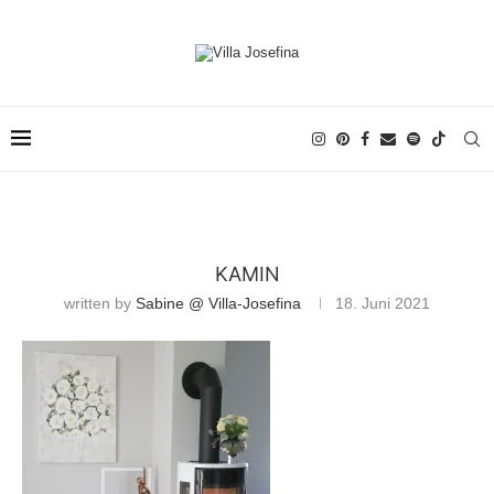
KAMIN
written by
Sabine @ Villa-Josefina
18. Juni 2021