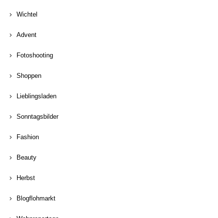
Wichtel
Advent
Fotoshooting
Shoppen
Lieblingsladen
Sonntagsbilder
Fashion
Beauty
Herbst
Blogflohmarkt