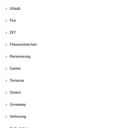
Urlaub
Flur
DIY
Fliesenstreichen
Renovierung
Garten
Terrasse
Ostern
Giveaway
Verlosung