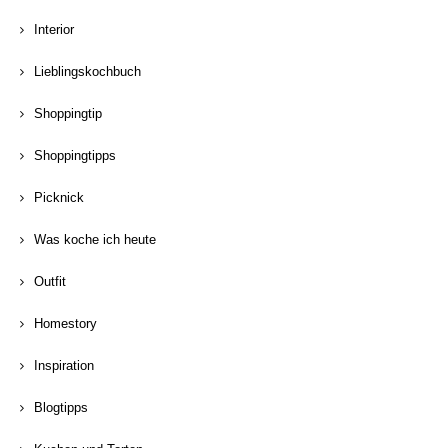
Interior
Lieblingskochbuch
Shoppingtip
Shoppingtipps
Picknick
Was koche ich heute
Outfit
Homestory
Inspiration
Blogtipps