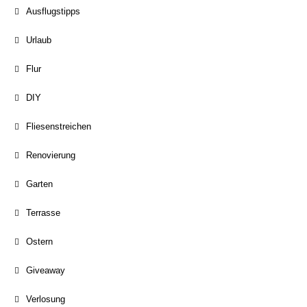
Ausflugstipps
Urlaub
Flur
DIY
Fliesenstreichen
Renovierung
Garten
Terrasse
Ostern
Giveaway
Verlosung