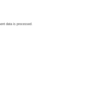
nt data is processed.