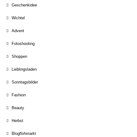
Geschenkidee
Wichtel
Advent
Fotoshooting
Shoppen
Lieblingsladen
Sonntagsbilder
Fashion
Beauty
Herbst
Blogflohmarkt