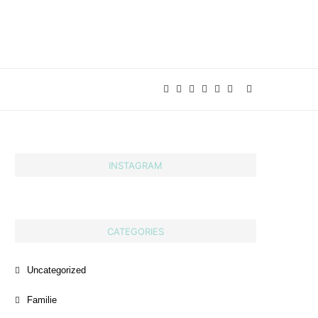
INSTAGRAM
CATEGORIES
Uncategorized
Familie