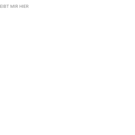
EIBT MIR HIER