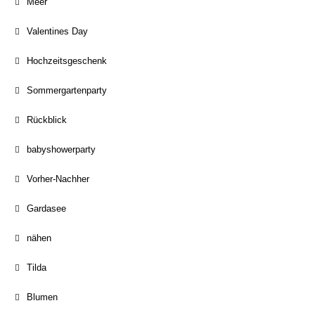
Meer
Valentines Day
Hochzeitsgeschenk
Sommergartenparty
Rückblick
babyshowerparty
Vorher-Nachher
Gardasee
nähen
Tilda
Blumen