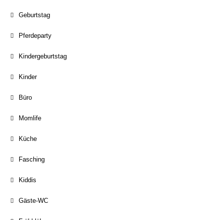
Geburtstag
Pferdeparty
Kindergeburtstag
Kinder
Büro
Momlife
Küche
Fasching
Kiddis
Gäste-WC