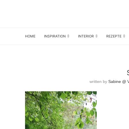
HOME
INSPIRATION
INTERIOR
REZEPTE
written by
Sabine @ Vi