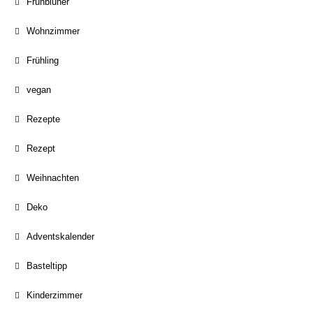
Frühblüher
Wohnzimmer
Frühling
vegan
Rezepte
Rezept
Weihnachten
Deko
Adventskalender
Basteltipp
Kinderzimmer