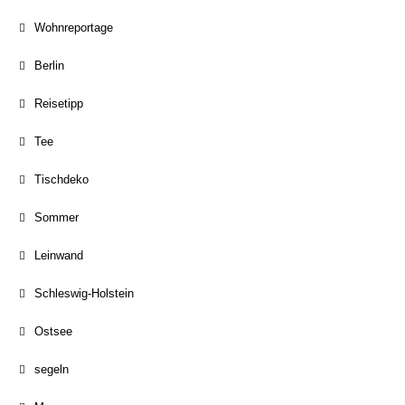
Wohnreportage
Berlin
Reisetipp
Tee
Tischdeko
Sommer
Leinwand
Schleswig-Holstein
Ostsee
segeln