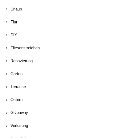
Urlaub
Flur
DIY
Fliesenstreichen
Renovierung
Garten
Terrasse
Ostern
Giveaway
Verlosung