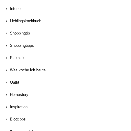
Interior
Lieblingskochbuch
Shoppingtip
Shoppingtipps
Picknick
Was koche ich heute
Outfit
Homestory
Inspiration
Blogtipps