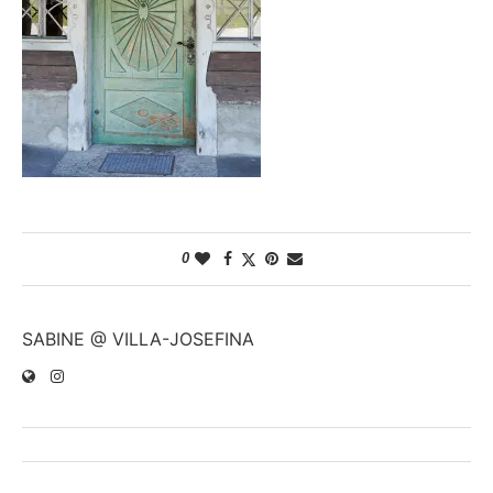
0
SABINE @ VILLA-JOSEFINA