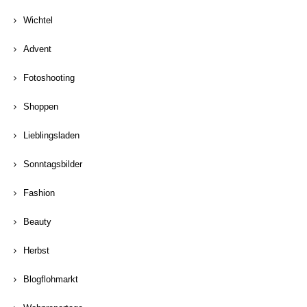
Wichtel
Advent
Fotoshooting
Shoppen
Lieblingsladen
Sonntagsbilder
Fashion
Beauty
Herbst
Blogflohmarkt