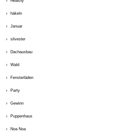
Healthy
häkeln
Januar
silvester
Dachausbau
Wald
Fensterläden
Party
Gewinn
Puppenhaus
Noa Noa