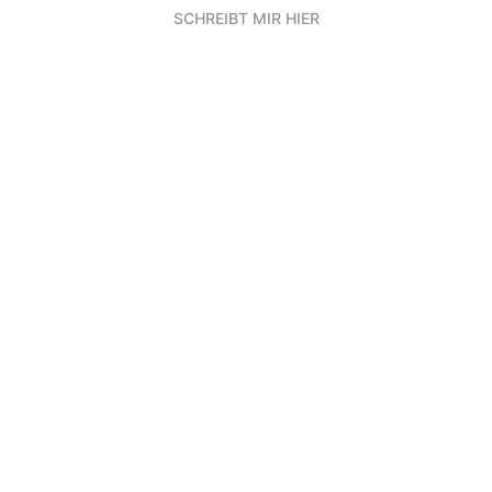
SCHREIBT MIR HIER