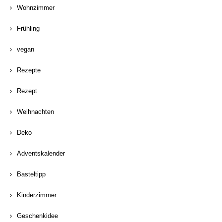
Wohnzimmer
Frühling
vegan
Rezepte
Rezept
Weihnachten
Deko
Adventskalender
Basteltipp
Kinderzimmer
Geschenkidee