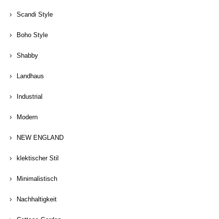
Scandi Style
Boho Style
Shabby
Landhaus
Industrial
Modern
NEW ENGLAND
klektischer Stil
Minimalistisch
Nachhaltigkeit