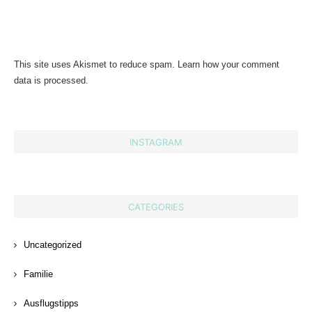
This site uses Akismet to reduce spam.
Learn how your comment
data is processed.
INSTAGRAM
CATEGORIES
Uncategorized
Familie
Ausflugstipps