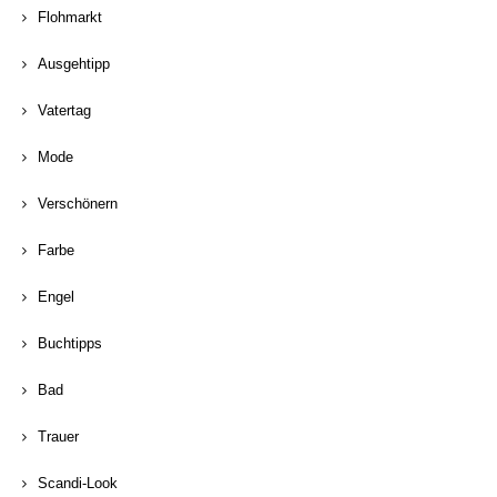
Flohmarkt
Ausgehtipp
Vatertag
Mode
Verschönern
Farbe
Engel
Buchtipps
Bad
Trauer
Scandi-Look