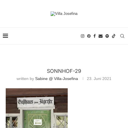
SONNHOF-29
written by
Sabine @ Villa-Josefina
23. Juni 2021