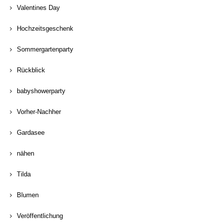
Valentines Day
Hochzeitsgeschenk
Sommergartenparty
Rückblick
babyshowerparty
Vorher-Nachher
Gardasee
nähen
Tilda
Blumen
Veröffentlichung