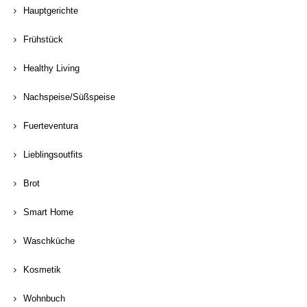
Hauptgerichte
Frühstück
Healthy Living
Nachspeise/Süßspeise
Fuerteventura
Lieblingsoutfits
Brot
Smart Home
Waschküche
Kosmetik
Wohnbuch