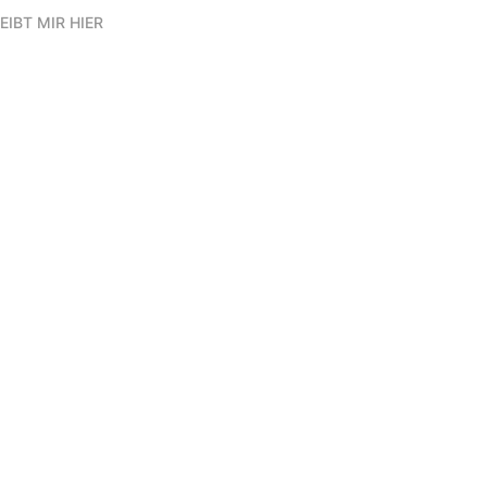
EIBT MIR HIER