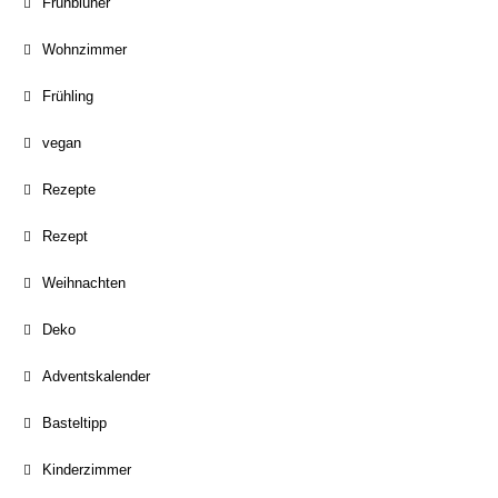
Frühblüher
Wohnzimmer
Frühling
vegan
Rezepte
Rezept
Weihnachten
Deko
Adventskalender
Basteltipp
Kinderzimmer