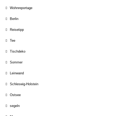
Wohnreportage
Berlin
Reisetipp
Tee
Tischdeko
Sommer
Leinwand
Schleswig-Holstein
Ostsee
segeln