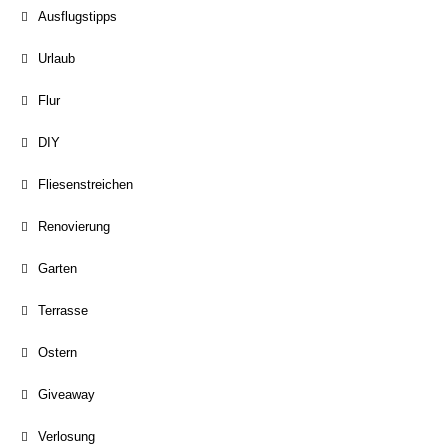
Ausflugstipps
Urlaub
Flur
DIY
Fliesenstreichen
Renovierung
Garten
Terrasse
Ostern
Giveaway
Verlosung