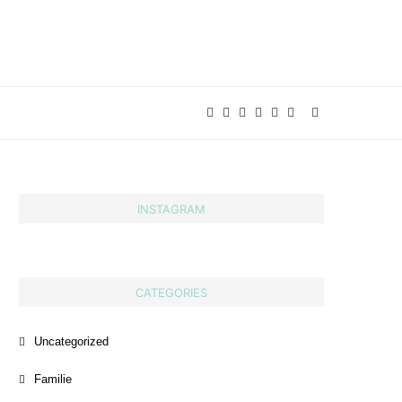
INSTAGRAM
CATEGORIES
Uncategorized
Familie