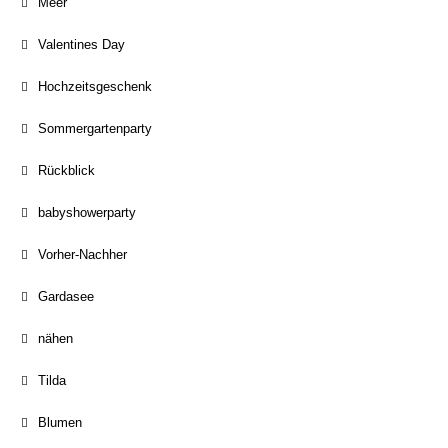
Meer
Valentines Day
Hochzeitsgeschenk
Sommergartenparty
Rückblick
babyshowerparty
Vorher-Nachher
Gardasee
nähen
Tilda
Blumen