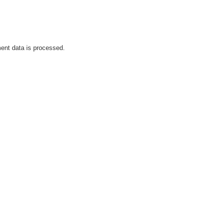
nt data is processed.