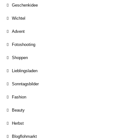
Geschenkidee
Wichtel
Advent
Fotoshooting
Shoppen
Lieblingsladen
Sonntagsbilder
Fashion
Beauty
Herbst
Blogflohmarkt