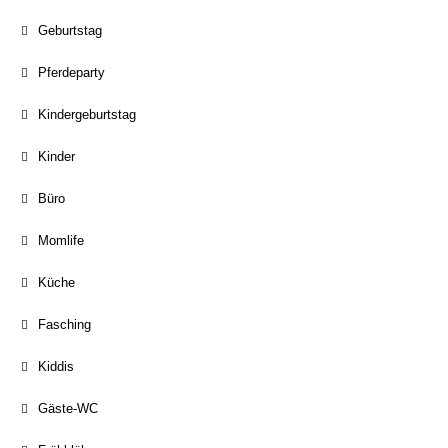
Geburtstag
Pferdeparty
Kindergeburtstag
Kinder
Büro
Momlife
Küche
Fasching
Kiddis
Gäste-WC