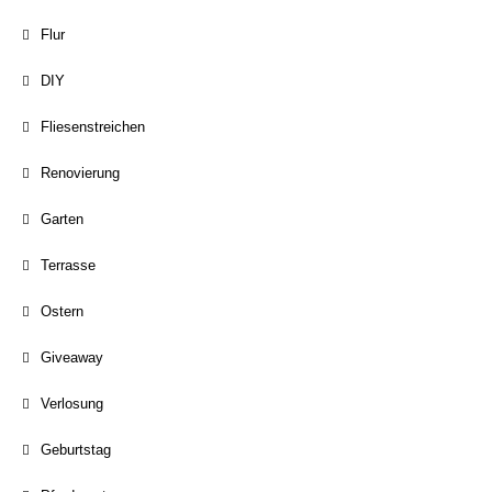
Flur
DIY
Fliesenstreichen
Renovierung
Garten
Terrasse
Ostern
Giveaway
Verlosung
Geburtstag