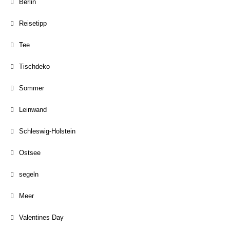
Berlin
Reisetipp
Tee
Tischdeko
Sommer
Leinwand
Schleswig-Holstein
Ostsee
segeln
Meer
Valentines Day