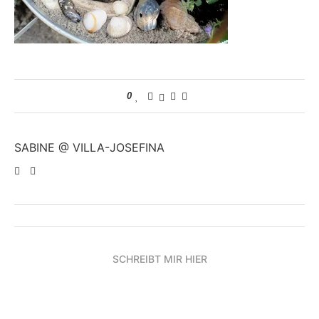
0
SABINE @ VILLA-JOSEFINA
SCHREIBT MIR HIER