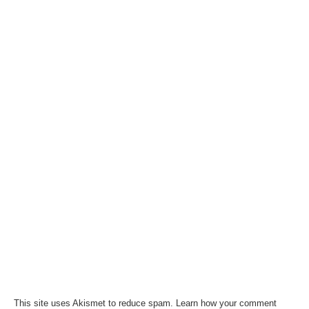
This site uses Akismet to reduce spam.
Learn how your comment