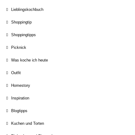
Lieblingskochbuch
Shoppingtip
Shoppingtipps
Picknick
Was koche ich heute
Outfit
Homestory
Inspiration
Blogtipps
Kuchen und Torten