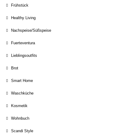
Frühstück
Healthy Living
Nachspeise/Süßspeise
Fuerteventura
Lieblingsoutfits
Brot
Smart Home
Waschküche
Kosmetik
Wohnbuch
Scandi Style