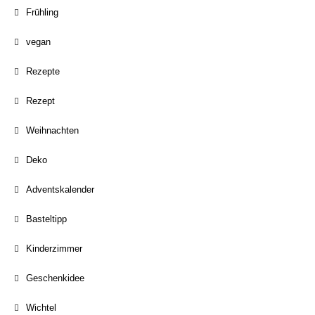
Frühling
vegan
Rezepte
Rezept
Weihnachten
Deko
Adventskalender
Basteltipp
Kinderzimmer
Geschenkidee
Wichtel