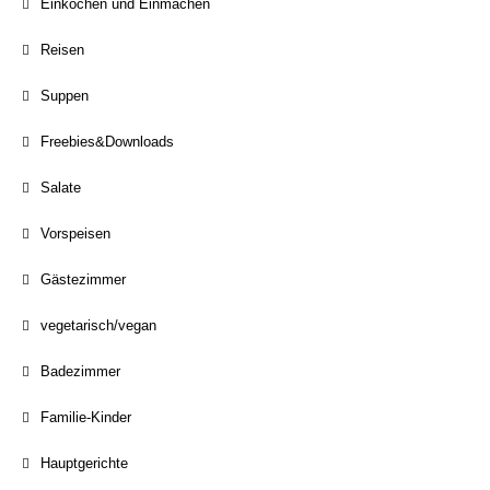
Einkochen und Einmachen
Reisen
Suppen
Freebies&Downloads
Salate
Vorspeisen
Gästezimmer
vegetarisch/vegan
Badezimmer
Familie-Kinder
Hauptgerichte