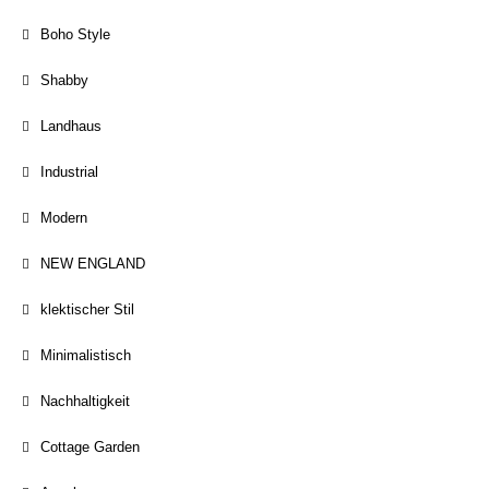
Boho Style
Shabby
Landhaus
Industrial
Modern
NEW ENGLAND
klektischer Stil
Minimalistisch
Nachhaltigkeit
Cottage Garden