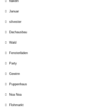
häkeln
Januar
silvester
Dachausbau
Wald
Fensterläden
Party
Gewinn
Puppenhaus
Noa Noa
Flohmarkt