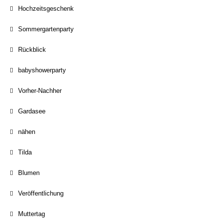
Hochzeitsgeschenk
Sommergartenparty
Rückblick
babyshowerparty
Vorher-Nachher
Gardasee
nähen
Tilda
Blumen
Veröffentlichung
Muttertag