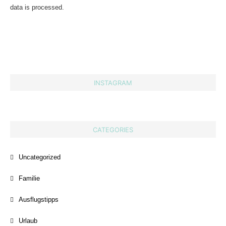
data is processed.
INSTAGRAM
CATEGORIES
Uncategorized
Familie
Ausflugstipps
Urlaub