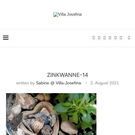
ZINKWANNE-14
written by
Sabine @ Villa-Josefina
2. August 2021