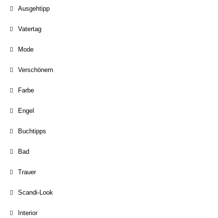
Ausgehtipp
Vatertag
Mode
Verschönern
Farbe
Engel
Buchtipps
Bad
Trauer
Scandi-Look
Interior