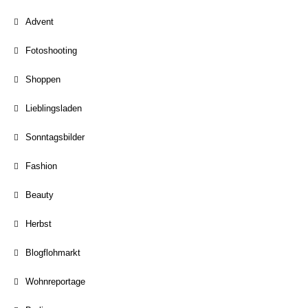
Advent
Fotoshooting
Shoppen
Lieblingsladen
Sonntagsbilder
Fashion
Beauty
Herbst
Blogflohmarkt
Wohnreportage