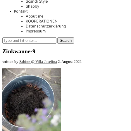
Scandi Style
Shabby
Kontakt
About me
KOOPERATIONEN
Datenschutzerklärung
Impressum
Search
Zinkwanne-9
written by
Sabine @ Villa-Josefina
2. August 2021