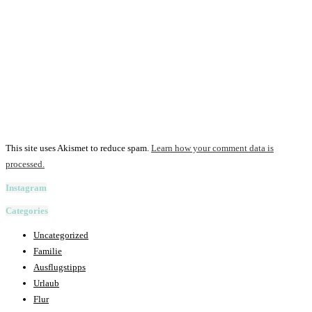
This site uses Akismet to reduce spam.
Learn how your comment data is
processed.
Instagram
Categories
Uncategorized
Familie
Ausflugstipps
Urlaub
Flur