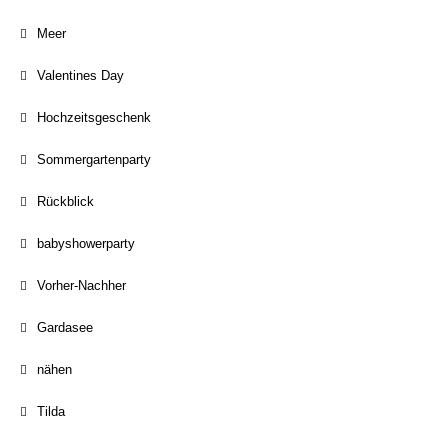
Meer
Valentines Day
Hochzeitsgeschenk
Sommergartenparty
Rückblick
babyshowerparty
Vorher-Nachher
Gardasee
nähen
Tilda