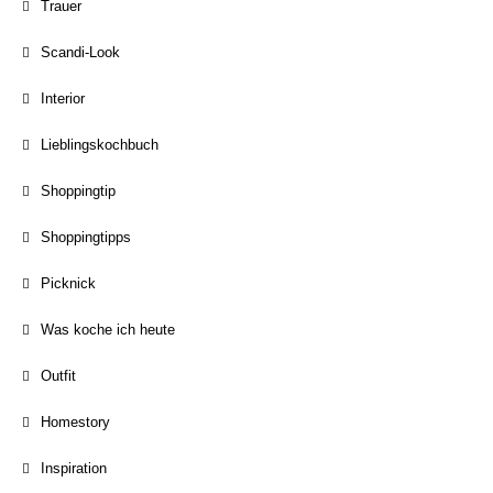
Trauer
Scandi-Look
Interior
Lieblingskochbuch
Shoppingtip
Shoppingtipps
Picknick
Was koche ich heute
Outfit
Homestory
Inspiration