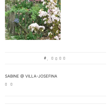
0
SABINE @ VILLA-JOSEFINA