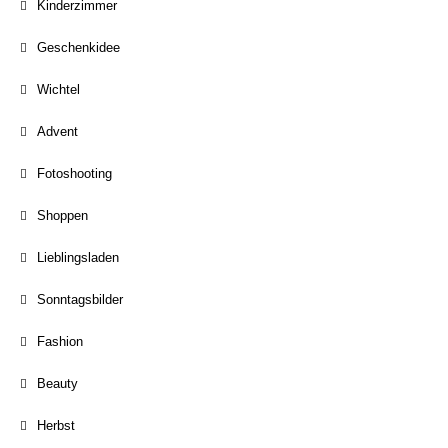
Kinderzimmer
Geschenkidee
Wichtel
Advent
Fotoshooting
Shoppen
Lieblingsladen
Sonntagsbilder
Fashion
Beauty
Herbst