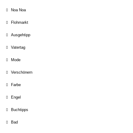
Noa Noa
Flohmarkt
Ausgehtipp
Vatertag
Mode
Verschönern
Farbe
Engel
Buchtipps
Bad