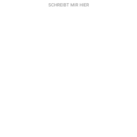
SCHREIBT MIR HIER