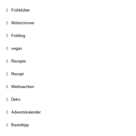
Frühblüher
Wohnzimmer
Frühling
vegan
Rezepte
Rezept
Weihnachten
Deko
Adventskalender
Basteltipp