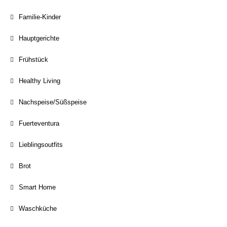
Familie-Kinder
Hauptgerichte
Frühstück
Healthy Living
Nachspeise/Süßspeise
Fuerteventura
Lieblingsoutfits
Brot
Smart Home
Waschküche