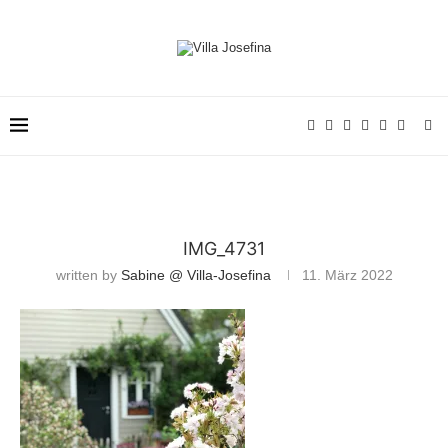
IMG_4731
written by
Sabine @ Villa-Josefina
11. März 2022