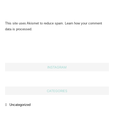
This site uses Akismet to reduce spam.
Learn how your comment
data is processed.
INSTAGRAM
CATEGORIES
Uncategorized