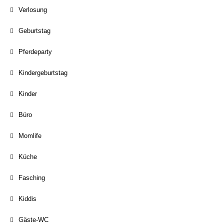
Verlosung
Geburtstag
Pferdeparty
Kindergeburtstag
Kinder
Büro
Momlife
Küche
Fasching
Kiddis
Gäste-WC