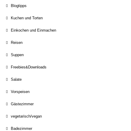
Blogtipps
Kuchen und Torten
Einkochen und Einmachen
Reisen
Suppen
Freebies&Downloads
Salate
Vorspeisen
Gästezimmer
vegetarisch/vegan
Badezimmer