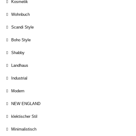
Kosmetik
Wohnbuch
Scandi Style
Boho Style
Shabby
Landhaus
Industrial
Modern
NEW ENGLAND
klektischer Stil
Minimalistisch