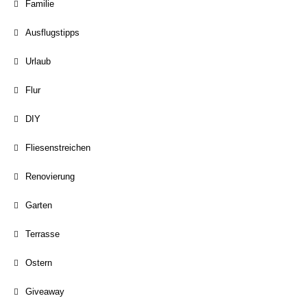
Familie
Ausflugstipps
Urlaub
Flur
DIY
Fliesenstreichen
Renovierung
Garten
Terrasse
Ostern
Giveaway