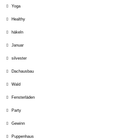
Yoga
Healthy
häkeln
Januar
silvester
Dachausbau
Wald
Fensterläden
Party
Gewinn
Puppenhaus