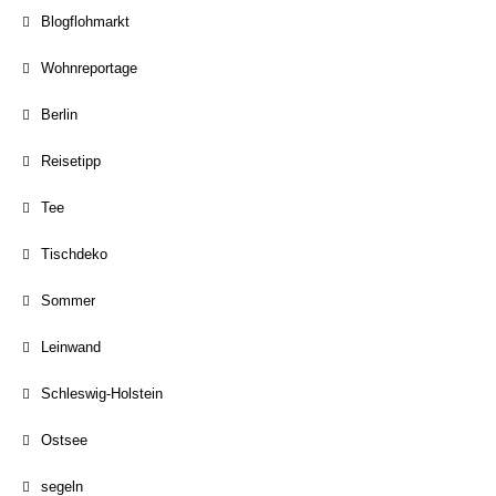
Blogflohmarkt
Wohnreportage
Berlin
Reisetipp
Tee
Tischdeko
Sommer
Leinwand
Schleswig-Holstein
Ostsee
segeln