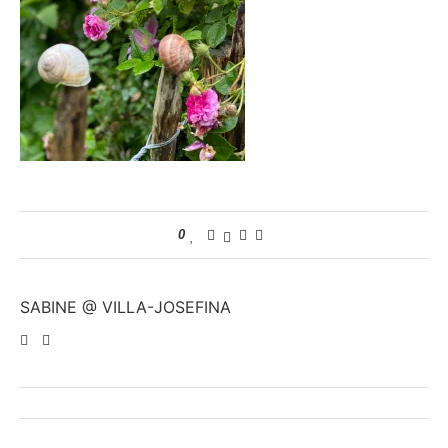
0
SABINE @ VILLA-JOSEFINA