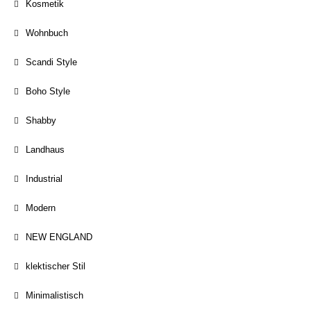
Kosmetik
Wohnbuch
Scandi Style
Boho Style
Shabby
Landhaus
Industrial
Modern
NEW ENGLAND
klektischer Stil
Minimalistisch