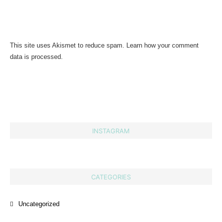
This site uses Akismet to reduce spam.
Learn how your comment
data is processed.
INSTAGRAM
CATEGORIES
Uncategorized