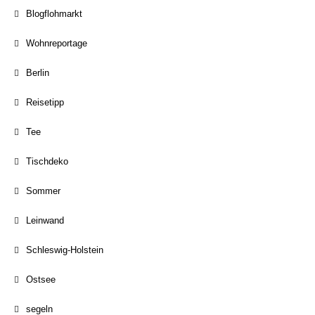
Blogflohmarkt
Wohnreportage
Berlin
Reisetipp
Tee
Tischdeko
Sommer
Leinwand
Schleswig-Holstein
Ostsee
segeln