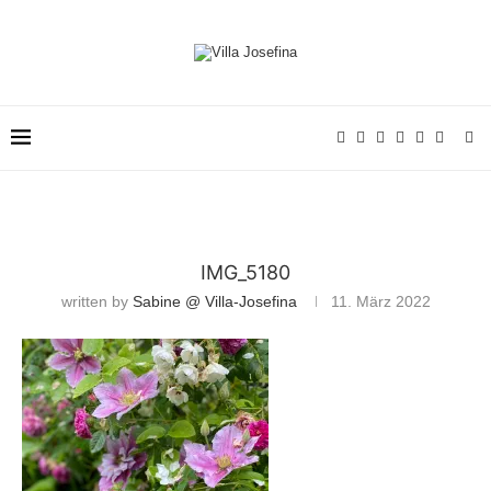
IMG_5180
written by
Sabine @ Villa-Josefina
11. März 2022