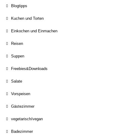
Blogtipps
Kuchen und Torten
Einkochen und Einmachen
Reisen
Suppen
Freebies&Downloads
Salate
Vorspeisen
Gästezimmer
vegetarisch/vegan
Badezimmer