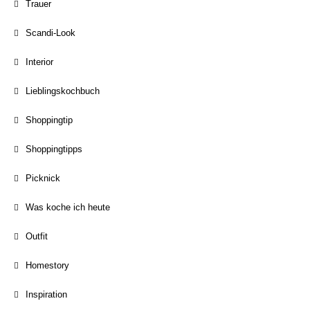
Trauer
Scandi-Look
Interior
Lieblingskochbuch
Shoppingtip
Shoppingtipps
Picknick
Was koche ich heute
Outfit
Homestory
Inspiration