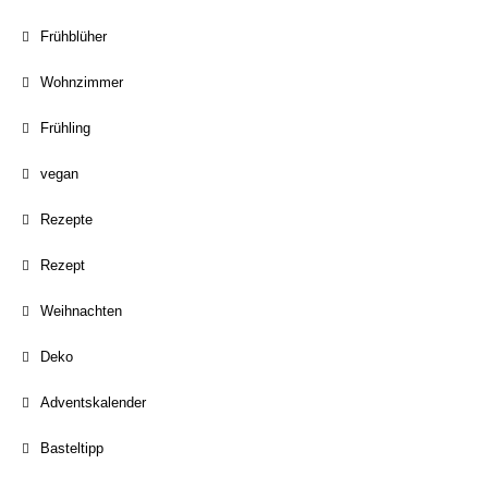
Frühblüher
Wohnzimmer
Frühling
vegan
Rezepte
Rezept
Weihnachten
Deko
Adventskalender
Basteltipp