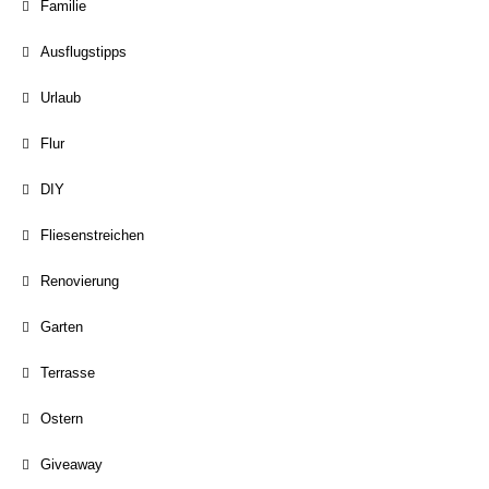
Familie
Ausflugstipps
Urlaub
Flur
DIY
Fliesenstreichen
Renovierung
Garten
Terrasse
Ostern
Giveaway