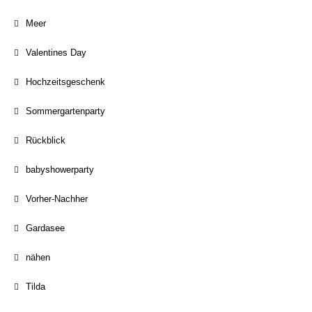
Meer
Valentines Day
Hochzeitsgeschenk
Sommergartenparty
Rückblick
babyshowerparty
Vorher-Nachher
Gardasee
nähen
Tilda