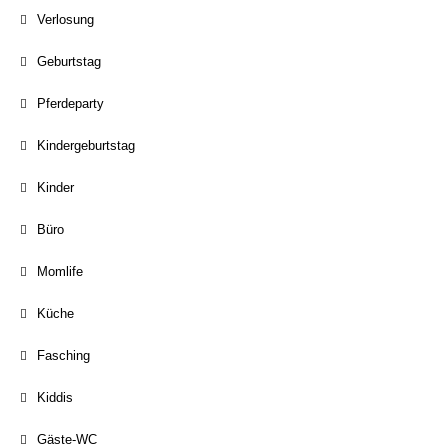
Verlosung
Geburtstag
Pferdeparty
Kindergeburtstag
Kinder
Büro
Momlife
Küche
Fasching
Kiddis
Gäste-WC