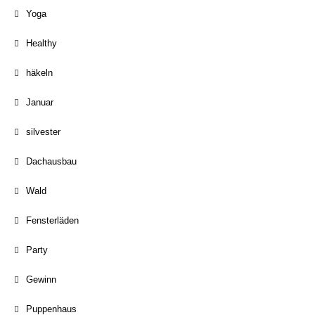
Yoga
Healthy
häkeln
Januar
silvester
Dachausbau
Wald
Fensterläden
Party
Gewinn
Puppenhaus