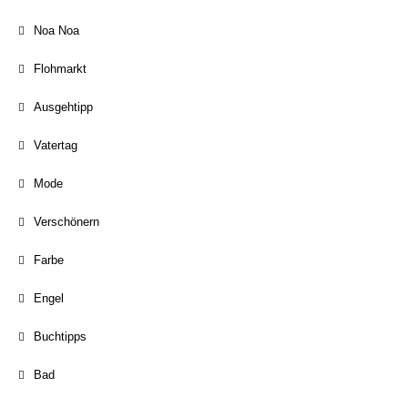
Noa Noa
Flohmarkt
Ausgehtipp
Vatertag
Mode
Verschönern
Farbe
Engel
Buchtipps
Bad