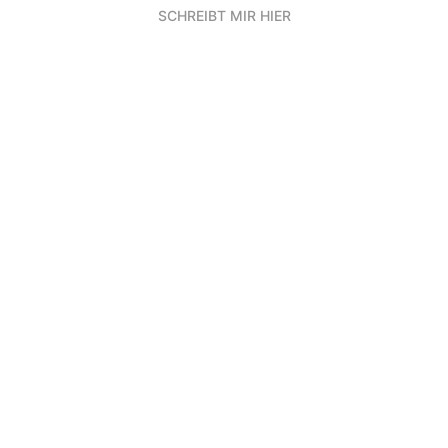
SCHREIBT MIR HIER