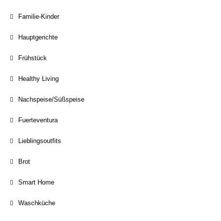
Familie-Kinder
Hauptgerichte
Frühstück
Healthy Living
Nachspeise/Süßspeise
Fuerteventura
Lieblingsoutfits
Brot
Smart Home
Waschküche