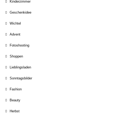
Kinderzimmer
Geschenkidee
Wichtel
Advent
Fotoshooting
Shoppen
Lieblingsladen
Sonntagsbilder
Fashion
Beauty
Herbst