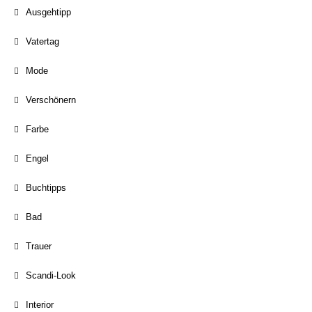
Ausgehtipp
Vatertag
Mode
Verschönern
Farbe
Engel
Buchtipps
Bad
Trauer
Scandi-Look
Interior