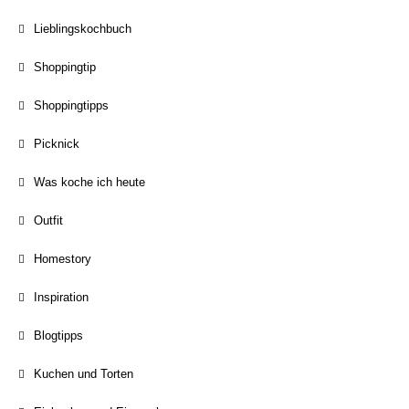
Lieblingskochbuch
Shoppingtip
Shoppingtipps
Picknick
Was koche ich heute
Outfit
Homestory
Inspiration
Blogtipps
Kuchen und Torten