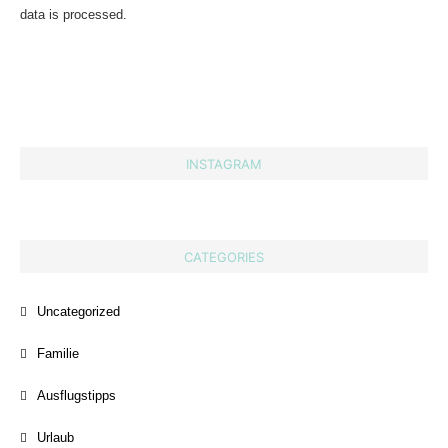
data is processed.
INSTAGRAM
CATEGORIES
Uncategorized
Familie
Ausflugstipps
Urlaub