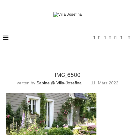
IMG_6500
written by
Sabine @ Villa-Josefina
11. März 2022