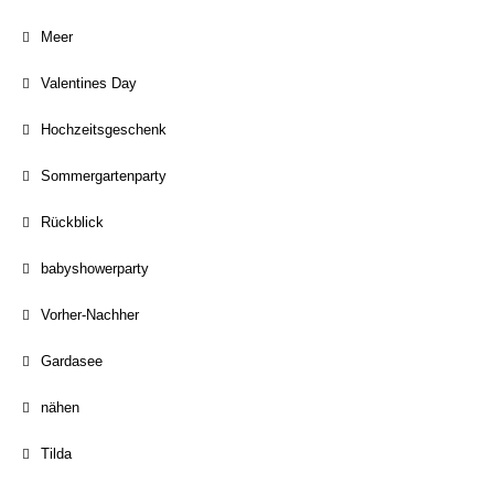
Meer
Valentines Day
Hochzeitsgeschenk
Sommergartenparty
Rückblick
babyshowerparty
Vorher-Nachher
Gardasee
nähen
Tilda