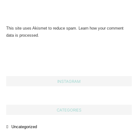
This site uses Akismet to reduce spam.
Learn how your comment
data is processed.
INSTAGRAM
CATEGORIES
Uncategorized