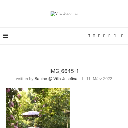
IMG_6645-1
written by
Sabine @ Villa-Josefina
11. März 2022