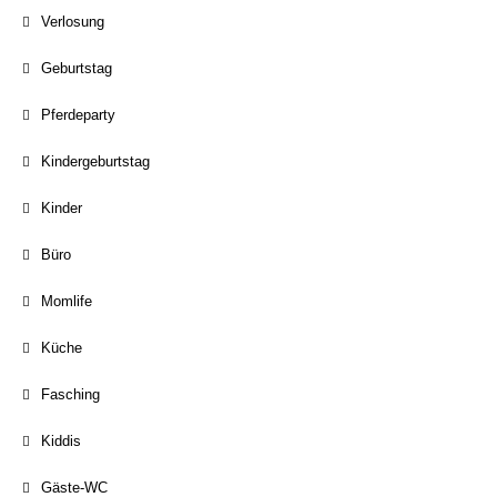
Verlosung
Geburtstag
Pferdeparty
Kindergeburtstag
Kinder
Büro
Momlife
Küche
Fasching
Kiddis
Gäste-WC