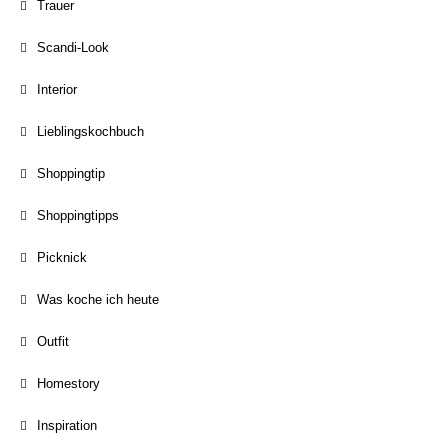
Trauer
Scandi-Look
Interior
Lieblingskochbuch
Shoppingtip
Shoppingtipps
Picknick
Was koche ich heute
Outfit
Homestory
Inspiration