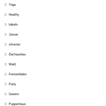
Yoga
Healthy
häkeln
Januar
silvester
Dachausbau
Wald
Fensterläden
Party
Gewinn
Puppenhaus