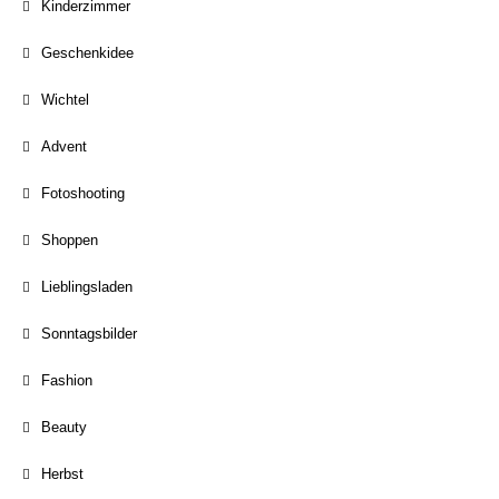
Kinderzimmer
Geschenkidee
Wichtel
Advent
Fotoshooting
Shoppen
Lieblingsladen
Sonntagsbilder
Fashion
Beauty
Herbst