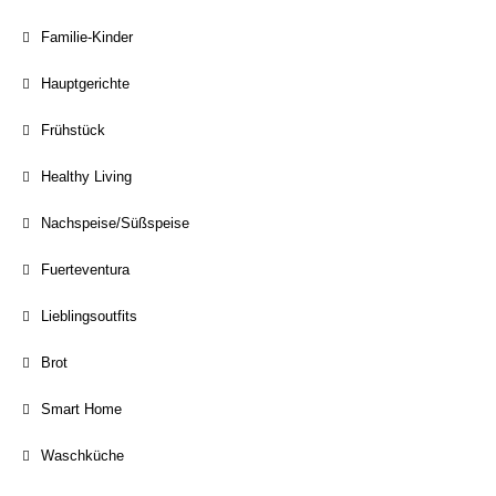
Familie-Kinder
Hauptgerichte
Frühstück
Healthy Living
Nachspeise/Süßspeise
Fuerteventura
Lieblingsoutfits
Brot
Smart Home
Waschküche