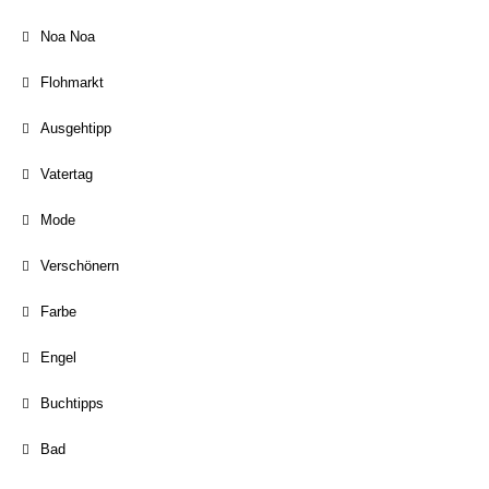
Noa Noa
Flohmarkt
Ausgehtipp
Vatertag
Mode
Verschönern
Farbe
Engel
Buchtipps
Bad