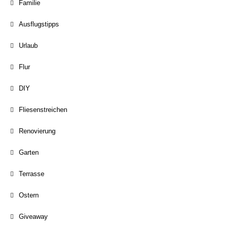
Familie
Ausflugstipps
Urlaub
Flur
DIY
Fliesenstreichen
Renovierung
Garten
Terrasse
Ostern
Giveaway