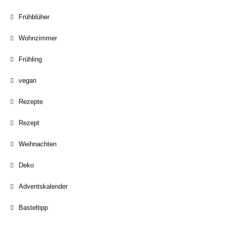
Frühblüher
Wohnzimmer
Frühling
vegan
Rezepte
Rezept
Weihnachten
Deko
Adventskalender
Basteltipp