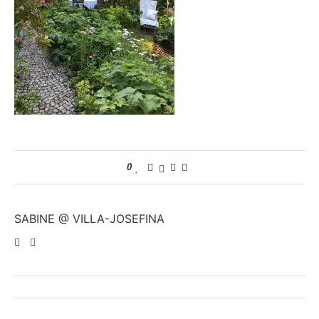
0
SABINE @ VILLA-JOSEFINA