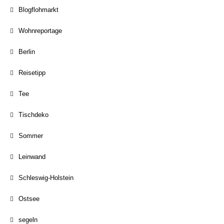
Blogflohmarkt
Wohnreportage
Berlin
Reisetipp
Tee
Tischdeko
Sommer
Leinwand
Schleswig-Holstein
Ostsee
segeln