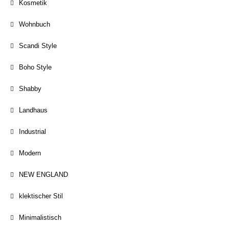
Kosmetik
Wohnbuch
Scandi Style
Boho Style
Shabby
Landhaus
Industrial
Modern
NEW ENGLAND
klektischer Stil
Minimalistisch