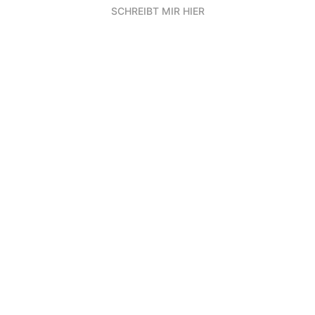
SCHREIBT MIR HIER