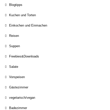
Blogtipps
Kuchen und Torten
Einkochen und Einmachen
Reisen
Suppen
Freebies&Downloads
Salate
Vorspeisen
Gästezimmer
vegetarisch/vegan
Badezimmer