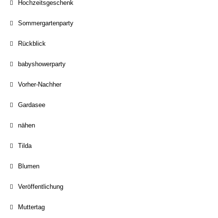
Hochzeitsgeschenk
Sommergartenparty
Rückblick
babyshowerparty
Vorher-Nachher
Gardasee
nähen
Tilda
Blumen
Veröffentlichung
Muttertag