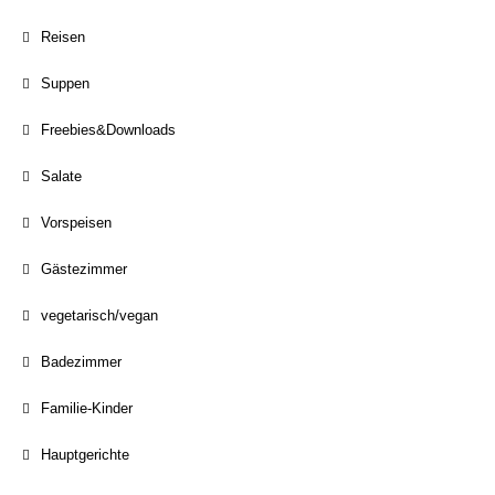
Reisen
Suppen
Freebies&Downloads
Salate
Vorspeisen
Gästezimmer
vegetarisch/vegan
Badezimmer
Familie-Kinder
Hauptgerichte