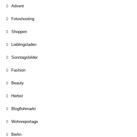
Advent
Fotoshooting
Shoppen
Lieblingsladen
Sonntagsbilder
Fashion
Beauty
Herbst
Blogflohmarkt
Wohnreportage
Berlin