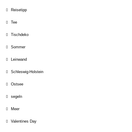
Reisetipp
Tee
Tischdeko
Sommer
Leinwand
Schleswig-Holstein
Ostsee
segeln
Meer
Valentines Day