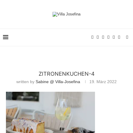
ZITRONENKUCHEN-4
written by
Sabine @ Villa-Josefina
19. März 2022