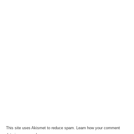
This site uses Akismet to reduce spam.
Learn how your comment