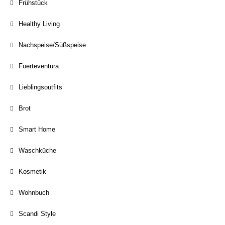
Frühstück
Healthy Living
Nachspeise/Süßspeise
Fuerteventura
Lieblingsoutfits
Brot
Smart Home
Waschküche
Kosmetik
Wohnbuch
Scandi Style