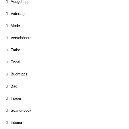
Ausgehtipp
Vatertag
Mode
Verschönern
Farbe
Engel
Buchtipps
Bad
Trauer
Scandi-Look
Interior