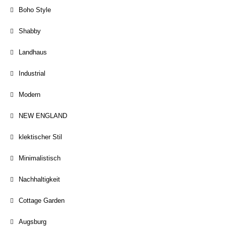
Boho Style
Shabby
Landhaus
Industrial
Modern
NEW ENGLAND
klektischer Stil
Minimalistisch
Nachhaltigkeit
Cottage Garden
Augsburg