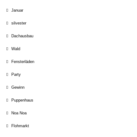
Januar
silvester
Dachausbau
Wald
Fensterläden
Party
Gewinn
Puppenhaus
Noa Noa
Flohmarkt