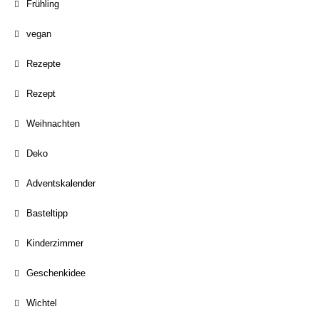
Frühling
vegan
Rezepte
Rezept
Weihnachten
Deko
Adventskalender
Basteltipp
Kinderzimmer
Geschenkidee
Wichtel