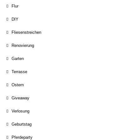
Flur
DIY
Fliesenstreichen
Renovierung
Garten
Terrasse
Ostern
Giveaway
Verlosung
Geburtstag
Pferdeparty