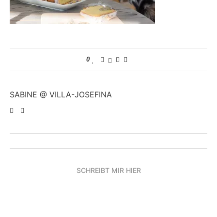
0
SABINE @ VILLA-JOSEFINA
SCHREIBT MIR HIER