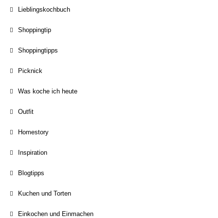
Lieblingskochbuch
Shoppingtip
Shoppingtipps
Picknick
Was koche ich heute
Outfit
Homestory
Inspiration
Blogtipps
Kuchen und Torten
Einkochen und Einmachen