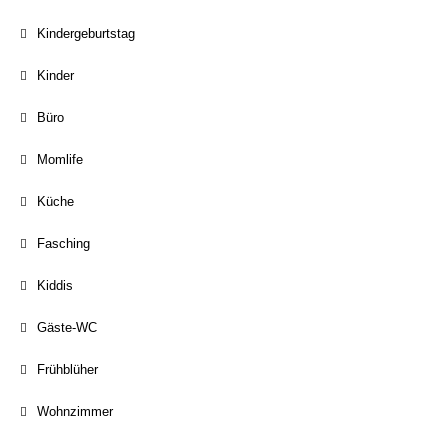
Kindergeburtstag
Kinder
Büro
Momlife
Küche
Fasching
Kiddis
Gäste-WC
Frühblüher
Wohnzimmer