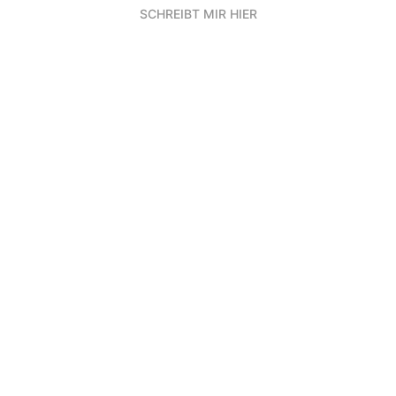
SCHREIBT MIR HIER