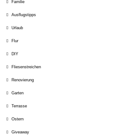
Familie
Ausflugstipps
Urlaub
Flur
DIY
Fliesenstreichen
Renovierung
Garten
Terrasse
Ostern
Giveaway