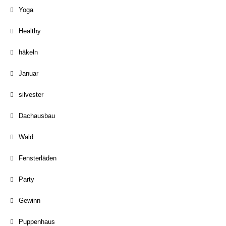
Yoga
Healthy
häkeln
Januar
silvester
Dachausbau
Wald
Fensterläden
Party
Gewinn
Puppenhaus