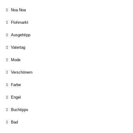
Noa Noa
Flohmarkt
Ausgehtipp
Vatertag
Mode
Verschönern
Farbe
Engel
Buchtipps
Bad