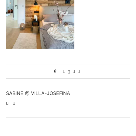
0
SABINE @ VILLA-JOSEFINA