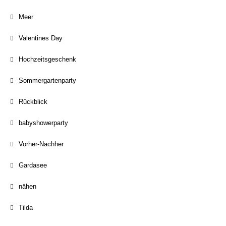
Meer
Valentines Day
Hochzeitsgeschenk
Sommergartenparty
Rückblick
babyshowerparty
Vorher-Nachher
Gardasee
nähen
Tilda