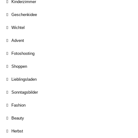
Kinderzimmer
Geschenkidee
Wichtel
Advent
Fotoshooting
Shoppen
Lieblingsladen
Sonntagsbilder
Fashion
Beauty
Herbst