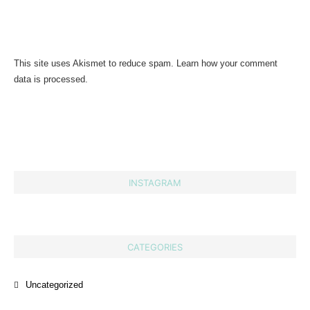
This site uses Akismet to reduce spam.
Learn how your comment
data is processed.
INSTAGRAM
CATEGORIES
Uncategorized