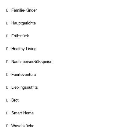
Familie-Kinder
Hauptgerichte
Frühstück
Healthy Living
Nachspeise/Süßspeise
Fuerteventura
Lieblingsoutfits
Brot
Smart Home
Waschküche