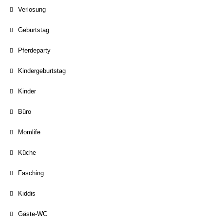
Verlosung
Geburtstag
Pferdeparty
Kindergeburtstag
Kinder
Büro
Momlife
Küche
Fasching
Kiddis
Gäste-WC