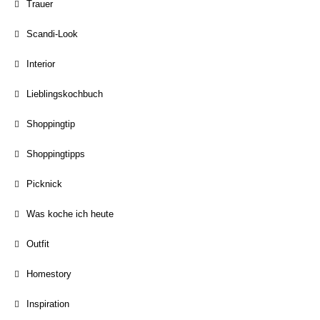
Trauer
Scandi-Look
Interior
Lieblingskochbuch
Shoppingtip
Shoppingtipps
Picknick
Was koche ich heute
Outfit
Homestory
Inspiration