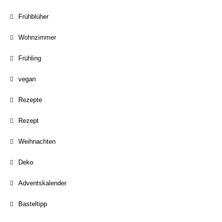
Frühblüher
Wohnzimmer
Frühling
vegan
Rezepte
Rezept
Weihnachten
Deko
Adventskalender
Basteltipp