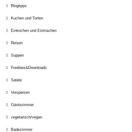
Blogtipps
Kuchen und Torten
Einkochen und Einmachen
Reisen
Suppen
Freebies&Downloads
Salate
Vorspeisen
Gästezimmer
vegetarisch/vegan
Badezimmer