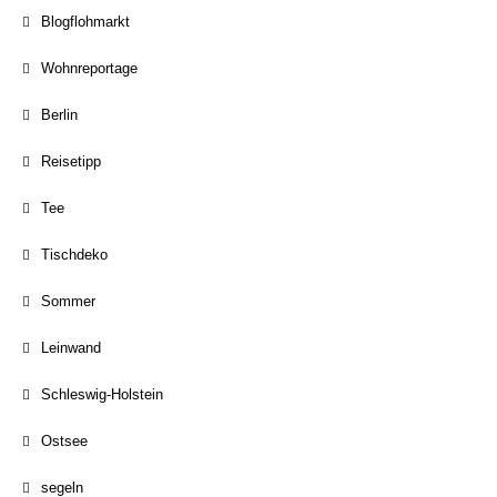
Blogflohmarkt
Wohnreportage
Berlin
Reisetipp
Tee
Tischdeko
Sommer
Leinwand
Schleswig-Holstein
Ostsee
segeln