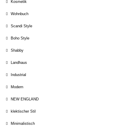
Kosmetik
Wohnbuch
Scandi Style
Boho Style
Shabby
Landhaus
Industrial
Modern
NEW ENGLAND
klektischer Stil
Minimalistisch