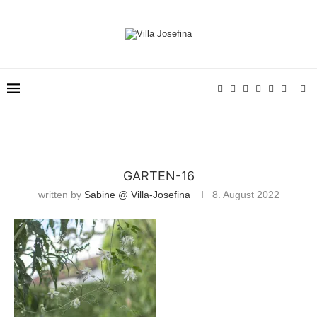
GARTEN-16
written by
Sabine @ Villa-Josefina
8. August 2022