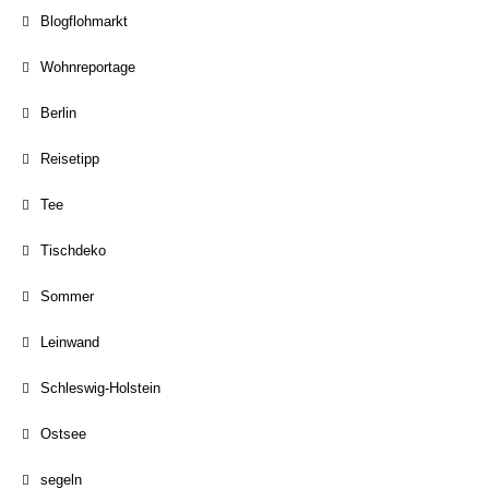
Blogflohmarkt
Wohnreportage
Berlin
Reisetipp
Tee
Tischdeko
Sommer
Leinwand
Schleswig-Holstein
Ostsee
segeln