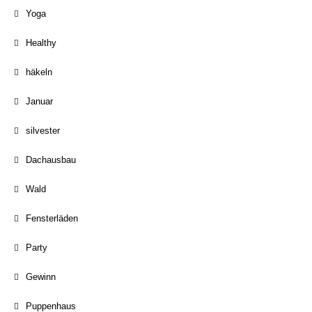
Yoga
Healthy
häkeln
Januar
silvester
Dachausbau
Wald
Fensterläden
Party
Gewinn
Puppenhaus