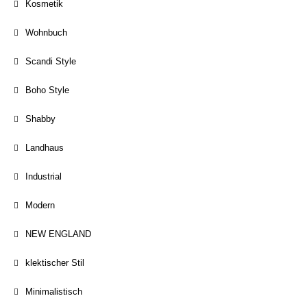
Kosmetik
Wohnbuch
Scandi Style
Boho Style
Shabby
Landhaus
Industrial
Modern
NEW ENGLAND
klektischer Stil
Minimalistisch