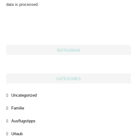
data is processed.
INSTAGRAM
CATEGORIES
Uncategorized
Familie
Ausflugstipps
Urlaub