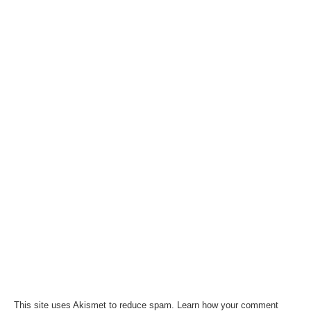
This site uses Akismet to reduce spam.
Learn how your comment