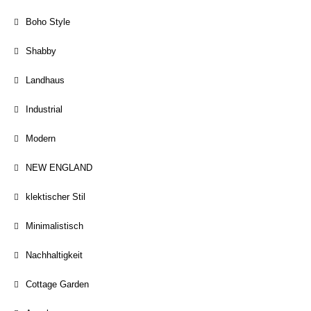
Boho Style
Shabby
Landhaus
Industrial
Modern
NEW ENGLAND
klektischer Stil
Minimalistisch
Nachhaltigkeit
Cottage Garden