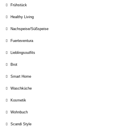
Frühstück
Healthy Living
Nachspeise/Süßspeise
Fuerteventura
Lieblingsoutfits
Brot
Smart Home
Waschküche
Kosmetik
Wohnbuch
Scandi Style