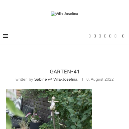
GARTEN-41
written by
Sabine @ Villa-Josefina
8. August 2022