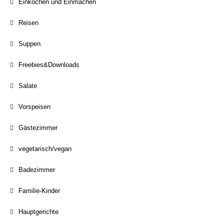
Einkochen und Einmachen
Reisen
Suppen
Freebies&Downloads
Salate
Vorspeisen
Gästezimmer
vegetarisch/vegan
Badezimmer
Familie-Kinder
Hauptgerichte