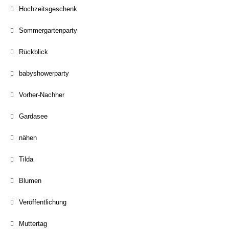
Hochzeitsgeschenk
Sommergartenparty
Rückblick
babyshowerparty
Vorher-Nachher
Gardasee
nähen
Tilda
Blumen
Veröffentlichung
Muttertag