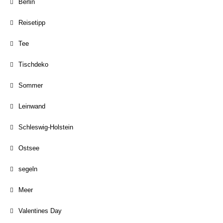
Berlin
Reisetipp
Tee
Tischdeko
Sommer
Leinwand
Schleswig-Holstein
Ostsee
segeln
Meer
Valentines Day