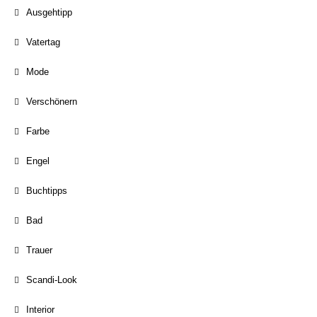
Ausgehtipp
Vatertag
Mode
Verschönern
Farbe
Engel
Buchtipps
Bad
Trauer
Scandi-Look
Interior