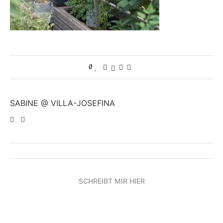
0
SABINE @ VILLA-JOSEFINA
SCHREIBT MIR HIER