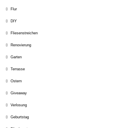
Flur
DIY
Fliesenstreichen
Renovierung
Garten
Terrasse
Ostern
Giveaway
Verlosung
Geburtstag