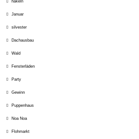
häkeln
Januar
silvester
Dachausbau
Wald
Fensterläden
Party
Gewinn
Puppenhaus
Noa Noa
Flohmarkt