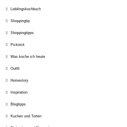
Lieblingskochbuch
Shoppingtip
Shoppingtipps
Picknick
Was koche ich heute
Outfit
Homestory
Inspiration
Blogtipps
Kuchen und Torten