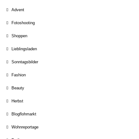
Advent
Fotoshooting
Shoppen
Lieblingsladen
Sonntagsbilder
Fashion
Beauty
Herbst
Blogflohmarkt
Wohnreportage