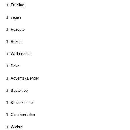
Frühling
vegan
Rezepte
Rezept
Weihnachten
Deko
Adventskalender
Basteltipp
Kinderzimmer
Geschenkidee
Wichtel