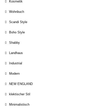
Kosmetik
Wohnbuch
Scandi Style
Boho Style
Shabby
Landhaus
Industrial
Modern
NEW ENGLAND
klektischer Stil
Minimalistisch