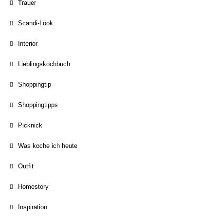
Trauer
Scandi-Look
Interior
Lieblingskochbuch
Shoppingtip
Shoppingtipps
Picknick
Was koche ich heute
Outfit
Homestory
Inspiration