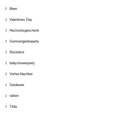
Meer
Valentines Day
Hochzeitsgeschenk
Sommergartenparty
Rückblick
babyshowerparty
Vorher-Nachher
Gardasee
nähen
Tilda