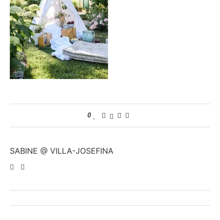
0
SABINE @ VILLA-JOSEFINA