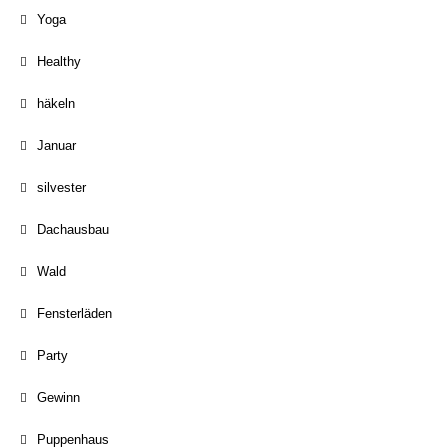
Yoga
Healthy
häkeln
Januar
silvester
Dachausbau
Wald
Fensterläden
Party
Gewinn
Puppenhaus