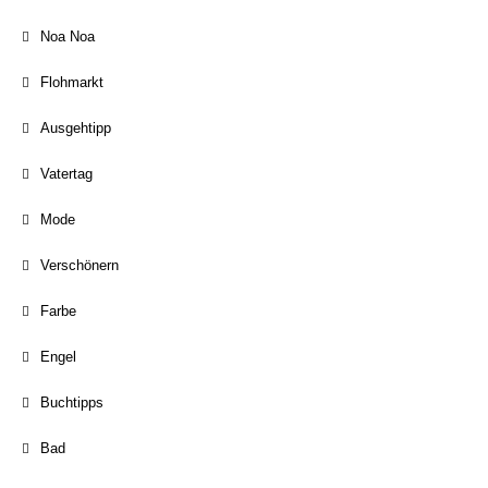
Noa Noa
Flohmarkt
Ausgehtipp
Vatertag
Mode
Verschönern
Farbe
Engel
Buchtipps
Bad