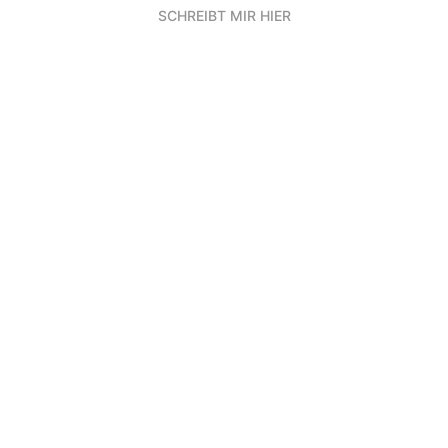
SCHREIBT MIR HIER