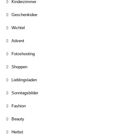
Kinderzimmer
Geschenkidee
Wichtel
Advent
Fotoshooting
Shoppen
Lieblingsladen
Sonntagsbilder
Fashion
Beauty
Herbst