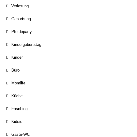
Verlosung
Geburtstag
Pferdeparty
Kindergeburtstag
Kinder
Büro
Momlife
Küche
Fasching
Kiddis
Gäste-WC