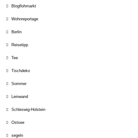
Blogflohmarkt
Wohnreportage
Berlin
Reisetipp
Tee
Tischdeko
Sommer
Leinwand
Schleswig-Holstein
Ostsee
segeln