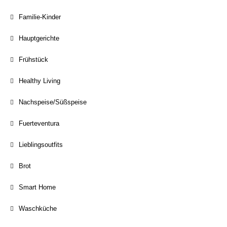
Familie-Kinder
Hauptgerichte
Frühstück
Healthy Living
Nachspeise/Süßspeise
Fuerteventura
Lieblingsoutfits
Brot
Smart Home
Waschküche