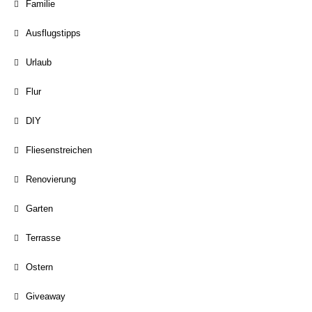
Familie
Ausflugstipps
Urlaub
Flur
DIY
Fliesenstreichen
Renovierung
Garten
Terrasse
Ostern
Giveaway