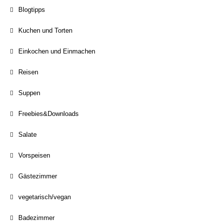
Blogtipps
Kuchen und Torten
Einkochen und Einmachen
Reisen
Suppen
Freebies&Downloads
Salate
Vorspeisen
Gästezimmer
vegetarisch/vegan
Badezimmer