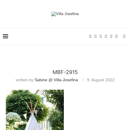
MBF-2915
written by
Sabine @ Villa-Josefina
9. August 2022