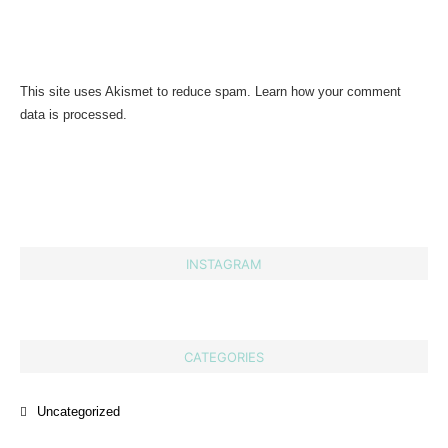
This site uses Akismet to reduce spam.
Learn how your comment
data is processed.
INSTAGRAM
CATEGORIES
Uncategorized