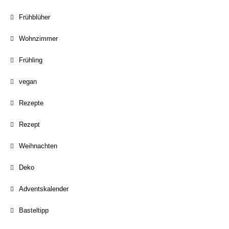
Frühblüher
Wohnzimmer
Frühling
vegan
Rezepte
Rezept
Weihnachten
Deko
Adventskalender
Basteltipp