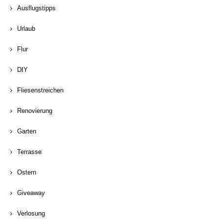
Ausflugstipps
Urlaub
Flur
DIY
Fliesenstreichen
Renovierung
Garten
Terrasse
Ostern
Giveaway
Verlosung