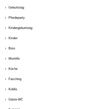
Geburtstag
Pferdeparty
Kindergeburtstag
Kinder
Büro
Momlife
Küche
Fasching
Kiddis
Gäste-WC