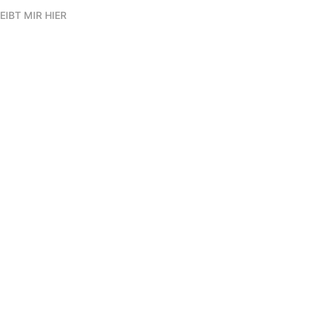
EIBT MIR HIER