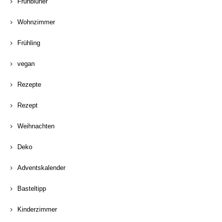
Frühblüher
Wohnzimmer
Frühling
vegan
Rezepte
Rezept
Weihnachten
Deko
Adventskalender
Basteltipp
Kinderzimmer