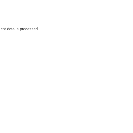
nt data is processed.