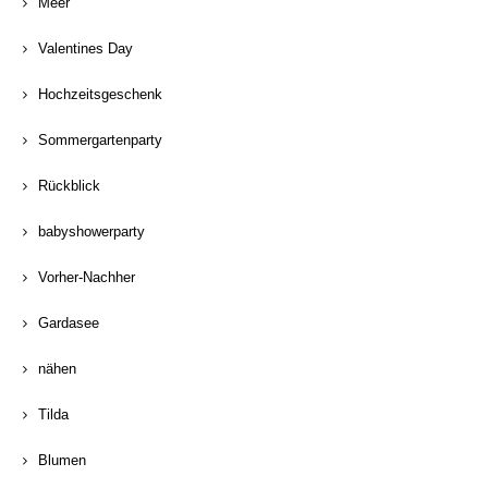
Meer
Valentines Day
Hochzeitsgeschenk
Sommergartenparty
Rückblick
babyshowerparty
Vorher-Nachher
Gardasee
nähen
Tilda
Blumen