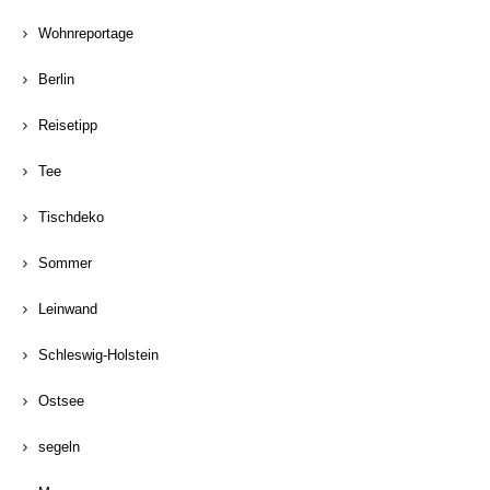
Wohnreportage
Berlin
Reisetipp
Tee
Tischdeko
Sommer
Leinwand
Schleswig-Holstein
Ostsee
segeln