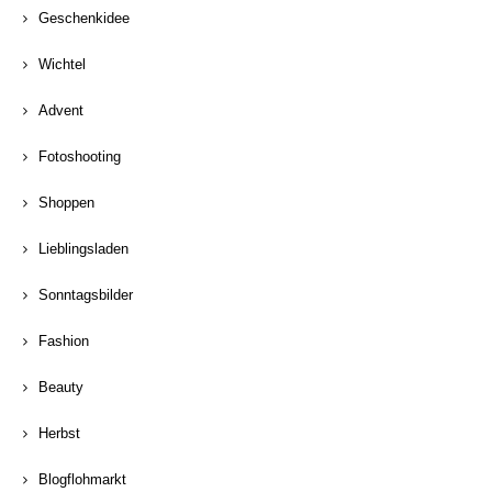
Geschenkidee
Wichtel
Advent
Fotoshooting
Shoppen
Lieblingsladen
Sonntagsbilder
Fashion
Beauty
Herbst
Blogflohmarkt