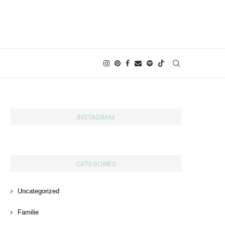
INSTAGRAM
CATEGORIES
Uncategorized
Familie