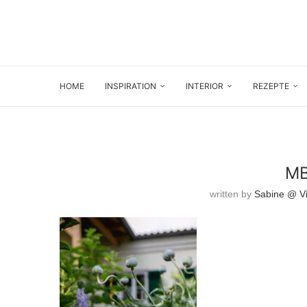
HOME
INSPIRATION
INTERIOR
REZEPTE
MB
written by
Sabine @ Vi