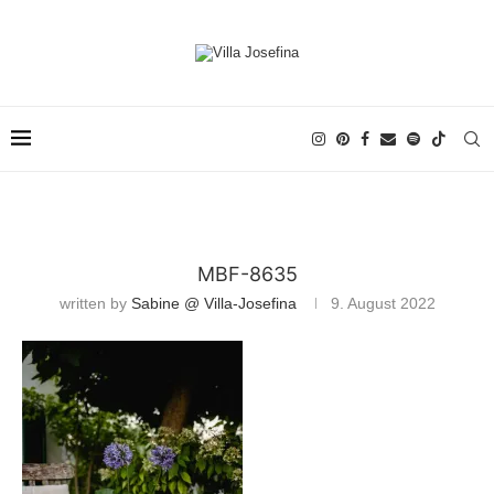
MBF-8635
written by
Sabine @ Villa-Josefina
9. August 2022