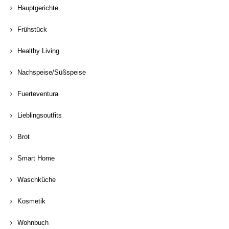
Hauptgerichte
Frühstück
Healthy Living
Nachspeise/Süßspeise
Fuerteventura
Lieblingsoutfits
Brot
Smart Home
Waschküche
Kosmetik
Wohnbuch