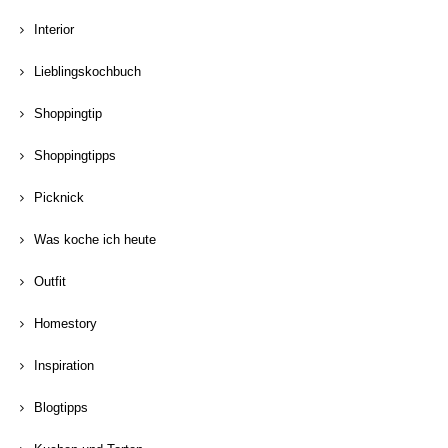
Interior
Lieblingskochbuch
Shoppingtip
Shoppingtipps
Picknick
Was koche ich heute
Outfit
Homestory
Inspiration
Blogtipps