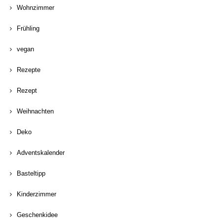
Wohnzimmer
Frühling
vegan
Rezepte
Rezept
Weihnachten
Deko
Adventskalender
Basteltipp
Kinderzimmer
Geschenkidee