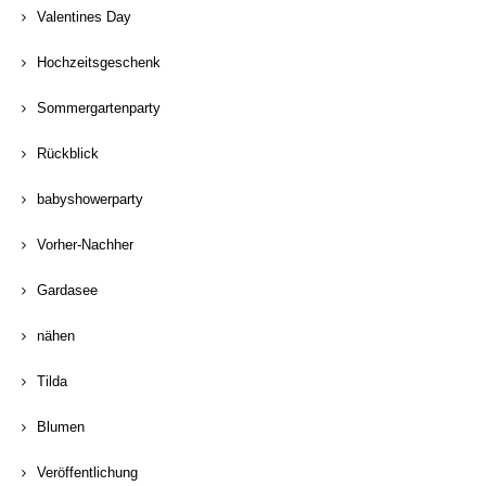
Valentines Day
Hochzeitsgeschenk
Sommergartenparty
Rückblick
babyshowerparty
Vorher-Nachher
Gardasee
nähen
Tilda
Blumen
Veröffentlichung