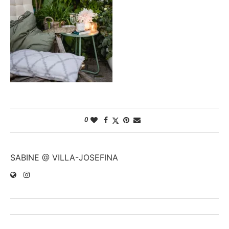
0
SABINE @ VILLA-JOSEFINA