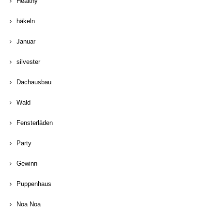
Healthy
häkeln
Januar
silvester
Dachausbau
Wald
Fensterläden
Party
Gewinn
Puppenhaus
Noa Noa