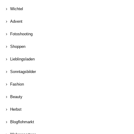
Wichtel
Advent
Fotoshooting
Shoppen
Lieblingsladen
Sonntagsbilder
Fashion
Beauty
Herbst
Blogflohmarkt