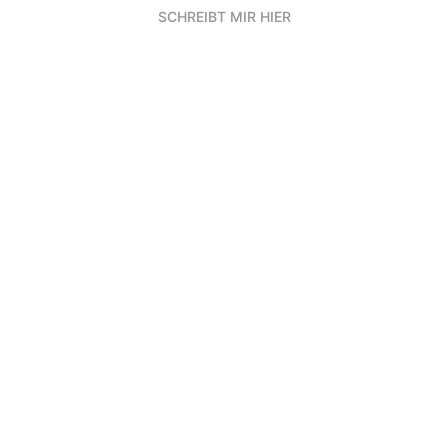
SCHREIBT MIR HIER