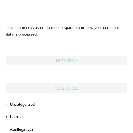
This site uses Akismet to reduce spam.
Learn how your comment
data is processed.
INSTAGRAM
CATEGORIES
Uncategorized
Familie
Ausflugstipps