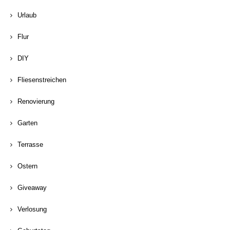
Urlaub
Flur
DIY
Fliesenstreichen
Renovierung
Garten
Terrasse
Ostern
Giveaway
Verlosung