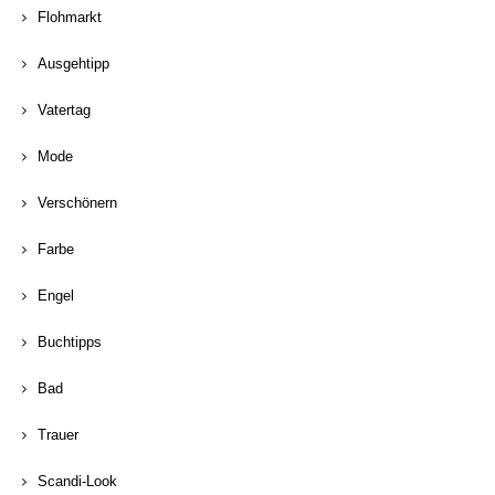
Flohmarkt
Ausgehtipp
Vatertag
Mode
Verschönern
Farbe
Engel
Buchtipps
Bad
Trauer
Scandi-Look