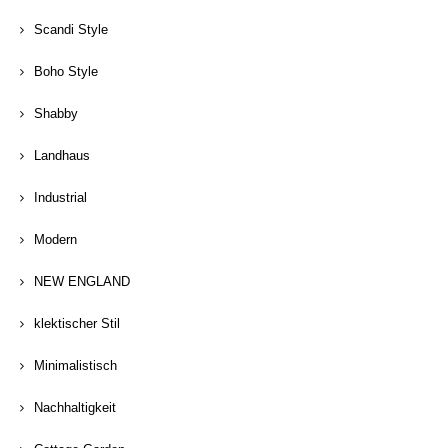
Scandi Style
Boho Style
Shabby
Landhaus
Industrial
Modern
NEW ENGLAND
klektischer Stil
Minimalistisch
Nachhaltigkeit