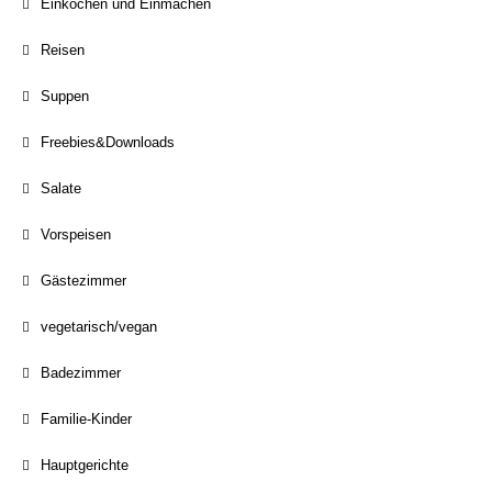
Einkochen und Einmachen
Reisen
Suppen
Freebies&Downloads
Salate
Vorspeisen
Gästezimmer
vegetarisch/vegan
Badezimmer
Familie-Kinder
Hauptgerichte