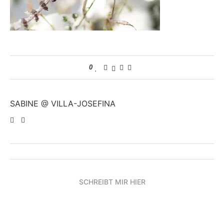
0
SABINE @ VILLA-JOSEFINA
SCHREIBT MIR HIER