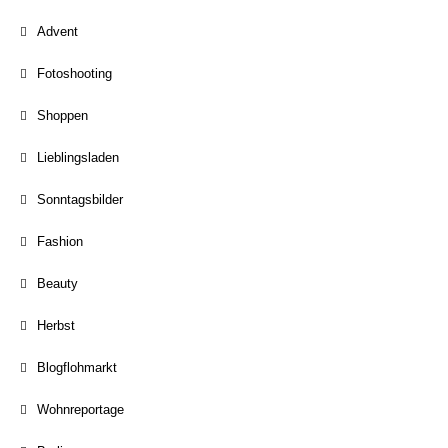
Advent
Fotoshooting
Shoppen
Lieblingsladen
Sonntagsbilder
Fashion
Beauty
Herbst
Blogflohmarkt
Wohnreportage