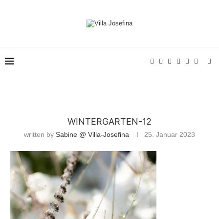
WINTERGARTEN-12
written by
Sabine @ Villa-Josefina
25. Januar 2023