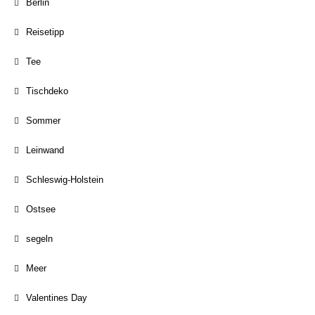
Berlin
Reisetipp
Tee
Tischdeko
Sommer
Leinwand
Schleswig-Holstein
Ostsee
segeln
Meer
Valentines Day