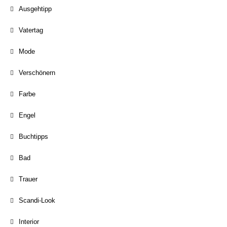
Ausgehtipp
Vatertag
Mode
Verschönern
Farbe
Engel
Buchtipps
Bad
Trauer
Scandi-Look
Interior