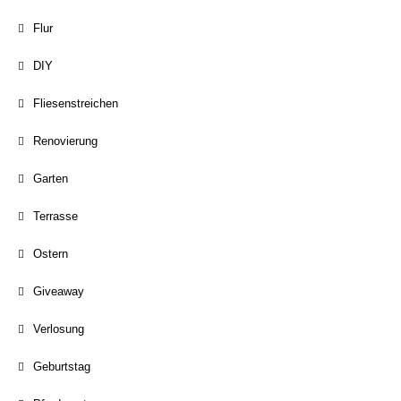
Flur
DIY
Fliesenstreichen
Renovierung
Garten
Terrasse
Ostern
Giveaway
Verlosung
Geburtstag