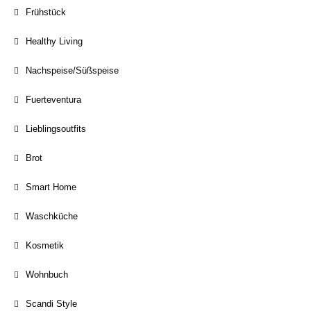
Frühstück
Healthy Living
Nachspeise/Süßspeise
Fuerteventura
Lieblingsoutfits
Brot
Smart Home
Waschküche
Kosmetik
Wohnbuch
Scandi Style