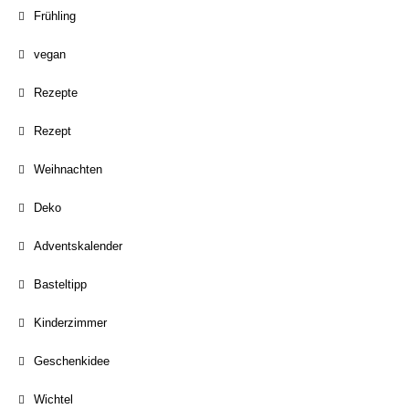
Frühling
vegan
Rezepte
Rezept
Weihnachten
Deko
Adventskalender
Basteltipp
Kinderzimmer
Geschenkidee
Wichtel