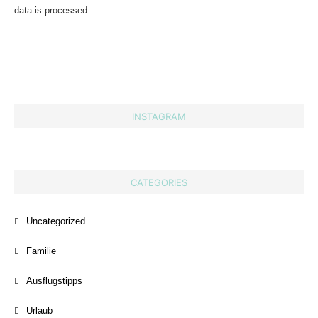
data is processed.
INSTAGRAM
CATEGORIES
Uncategorized
Familie
Ausflugstipps
Urlaub