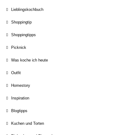
Lieblingskochbuch
Shoppingtip
Shoppingtipps
Picknick
Was koche ich heute
Outfit
Homestory
Inspiration
Blogtipps
Kuchen und Torten