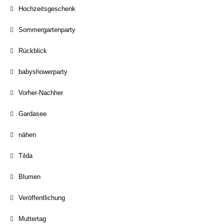
Hochzeitsgeschenk
Sommergartenparty
Rückblick
babyshowerparty
Vorher-Nachher
Gardasee
nähen
Tilda
Blumen
Veröffentlichung
Muttertag