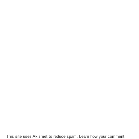
This site uses Akismet to reduce spam.
Learn how your comment