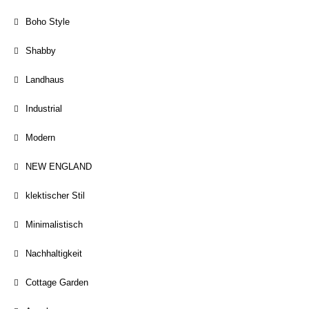
Boho Style
Shabby
Landhaus
Industrial
Modern
NEW ENGLAND
klektischer Stil
Minimalistisch
Nachhaltigkeit
Cottage Garden