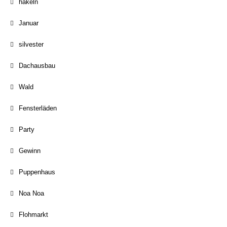
häkeln
Januar
silvester
Dachausbau
Wald
Fensterläden
Party
Gewinn
Puppenhaus
Noa Noa
Flohmarkt