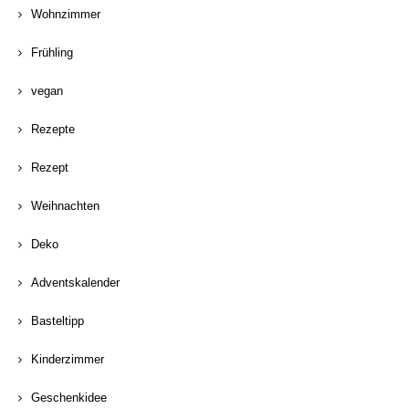
Wohnzimmer
Frühling
vegan
Rezepte
Rezept
Weihnachten
Deko
Adventskalender
Basteltipp
Kinderzimmer
Geschenkidee