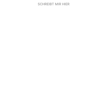
SCHREIBT MIR HIER