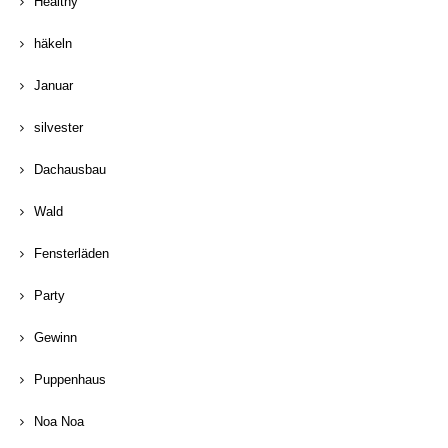
Healthy
häkeln
Januar
silvester
Dachausbau
Wald
Fensterläden
Party
Gewinn
Puppenhaus
Noa Noa