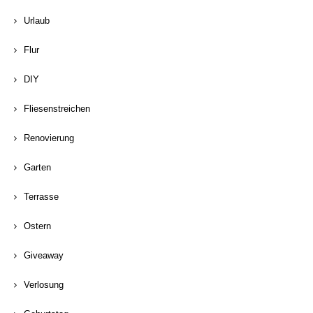
Urlaub
Flur
DIY
Fliesenstreichen
Renovierung
Garten
Terrasse
Ostern
Giveaway
Verlosung