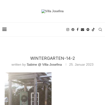
WINTERGARTEN-14-2
written by
Sabine @ Villa-Josefina
25. Januar 2023