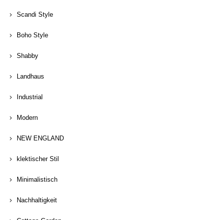
Scandi Style
Boho Style
Shabby
Landhaus
Industrial
Modern
NEW ENGLAND
klektischer Stil
Minimalistisch
Nachhaltigkeit