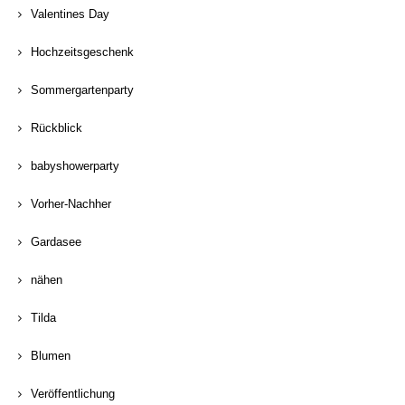
Valentines Day
Hochzeitsgeschenk
Sommergartenparty
Rückblick
babyshowerparty
Vorher-Nachher
Gardasee
nähen
Tilda
Blumen
Veröffentlichung