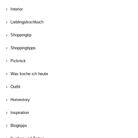
Interior
Lieblingskochbuch
Shoppingtip
Shoppingtipps
Picknick
Was koche ich heute
Outfit
Homestory
Inspiration
Blogtipps