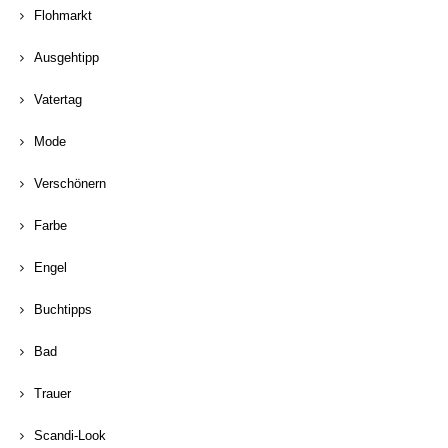
Flohmarkt
Ausgehtipp
Vatertag
Mode
Verschönern
Farbe
Engel
Buchtipps
Bad
Trauer
Scandi-Look