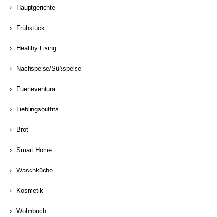
Hauptgerichte
Frühstück
Healthy Living
Nachspeise/Süßspeise
Fuerteventura
Lieblingsoutfits
Brot
Smart Home
Waschküche
Kosmetik
Wohnbuch