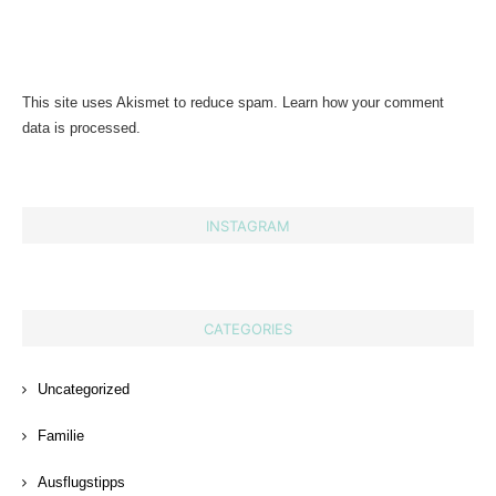
This site uses Akismet to reduce spam.
Learn how your comment
data is processed.
INSTAGRAM
CATEGORIES
Uncategorized
Familie
Ausflugstipps