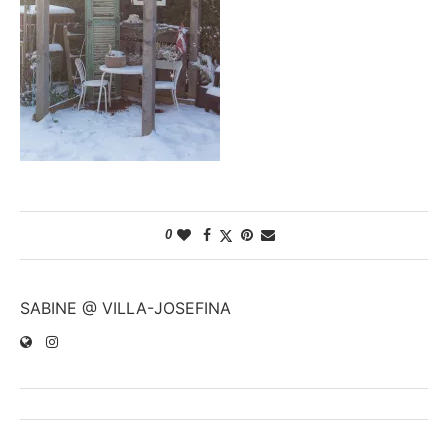
0
SABINE @ VILLA-JOSEFINA