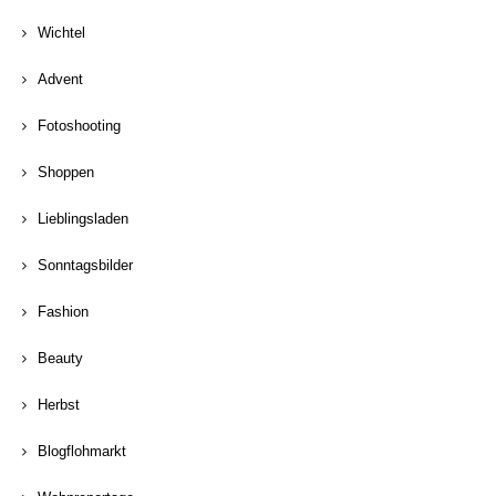
Wichtel
Advent
Fotoshooting
Shoppen
Lieblingsladen
Sonntagsbilder
Fashion
Beauty
Herbst
Blogflohmarkt