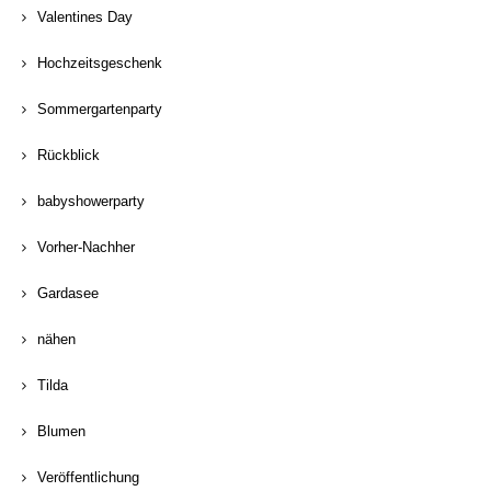
Valentines Day
Hochzeitsgeschenk
Sommergartenparty
Rückblick
babyshowerparty
Vorher-Nachher
Gardasee
nähen
Tilda
Blumen
Veröffentlichung