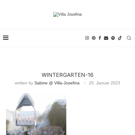
WINTERGARTEN-16
written by
Sabine @ Villa-Josefina
25. Januar 2023