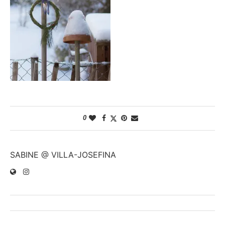
0
SABINE @ VILLA-JOSEFINA