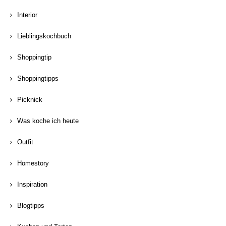
Interior
Lieblingskochbuch
Shoppingtip
Shoppingtipps
Picknick
Was koche ich heute
Outfit
Homestory
Inspiration
Blogtipps