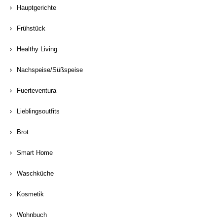
Hauptgerichte
Frühstück
Healthy Living
Nachspeise/Süßspeise
Fuerteventura
Lieblingsoutfits
Brot
Smart Home
Waschküche
Kosmetik
Wohnbuch