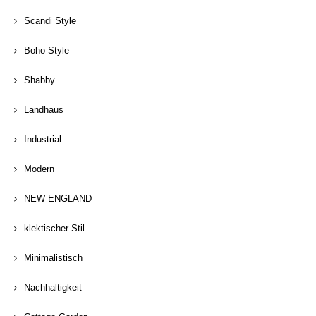
Scandi Style
Boho Style
Shabby
Landhaus
Industrial
Modern
NEW ENGLAND
klektischer Stil
Minimalistisch
Nachhaltigkeit