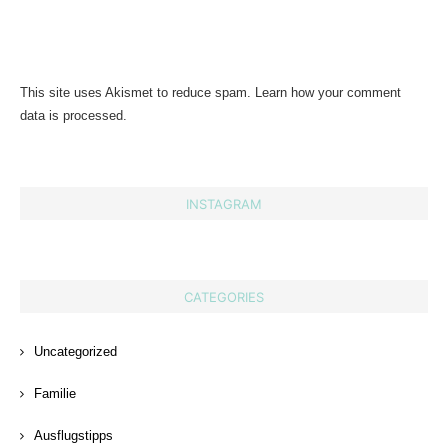
This site uses Akismet to reduce spam.
Learn how your comment
data is processed.
INSTAGRAM
CATEGORIES
Uncategorized
Familie
Ausflugstipps