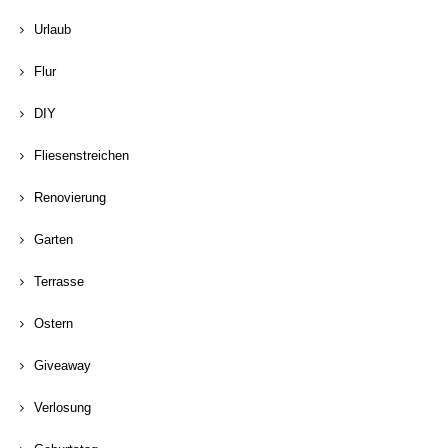
Urlaub
Flur
DIY
Fliesenstreichen
Renovierung
Garten
Terrasse
Ostern
Giveaway
Verlosung