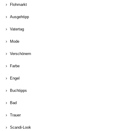
Flohmarkt
Ausgehtipp
Vatertag
Mode
Verschönern
Farbe
Engel
Buchtipps
Bad
Trauer
Scandi-Look