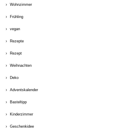
Wohnzimmer
Frühling
vegan
Rezepte
Rezept
Weihnachten
Deko
Adventskalender
Basteltipp
Kinderzimmer
Geschenkidee