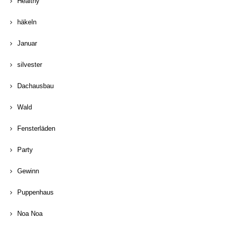
Healthy
häkeln
Januar
silvester
Dachausbau
Wald
Fensterläden
Party
Gewinn
Puppenhaus
Noa Noa