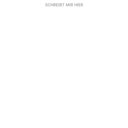
SCHREIBT MIR HIER