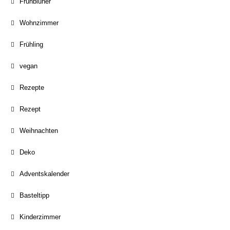
Frühblüher
Wohnzimmer
Frühling
vegan
Rezepte
Rezept
Weihnachten
Deko
Adventskalender
Basteltipp
Kinderzimmer