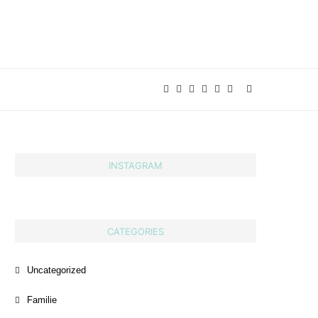
INSTAGRAM
CATEGORIES
Uncategorized
Familie