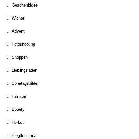
Geschenkidee
Wichtel
Advent
Fotoshooting
Shoppen
Lieblingsladen
Sonntagsbilder
Fashion
Beauty
Herbst
Blogflohmarkt