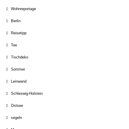
Wohnreportage
Berlin
Reisetipp
Tee
Tischdeko
Sommer
Leinwand
Schleswig-Holstein
Ostsee
segeln