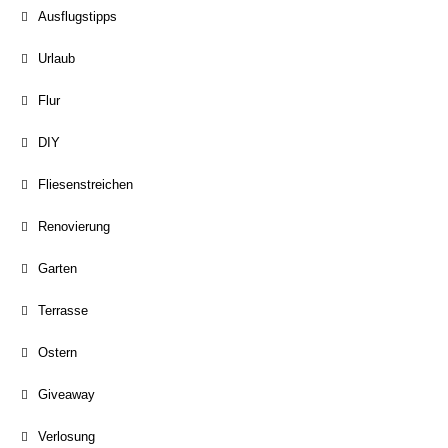
Ausflugstipps
Urlaub
Flur
DIY
Fliesenstreichen
Renovierung
Garten
Terrasse
Ostern
Giveaway
Verlosung