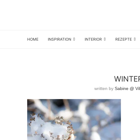
HOME
INSPIRATION
INTERIOR
REZEPTE
WINTE
written by
Sabine @ Vil