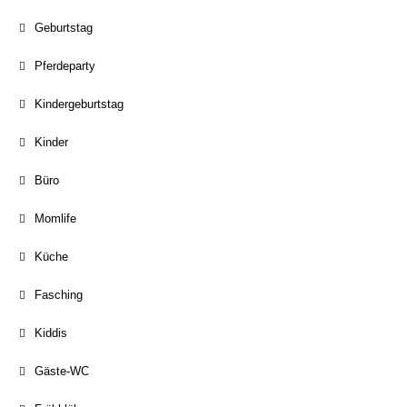
Geburtstag
Pferdeparty
Kindergeburtstag
Kinder
Büro
Momlife
Küche
Fasching
Kiddis
Gäste-WC