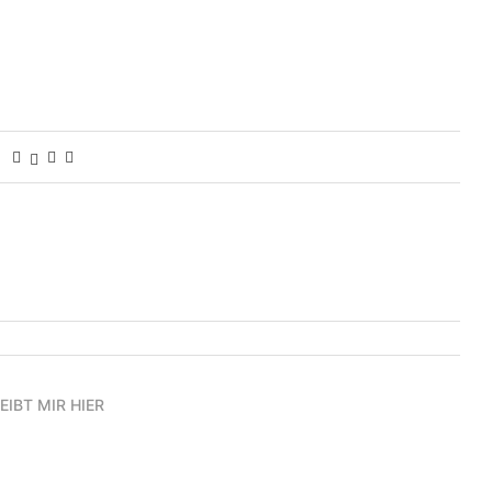
EIBT MIR HIER