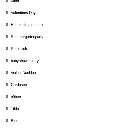
Meer
Valentines Day
Hochzeitsgeschenk
Sommergartenparty
Rückblick
babyshowerparty
Vorher-Nachher
Gardasee
nähen
Tilda
Blumen