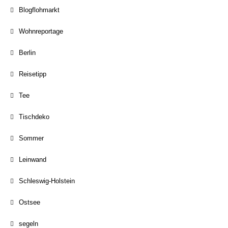
Blogflohmarkt
Wohnreportage
Berlin
Reisetipp
Tee
Tischdeko
Sommer
Leinwand
Schleswig-Holstein
Ostsee
segeln