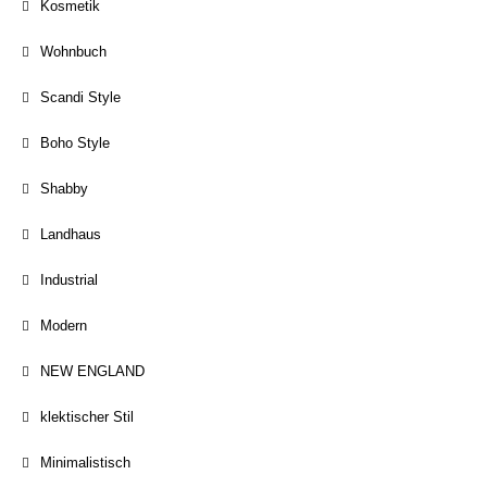
Kosmetik
Wohnbuch
Scandi Style
Boho Style
Shabby
Landhaus
Industrial
Modern
NEW ENGLAND
klektischer Stil
Minimalistisch