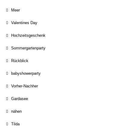
Meer
Valentines Day
Hochzeitsgeschenk
Sommergartenparty
Rückblick
babyshowerparty
Vorher-Nachher
Gardasee
nähen
Tilda