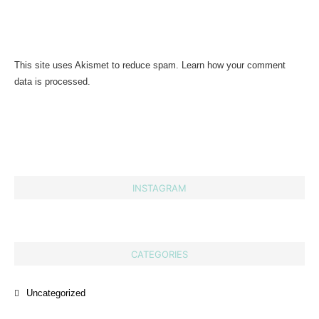
This site uses Akismet to reduce spam.
Learn how your comment
data is processed.
INSTAGRAM
CATEGORIES
Uncategorized