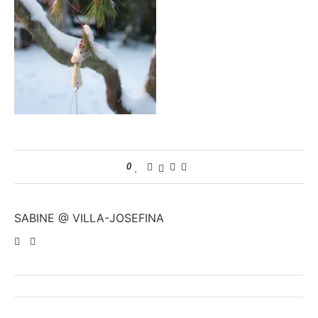
0
SABINE @ VILLA-JOSEFINA