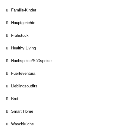
Familie-Kinder
Hauptgerichte
Frühstück
Healthy Living
Nachspeise/Süßspeise
Fuerteventura
Lieblingsoutfits
Brot
Smart Home
Waschküche