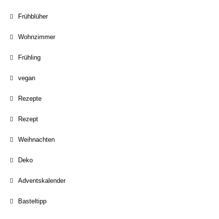
Frühblüher
Wohnzimmer
Frühling
vegan
Rezepte
Rezept
Weihnachten
Deko
Adventskalender
Basteltipp