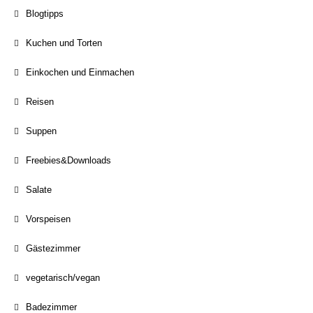
Blogtipps
Kuchen und Torten
Einkochen und Einmachen
Reisen
Suppen
Freebies&Downloads
Salate
Vorspeisen
Gästezimmer
vegetarisch/vegan
Badezimmer