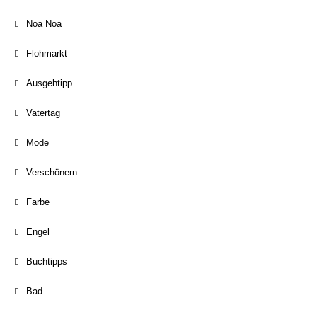
Noa Noa
Flohmarkt
Ausgehtipp
Vatertag
Mode
Verschönern
Farbe
Engel
Buchtipps
Bad