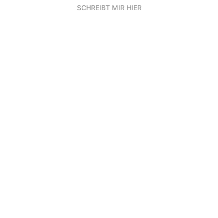
SCHREIBT MIR HIER