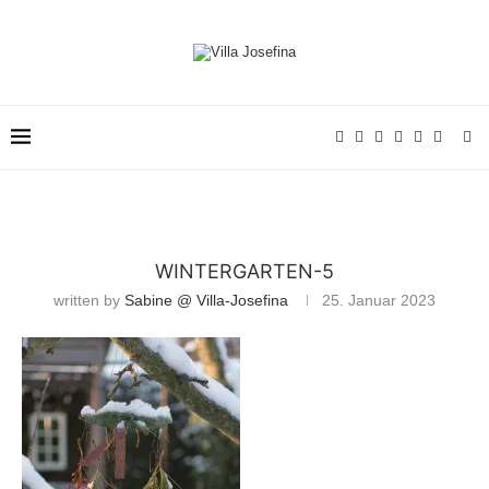
WINTERGARTEN-5
written by
Sabine @ Villa-Josefina
25. Januar 2023