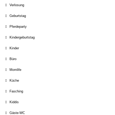
Verlosung
Geburtstag
Pferdeparty
Kindergeburtstag
Kinder
Büro
Momlife
Küche
Fasching
Kiddis
Gäste-WC