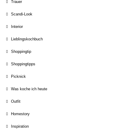
Trauer
Scandi-Look
Interior
Lieblingskochbuch
Shoppingtip
Shoppingtipps
Picknick
Was koche ich heute
Outfit
Homestory
Inspiration