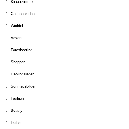
Kinderzimmer
Geschenkidee
Wichtel
Advent
Fotoshooting
Shoppen
Lieblingsladen
Sonntagsbilder
Fashion
Beauty
Herbst