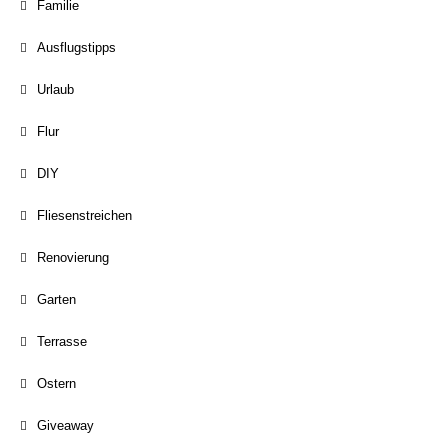
Familie
Ausflugstipps
Urlaub
Flur
DIY
Fliesenstreichen
Renovierung
Garten
Terrasse
Ostern
Giveaway