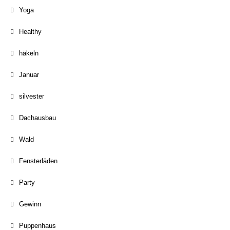
Yoga
Healthy
häkeln
Januar
silvester
Dachausbau
Wald
Fensterläden
Party
Gewinn
Puppenhaus