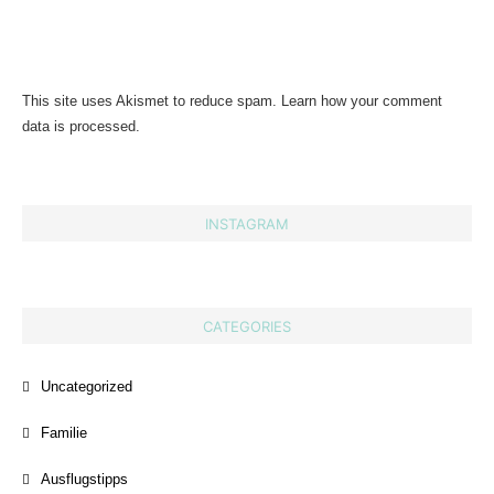
This site uses Akismet to reduce spam.
Learn how your comment
data is processed.
INSTAGRAM
CATEGORIES
Uncategorized
Familie
Ausflugstipps