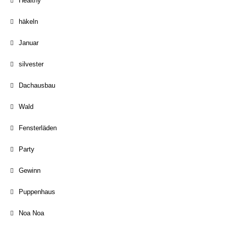
Healthy
häkeln
Januar
silvester
Dachausbau
Wald
Fensterläden
Party
Gewinn
Puppenhaus
Noa Noa