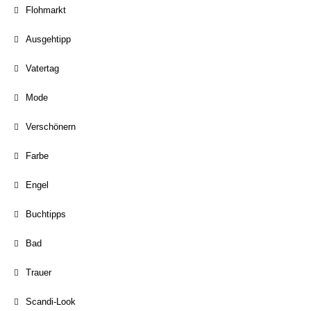
Flohmarkt
Ausgehtipp
Vatertag
Mode
Verschönern
Farbe
Engel
Buchtipps
Bad
Trauer
Scandi-Look