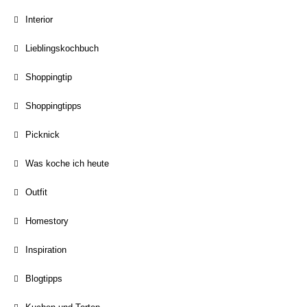
Interior
Lieblingskochbuch
Shoppingtip
Shoppingtipps
Picknick
Was koche ich heute
Outfit
Homestory
Inspiration
Blogtipps