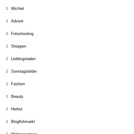
Wichtel
Advent
Fotoshooting
Shoppen
Lieblingsladen
Sonntagsbilder
Fashion
Beauty
Herbst
Blogflohmarkt