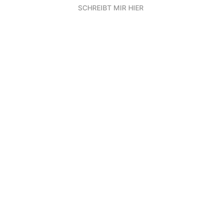
SCHREIBT MIR HIER