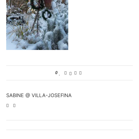
0
SABINE @ VILLA-JOSEFINA