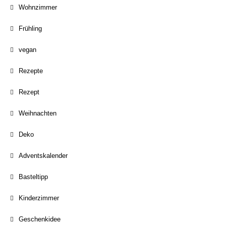
Wohnzimmer
Frühling
vegan
Rezepte
Rezept
Weihnachten
Deko
Adventskalender
Basteltipp
Kinderzimmer
Geschenkidee