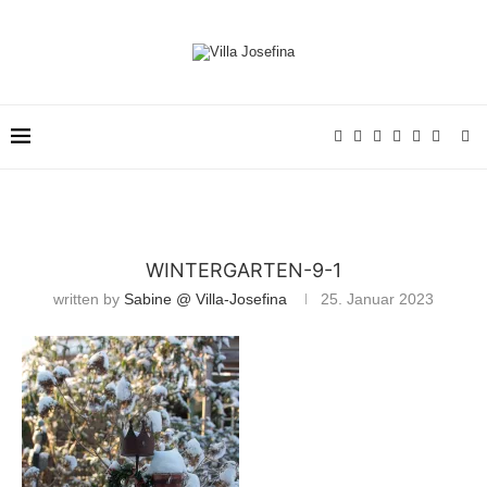
WINTERGARTEN-9-1
written by
Sabine @ Villa-Josefina
25. Januar 2023