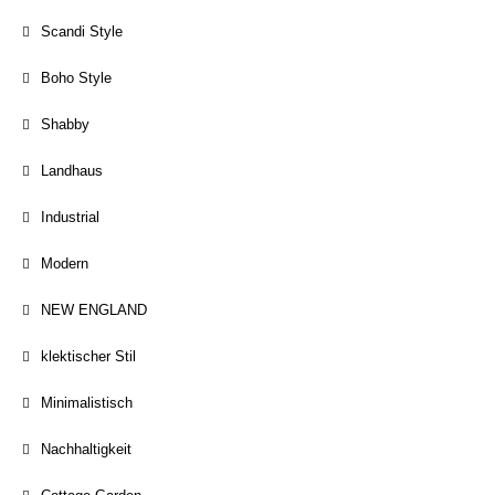
Scandi Style
Boho Style
Shabby
Landhaus
Industrial
Modern
NEW ENGLAND
klektischer Stil
Minimalistisch
Nachhaltigkeit