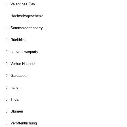
Valentines Day
Hochzeitsgeschenk
Sommergartenparty
Rückblick
babyshowerparty
Vorher-Nachher
Gardasee
nähen
Tilda
Blumen
Veröffentlichung