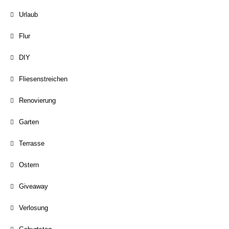
Urlaub
Flur
DIY
Fliesenstreichen
Renovierung
Garten
Terrasse
Ostern
Giveaway
Verlosung