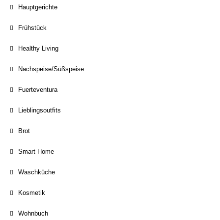
Hauptgerichte
Frühstück
Healthy Living
Nachspeise/Süßspeise
Fuerteventura
Lieblingsoutfits
Brot
Smart Home
Waschküche
Kosmetik
Wohnbuch